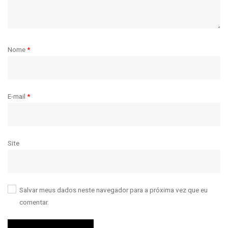
Nome
*
E-mail
*
Site
Salvar meus dados neste navegador para a próxima vez que eu
comentar.