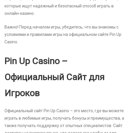
которые ищут надежный и безопасный способ играть в
онлайн-казино.
Важно! Перед началом игры, убедитесь, что вы знакомы с
условиями и правилами игры на официальном сайте Pin Up
Casino.
Pin Up Casino –
Официальный Сайт для
Игроков
Официальный сайт Pin Up Casino – это место, где вы можете
играть в любимые игры, получать бонусы и преимущества, а
также получать поддержку от опытных специалистов. Сайт
доступен на русском языке, что делает его удобным для