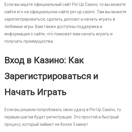
Если вы ищете официальный сайт Pin Up Casino, то вы можете
найти его на официальном сайте pin-up.casino. Там вы можете
зарегистрироваться, сделать депозит и начать играть в
любимые игры. Вам также доступны поддержка и
информация о сайте, что поможет вам начать играть и
получать преимущества.
Вход в Казино: Как
Зарегистрироваться и
Начать Играть
Если вы решили попробовать свою удачу в Pin Up Casino, то
первым шагом будет регистрация. Это простой и быстрый
процесс, который займет не более 5 минут.