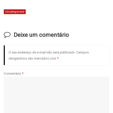
Uncategorized
Deixe um comentário
O seu endereço de e-mail não será publicado.
Campos
obrigatórios são marcados com
*
Comentário
*