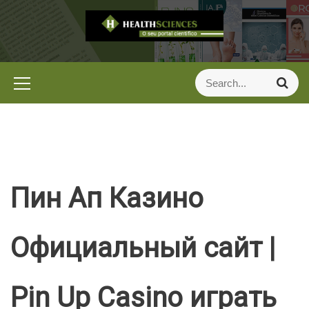
S
k
i
p
t
S
S
e
o
e
a
c
a
r
o
r
c
h
n
c
t
h
e
f
Пин Ап Казино
n
o
t
r
:
Официальный сайт |
Pin Up Casino играть