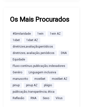
e
g
o
Os Mais Procurados
r
i
#Similaridade
1win
1win AZ
a
1xbet
1xbet AZ
s
diretrizes;avaliação;periódicos
diretrizes; avaliação; periódicos
DNA
Equidade
Fluxo contínuo; publicação; indexadores
Genêro
Linguagem inclusiva
manuscrito
mostbet
mostbet AZ
pinup
pinup AZ
plágio
publicação; transparência; ética
Reflexão
RNA
Sexo
Vírus