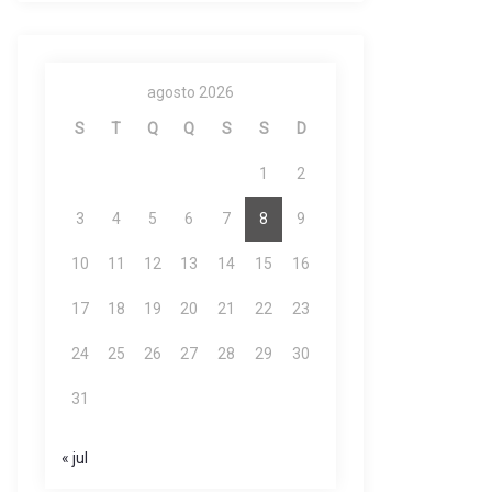
agosto 2026
S
T
Q
Q
S
S
D
1
2
3
4
5
6
7
8
9
10
11
12
13
14
15
16
17
18
19
20
21
22
23
24
25
26
27
28
29
30
31
« jul