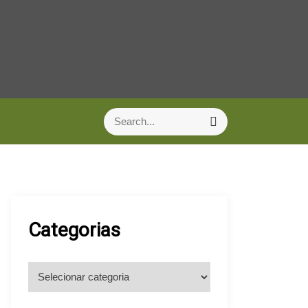
S
S
e
e
a
a
r
r
c
h
c
h
f
Categorias
o
r
C
:
a
t