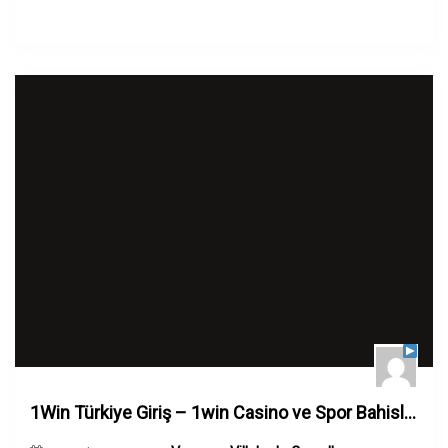
1Win Türkiye Giriş – 1win Casino ve Spor Bahisleri – Resmi Site