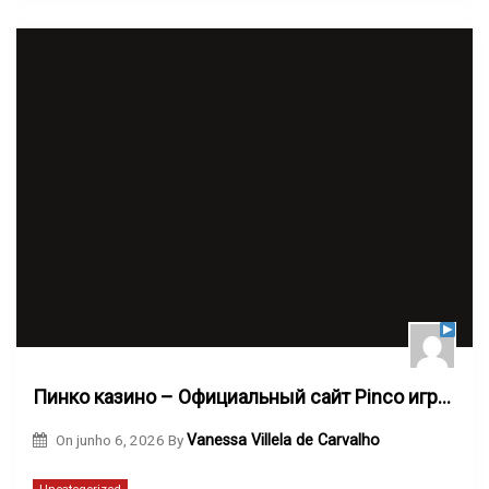
Пинко казино – Официальный сайт Pinco играть онлайн | Зеркало и вход
On
junho 6, 2026
By
Vanessa Villela de Carvalho