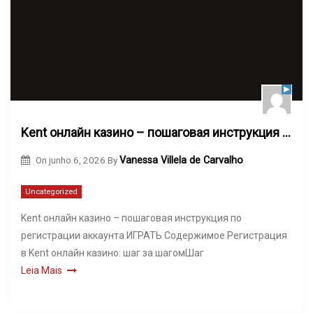
Kent онлайн казино – пошаговая инструкция по регистрации аккаунта
On
junho 6, 2026
By
Vanessa Villela de Carvalho
Uncategorized
Kent онлайн казино – пошаговая инструкция по
регистрации аккаунта
ИГРАТЬ Содержимое Регистрация
в Kent онлайн казино: шаг за шагомШаг
Leia Mais