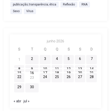
publicação; transparência; ética
Reflexão
RNA
Sexo
Vírus
junho 2026
S
T
Q
Q
S
S
D
2
3
4
5
6
7
1
8
9
10
11
12
13
14
15
16
17
18
19
20
21
22
24
25
26
27
28
23
29
30
« abr
jul »