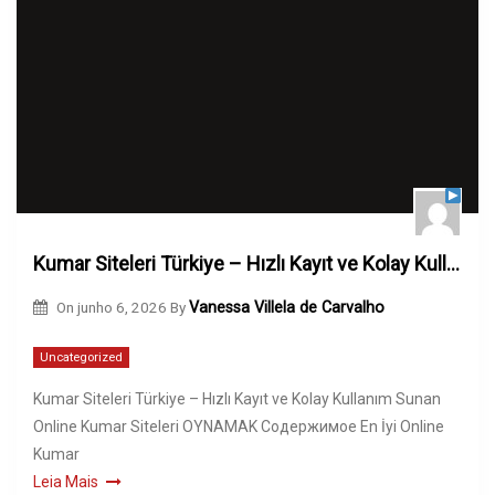
Kumar Siteleri Türkiye – Hızlı Kayıt ve Kolay Kullanım Sunan Online Kumar Siteleri
On
junho 6, 2026
By
Vanessa Villela de Carvalho
Uncategorized
Kumar Siteleri Türkiye – Hızlı Kayıt ve Kolay Kullanım Sunan
Online Kumar Siteleri
OYNAMAK Содержимое En İyi Online
Kumar
Leia Mais