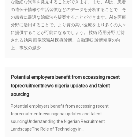
な微細な異常を発見することができます。また、AIは、患者
の遺伝子情報や生活習慣などのデータを分析することで、そ
の患者に最適な治療法を提案することができます。AIを医療
分野に活用することで、より質の高い医療をより多くの人々
に提供することが可能になるでしょう。 技術 応用分野 期待
される効果 画像認識AI 医療診断、自動運転 診断精度の向
上、事故の減少...
Potential employers benefit from accessing recent
toprecruitmentnews nigeria updates and talent
sourcing
Potential employers benefit from accessing recent
toprecruitmentnews nigeria updates and talent
sourcingUnderstanding the Nigerian Recruitment
LandscapeThe Role of Technology in...