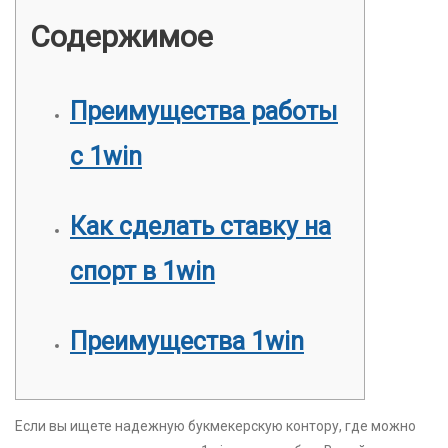
Содержимое
Преимущества работы
с 1win
Как сделать ставку на
спорт в 1win
Преимущества 1win
Если вы ищете надежную букмекерскую контору, где можно