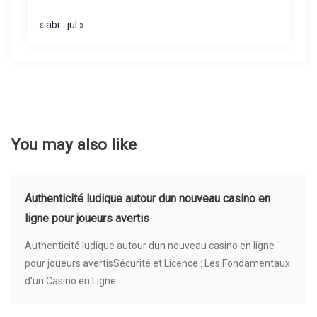
« abr
jul »
You may also like
Authenticité ludique autour dun nouveau casino en
ligne pour joueurs avertis
Authenticité ludique autour dun nouveau casino en ligne
pour joueurs avertisSécurité et Licence : Les Fondamentaux
d'un Casino en Ligne...