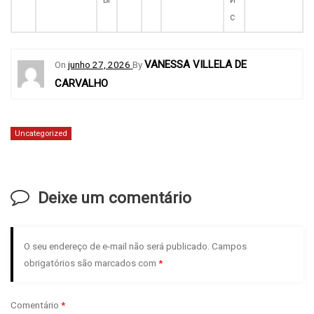
с
VANESSA VILLELA DE
On
junho 27, 2026
By
CARVALHO
Uncategorized
Deixe um comentário
O seu endereço de e-mail não será publicado.
Campos
obrigatórios são marcados com
*
Comentário
*