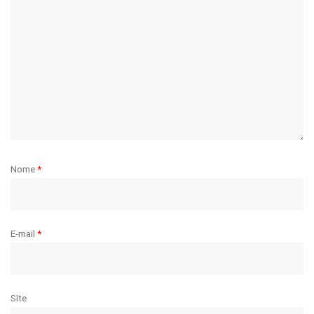
Nome
*
E-mail
*
Site