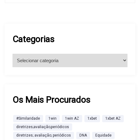
g
a
ç
Categorias
ã
C
a
o
t
e
d
g
o
Os Mais Procurados
e
r
i
P
#Similaridade
1win
1win AZ
1xbet
1xbet AZ
a
diretrizes;avaliação;periódicos
s
o
diretrizes; avaliação; periódicos
DNA
Equidade