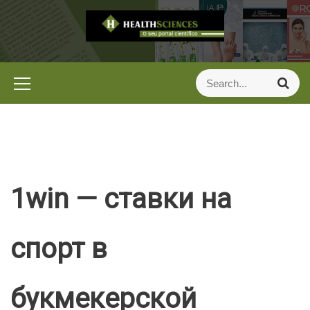
S
k
i
p
t
S
S
e
o
e
a
c
a
r
o
r
c
h
n
c
t
h
e
f
1win — ставки на
n
o
t
r
:
спорт в
букмекерской