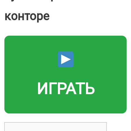
конторе
ИГРАТЬ