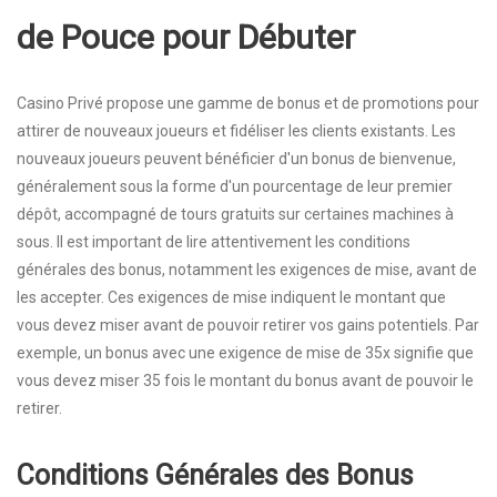
de Pouce pour Débuter
Casino Privé propose une gamme de bonus et de promotions pour
attirer de nouveaux joueurs et fidéliser les clients existants. Les
nouveaux joueurs peuvent bénéficier d'un bonus de bienvenue,
généralement sous la forme d'un pourcentage de leur premier
dépôt, accompagné de tours gratuits sur certaines machines à
sous. Il est important de lire attentivement les conditions
générales des bonus, notamment les exigences de mise, avant de
les accepter. Ces exigences de mise indiquent le montant que
vous devez miser avant de pouvoir retirer vos gains potentiels. Par
exemple, un bonus avec une exigence de mise de 35x signifie que
vous devez miser 35 fois le montant du bonus avant de pouvoir le
retirer.
Conditions Générales des Bonus