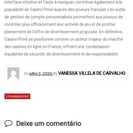
interface intuitive et facile à naviguer, contribue également à la
popularité de Casino Privé auprès des joueurs français. Les outils
de gestion de compte personnalisés permettent aux joueurs de
contrôler plus efficacement leur activité de jeu et de profiter
pleinement de l'offre de divertissement proposée. En définitive,
Casino Privé se positionne comme un acteur majeur du marché
des casinos en ligne en France, offrant une combinaison
équilibrée de sécurité, de divertissement et de responsabilité.
VANESSA VILLELA DE CARVALHO
On
julho 3, 2026
By
Uncategorized
Deixe um comentário