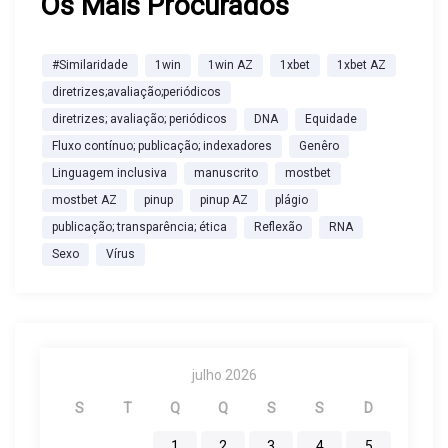
Os Mais Procurados
e
r
i
P
#Similaridade
1win
1win AZ
1xbet
1xbet AZ
a
diretrizes;avaliação;periódicos
s
o
diretrizes; avaliação; periódicos
DNA
Equidade
Fluxo contínuo; publicação; indexadores
Genêro
s
Linguagem inclusiva
manuscrito
mostbet
mostbet AZ
pinup
pinup AZ
plágio
t
publicação; transparência; ética
Reflexão
RNA
Sexo
Vírus
julho 2026
S
T
Q
Q
S
S
D
1
2
3
4
5