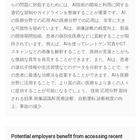
らの問題に対処するためには、AI技術の開発と利用に関する
適切な規制やガイドラインを整備することが重要です。 AI
の医療分野での応用 AIの医療分野での応用は、非常に大き
な可能性を秘めています。AIは、画像診断の精度向上、新薬
の開発期間短縮、患者の個別化医療などに貢献することが期
待されています。例えば、AIを使ってレントゲン写真やCT
スキャンなどの画像を解析することで、医師が見落としがち
な微細な異常を発見することができます。また、AIは、患者
の遺伝子情報や生活習慣などのデータを分析することで、そ
の患者に最適な治療法を提案することができます。AIを医療
分野に活用することで、より質の高い医療をより多くの人々
に提供することが可能になるでしょう。 技術 応用分野 期待
される効果 画像認識AI 医療診断、自動運転 診断精度の向
上、事故の減少...
Potential employers benefit from accessing recent