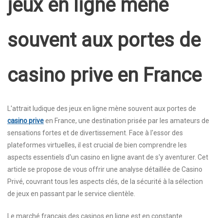
jeux en ligne mène
souvent aux portes de
casino prive en France
L'attrait ludique des jeux en ligne mène souvent aux portes de
casino prive
en France, une destination prisée par les amateurs de
sensations fortes et de divertissement. Face à l'essor des
plateformes virtuelles, il est crucial de bien comprendre les
aspects essentiels d'un casino en ligne avant de s'y aventurer. Cet
article se propose de vous offrir une analyse détaillée de Casino
Privé, couvrant tous les aspects clés, de la sécurité à la sélection
de jeux en passant par le service clientèle.
Le marché français des casinos en ligne est en constante