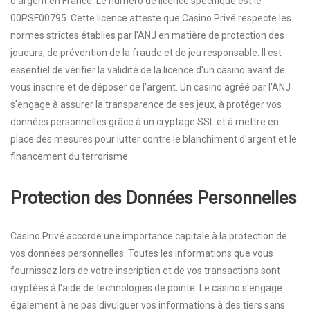
d'argent en France. Le numéro de licence spécifique est le
00PSF00795. Cette licence atteste que Casino Privé respecte les
normes strictes établies par l'ANJ en matière de protection des
joueurs, de prévention de la fraude et de jeu responsable. Il est
essentiel de vérifier la validité de la licence d'un casino avant de
vous inscrire et de déposer de l'argent. Un casino agréé par l'ANJ
s'engage à assurer la transparence de ses jeux, à protéger vos
données personnelles grâce à un cryptage SSL et à mettre en
place des mesures pour lutter contre le blanchiment d'argent et le
financement du terrorisme.
Protection des Données Personnelles
Casino Privé accorde une importance capitale à la protection de
vos données personnelles. Toutes les informations que vous
fournissez lors de votre inscription et de vos transactions sont
cryptées à l'aide de technologies de pointe. Le casino s'engage
également à ne pas divulguer vos informations à des tiers sans