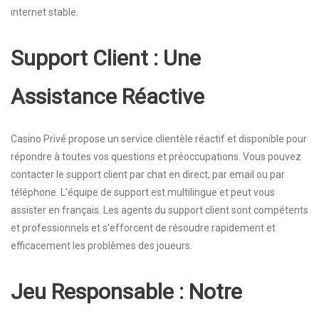
internet stable.
Support Client : Une
Assistance Réactive
Casino Privé propose un service clientèle réactif et disponible pour
répondre à toutes vos questions et préoccupations. Vous pouvez
contacter le support client par chat en direct, par email ou par
téléphone. L'équipe de support est multilingue et peut vous
assister en français. Les agents du support client sont compétents
et professionnels et s'efforcent de résoudre rapidement et
efficacement les problèmes des joueurs.
Jeu Responsable : Notre