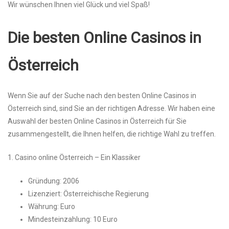
Wir wünschen Ihnen viel Glück und viel Spaß!
Die besten Online Casinos in
Österreich
Wenn Sie auf der Suche nach den besten Online Casinos in
Österreich sind, sind Sie an der richtigen Adresse. Wir haben eine
Auswahl der besten Online Casinos in Österreich für Sie
zusammengestellt, die Ihnen helfen, die richtige Wahl zu treffen.
1. Casino online Österreich – Ein Klassiker
Gründung: 2006
Lizenziert: Österreichische Regierung
Währung: Euro
Mindesteinzahlung: 10 Euro