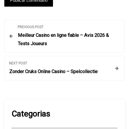
N
PREVIOUS POST
Meilleur Casino en ligne fiable – Avis 2026 &
a
Tests Joueurs
v
NEXT POST
e
Zonder Cruks Online Casino – Spelcollectie
g
a
Categorias
ç