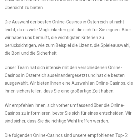
Übersicht zu bieten.
Die Auswahl der besten Online-Casinos in Österreich ist nicht
leicht, da es viele Möglichkeiten gibt, die sich für Sie eignen. Aber
wir haben uns bemüßt, die wichtigsten Kriterien zu
berücksichtigen, wie zum Beispiel die Lizenz, die Spieleauswahl,
die Boni und die Sicherheit.
Unser Team hat sich intensiv mit den verschiedenen Online-
Casinos in Österreich auseinandergesetzt und hat die besten
ausgewählt. Wir bieten Ihnen eine Auswahl an Online-Casinos, die
Ihnen sicherstellen, dass Sie eine großartige Zeit haben.
Wir empfehlen Ihnen, sich vorher umfassend über die Online-
Casinos zu informieren, bevor Sie sich für eines entscheiden. Wir
sind sicher, dass Sie die richtige Wahl treffen werden.
Die folgenden Online-Casinos sind unsere empfohlenen Top-5: