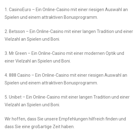
1. CasinoEuro – Ein Online-Casino mit einer riesigen Auswahl an
Spielen und einem attraktiven Bonusprogramm.
2. Betsson – Ein Online-Casino mit einer langen Tradition und einer
Vielzahl an Spielen und Boni.
3. Mr Green – Ein Online-Casino mit einer modernen Optik und
einer Vielzahl an Spielen und Boni.
4. 888 Casino – Ein Online-Casino mit einer riesigen Auswahl an
Spielen und einem attraktiven Bonusprogramm.
5. Unibet – Ein Online-Casino mit einer langen Tradition und einer
Vielzahl an Spielen und Boni.
Wir hoffen, dass Sie unsere Empfehlungen hilfreich finden und
dass Sie eine großartige Zeit haben.