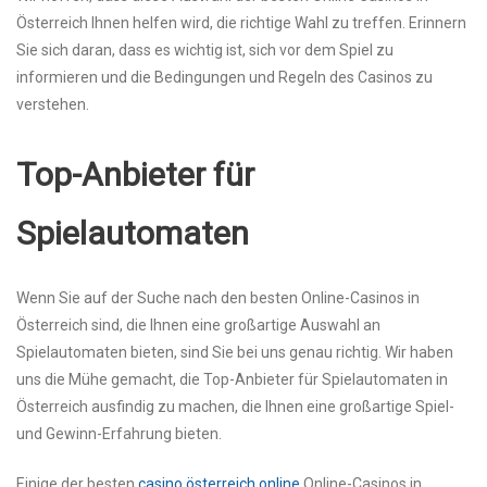
Österreich Ihnen helfen wird, die richtige Wahl zu treffen. Erinnern
Sie sich daran, dass es wichtig ist, sich vor dem Spiel zu
informieren und die Bedingungen und Regeln des Casinos zu
verstehen.
Top-Anbieter für
Spielautomaten
Wenn Sie auf der Suche nach den besten Online-Casinos in
Österreich sind, die Ihnen eine großartige Auswahl an
Spielautomaten bieten, sind Sie bei uns genau richtig. Wir haben
uns die Mühe gemacht, die Top-Anbieter für Spielautomaten in
Österreich ausfindig zu machen, die Ihnen eine großartige Spiel-
und Gewinn-Erfahrung bieten.
Einige der besten
casino österreich online
Online-Casinos in