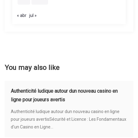
« abr
jul »
You may also like
Authenticité ludique autour dun nouveau casino en
ligne pour joueurs avertis
Authenticité ludique autour dun nouveau casino en ligne
pour joueurs avertisSécurité et Licence : Les Fondamentaux
d'un Casino en Ligne...