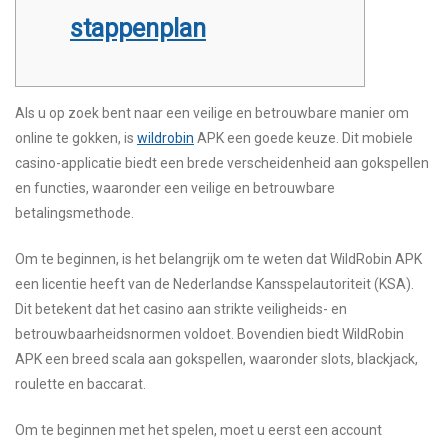
stappenplan
Als u op zoek bent naar een veilige en betrouwbare manier om
online te gokken, is
wildrobin
APK een goede keuze. Dit mobiele
casino-applicatie biedt een brede verscheidenheid aan gokspellen
en functies, waaronder een veilige en betrouwbare
betalingsmethode.
Om te beginnen, is het belangrijk om te weten dat WildRobin APK
een licentie heeft van de Nederlandse Kansspelautoriteit (KSA).
Dit betekent dat het casino aan strikte veiligheids- en
betrouwbaarheidsnormen voldoet. Bovendien biedt WildRobin
APK een breed scala aan gokspellen, waaronder slots, blackjack,
roulette en baccarat.
Om te beginnen met het spelen, moet u eerst een account