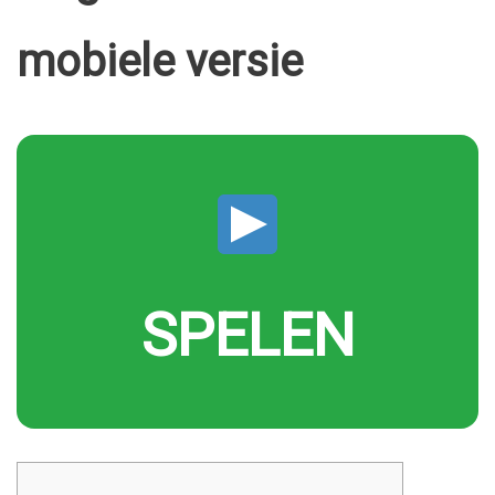
mobiele versie
SPELEN