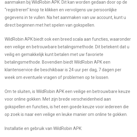
aanmaken bij WildRobin APK. Dit kan worden gedaan door op de
“registreren” knop te klikken en vervolgens uw persoonlijke
gegevens in te vullen. Na het aanmaken van uw account, kunt u
direct beginnen met het spelen van gokspellen.
WildRobin APK biedt ook een breed scala aan functies, waaronder
een veilige en betrouwbare betalingsmethode. Dit betekent dat u
veilig en gemakkelijk kunt betalen met uw favoriete
betalingsmethode. Bovendien biedt WildRobin APK een
klantenservice die beschikbaar is 24 uur per dag, 7 dagen per
week om eventuele vragen of problemen op te lossen.
Om te sluiten, is WildRobin APK een veilige en betrouwbare keuze
voor online gokken. Met zijn brede verscheidenheid aan
gokspellen en functies, is het een goede keuze voor iedereen die
op zoek is naar een veilige en leuke manier om online te gokken.
Installatie en gebruik van WildRobin APK: