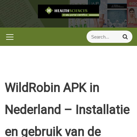
S
k
i
p
t
S
S
e
o
e
a
c
a
r
o
r
c
h
n
c
t
h
e
f
WildRobin APK in
n
o
t
r
:
Nederland – Installatie
en gebruik van de