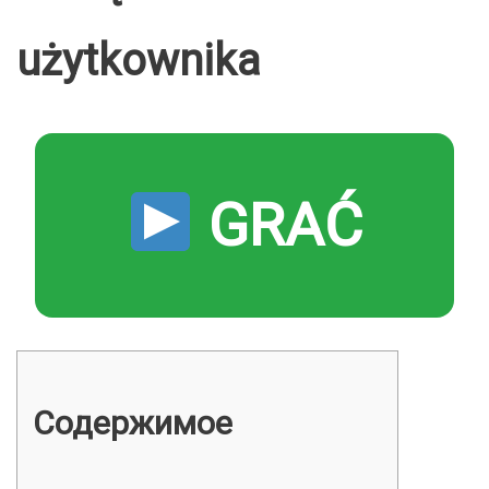
użytkownika
GRAĆ
Содержимое