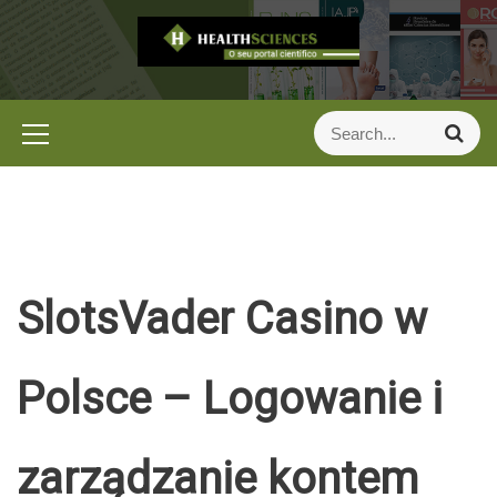
S
k
i
p
t
S
S
e
o
e
a
c
a
r
o
r
c
h
n
c
t
h
e
f
SlotsVader Casino w
n
o
t
r
:
Polsce – Logowanie i
zarządzanie kontem