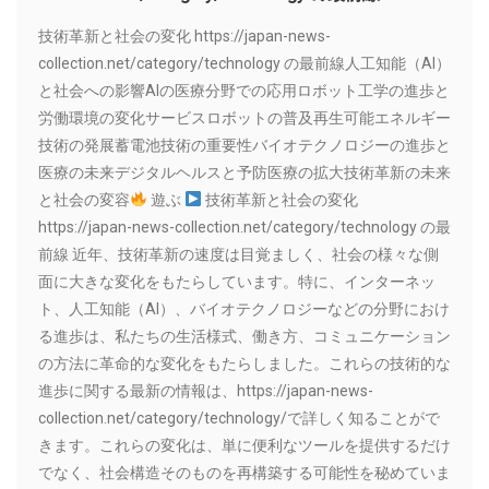
技術革新と社会の変化 https://japan-news-
collection.net/category/technology の最前線人工知能（AI）
と社会への影響AIの医療分野での応用ロボット工学の進歩と
労働環境の変化サービスロボットの普及再生可能エネルギー
技術の発展蓄電池技術の重要性バイオテクノロジーの進歩と
医療の未来デジタルヘルスと予防医療の拡大技術革新の未来
と社会の変容
遊ぶ
技術革新と社会の変化
https://japan-news-collection.net/category/technology の最
前線 近年、技術革新の速度は目覚ましく、社会の様々な側
面に大きな変化をもたらしています。特に、インターネッ
ト、人工知能（AI）、バイオテクノロジーなどの分野におけ
る進歩は、私たちの生活様式、働き方、コミュニケーション
の方法に革命的な変化をもたらしました。これらの技術的な
進歩に関する最新の情報は、https://japan-news-
collection.net/category/technology/で詳しく知ることがで
きます。これらの変化は、単に便利なツールを提供するだけ
でなく、社会構造そのものを再構築する可能性を秘めていま