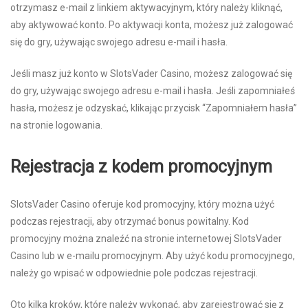
otrzymasz e-mail z linkiem aktywacyjnym, który należy kliknąć,
aby aktywować konto. Po aktywacji konta, możesz już zalogować
się do gry, używając swojego adresu e-mail i hasła.
Jeśli masz już konto w SlotsVader Casino, możesz zalogować się
do gry, używając swojego adresu e-mail i hasła. Jeśli zapomniałeś
hasła, możesz je odzyskać, klikając przycisk “Zapomniałem hasła”
na stronie logowania.
Rejestracja z kodem promocyjnym
SlotsVader Casino oferuje kod promocyjny, który można użyć
podczas rejestracji, aby otrzymać bonus powitalny. Kod
promocyjny można znaleźć na stronie internetowej SlotsVader
Casino lub w e-mailu promocyjnym. Aby użyć kodu promocyjnego,
należy go wpisać w odpowiednie pole podczas rejestracji.
Oto kilka kroków, które należy wykonać, aby zarejestrować się z