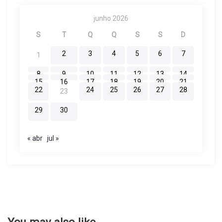
junho 2026
S
T
Q
Q
S
S
D
2
3
4
5
6
7
1
8
9
10
11
12
13
14
15
16
17
18
19
20
21
22
24
25
26
27
28
23
29
30
« abr
jul »
You may also like