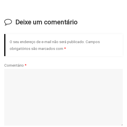
Deixe um comentário
O seu endereço de e-mail não será publicado.
Campos
obrigatórios são marcados com
*
Comentário
*