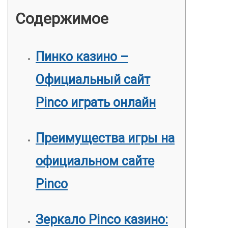
Содержимое
Пинко казино –
Официальный сайт
Pinco играть онлайн
Преимущества игры на
официальном сайте
Pinco
Зеркало Pinco казино: