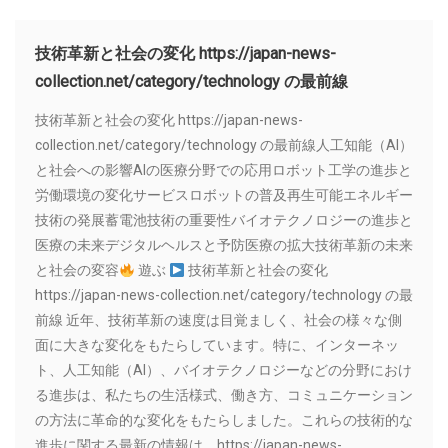
技術革新と社会の変化 https://japan-news-
collection.net/category/technology の最前線
技術革新と社会の変化 https://japan-news-
collection.net/category/technology の最前線人工知能（AI）
と社会への影響AIの医療分野での応用ロボット工学の進歩と
労働環境の変化サービスロボットの普及再生可能エネルギー
技術の発展蓄電池技術の重要性バイオテクノロジーの進歩と
医療の未来デジタルヘルスと予防医療の拡大技術革新の未来
と社会の変容
遊ぶ
技術革新と社会の変化
https://japan-news-collection.net/category/technology の最
前線 近年、技術革新の速度は目覚ましく、社会の様々な側
面に大きな変化をもたらしています。特に、インターネッ
ト、人工知能（AI）、バイオテクノロジーなどの分野におけ
る進歩は、私たちの生活様式、働き方、コミュニケーション
の方法に革命的な変化をもたらしました。これらの技術的な
進歩に関する最新の情報は、https://japan-news-