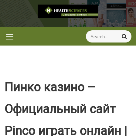
S
k
i
p
t
S
S
e
o
e
a
c
a
r
o
r
c
h
n
c
t
h
e
f
Пинко казино –
n
o
t
r
:
Официальный сайт
Pinco играть онлайн |