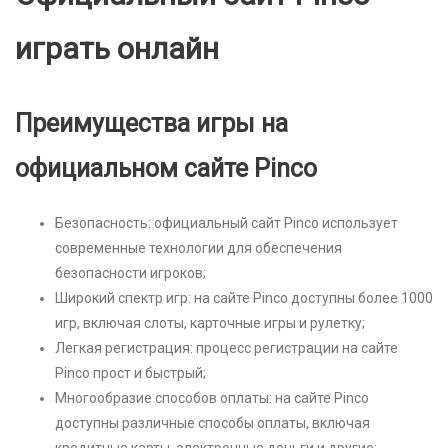
играть онлайн
Преимущества игры на
официальном сайте Pinco
Безопасность: официальный сайт Pinco использует
современные технологии для обеспечения
безопасности игроков;
Широкий спектр игр: на сайте Pinco доступны более 1000
игр, включая слоты, карточные игры и рулетку;
Легкая регистрация: процесс регистрации на сайте
Pinco прост и быстрый;
Многообразие способов оплаты: на сайте Pinco
доступны различные способы оплаты, включая
кредитные карты, электронные деньги и другие;