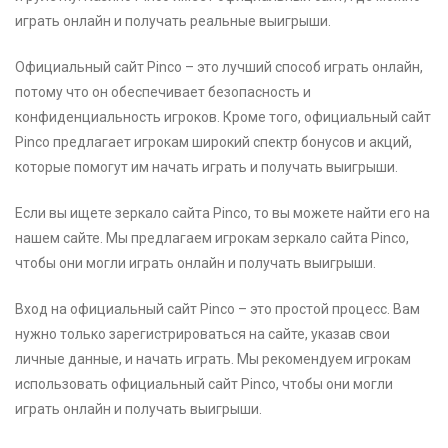
играть онлайн и получать реальные выигрыши.
Официальный сайт Pinco – это лучший способ играть онлайн,
потому что он обеспечивает безопасность и
конфиденциальность игроков. Кроме того, официальный сайт
Pinco предлагает игрокам широкий спектр бонусов и акций,
которые помогут им начать играть и получать выигрыши.
Если вы ищете зеркало сайта Pinco, то вы можете найти его на
нашем сайте. Мы предлагаем игрокам зеркало сайта Pinco,
чтобы они могли играть онлайн и получать выигрыши.
Вход на официальный сайт Pinco – это простой процесс. Вам
нужно только зарегистрироваться на сайте, указав свои
личные данные, и начать играть. Мы рекомендуем игрокам
использовать официальный сайт Pinco, чтобы они могли
играть онлайн и получать выигрыши.