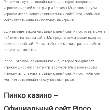
Pinco – это лучшее онлайн-казино, которое предлагает
игрокам широкий спектр игр и бонусов. Мы рекомендуем
игрокам использовать официальный сайт Pinco, чтобы они
могли играть онлайн и получать выигрыши.
Если вы ищете вход на официальный сайт Pinco, то вы можете
найти его на нашем сайте. Мы предлагаем игрокам вход на
официальный сайт Pinco, чтобы они могли играть онлайн и
получать выигрыши.
Pinco – это лучшее онлайн-казино, которое предлагает
игрокам широкий спектр игр и бонусов. Мы рекомендуем
игрокам использовать официальный сайт Pinco, чтобы они
могли играть онлайн и получать выигрыши.
Пинко казино –
Официальный сайт Pinco