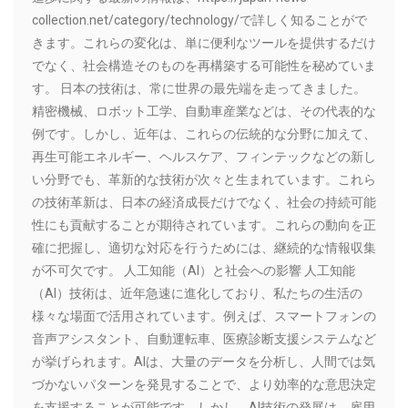
collection.net/category/technology/で詳しく知ることがで
きます。これらの変化は、単に便利なツールを提供するだけ
でなく、社会構造そのものを再構築する可能性を秘めていま
す。 日本の技術は、常に世界の最先端を走ってきました。
精密機械、ロボット工学、自動車産業などは、その代表的な
例です。しかし、近年は、これらの伝統的な分野に加えて、
再生可能エネルギー、ヘルスケア、フィンテックなどの新し
い分野でも、革新的な技術が次々と生まれています。これら
の技術革新は、日本の経済成長だけでなく、社会の持続可能
性にも貢献することが期待されています。これらの動向を正
確に把握し、適切な対応を行うためには、継続的な情報収集
が不可欠です。 人工知能（AI）と社会への影響 人工知能
（AI）技術は、近年急速に進化しており、私たちの生活の
様々な場面で活用されています。例えば、スマートフォンの
音声アシスタント、自動運転車、医療診断支援システムなど
が挙げられます。AIは、大量のデータを分析し、人間では気
づかないパターンを発見することで、より効率的な意思決定
を支援することが可能です。しかし、AI技術の発展は、雇用