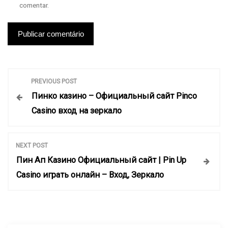
comentar.
N
PREVIOUS POST
Пинко казино – Официальный сайт Pinco
a
Casino вход на зеркало
v
NEXT POST
e
Пин Ап Казино Официальный сайт | Pin Up
Casino играть онлайн – Вход, Зеркало
g
a