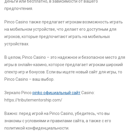
деньги или бесплатно, в зависимости от вашего
предпочтения.
Pinco Casino также предлагает игрокам возможность играть
на мобильном устройстве, что делает его доступным для
игроков, которые предпочитают играть на мобильных
устройствах.
В целом, Pinco Casino – это надежное и безопасное место для
игры в онлайн-казино, которое предлагает игрокам широкий
спектр игр и бонусов. Если вы ищете новый сайт для игры, то
Pinco Casino – ваш выбор.
Зеркало Pinco
pinko официальный сайт
Casino:
https://tributementorship.com/
Важно: перед игрой на Pinco Casino, убедитесь, что вы
знакомы с условиями и правилами сайта, а также с его
политикой конфиденциальности.