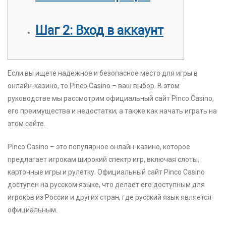
Шаг 2: Вход в аккаунт
Если вы ищете надежное и безопасное место для игры в
онлайн-казино, то Pinco Casino – ваш выбор. В этом
руководстве мы рассмотрим официальный сайт Pinco Casino,
его преимущества и недостатки, а также как начать играть на
этом сайте.
Pinco Casino – это популярное онлайн-казино, которое
предлагает игрокам широкий спектр игр, включая слоты,
карточные игры и рулетку. Официальный сайт Pinco Casino
доступен на русском языке, что делает его доступным для
игроков из России и других стран, где русский язык является
официальным.