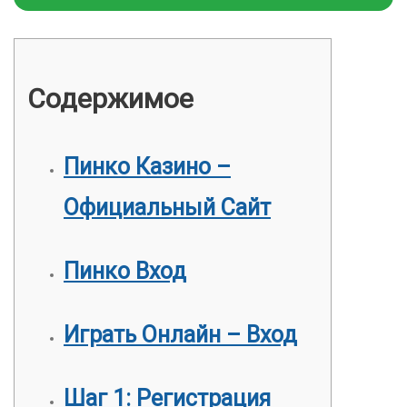
Содержимое
Пинко Казино –
Официальный Сайт
Пинко Вход
Играть Онлайн – Вход
Шаг 1: Регистрация