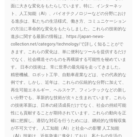
面に大きな変化をもたらしています。特に、インターネッ
ト、人工知能（AI）、バイオテクノロジーなどの分野におけ
る進歩は、私たちの生活様式、働き方、コミュニケーション
の方法に革命的な変化をもたらしました。これらの技術的な
進歩に関する最新の情報は、https://japan-news-
collection.net/category/technology/で詳しく知ることがで
きます。これらの変化は、単に便利なツールを提供するだけ
でなく、社会構造そのものを再構築する可能性を秘めていま
す。 日本の技術は、常に世界の最先端を走ってきました。
精密機械、ロボット工学、自動車産業などは、その代表的な
例です。しかし、近年は、これらの伝統的な分野に加えて、
再生可能エネルギー、ヘルスケア、フィンテックなどの新し
い分野でも、革新的な技術が次々と生まれています。これら
の技術革新は、日本の経済成長だけでなく、社会の持続可能
性にも貢献することが期待されています。これらの動向を正
確に把握し、適切な対応を行うためには、継続的な情報収集
が不可欠です。 人工知能（AI）と社会への影響 人工知能
（AI）技術は、近年急速に進化しており、私たちの生活の