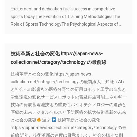
Excitement and dedication fuel success in competitive
sports todayThe Evolution of Training MethodologiesThe
Role of Sports TechnologyThe Psychological Aspects of...
技術革新と社会の変化 https://japan-news-
collection.net/category/technology の最前線
技術革新と社会の変化 https://japan-news-
collection.net/category/technology の最前線人工知能（AI）
と社会への影響AIの医療分野での応用ロボット工学の進歩と
労働環境の変化サービスロボットの普及再生可能エネルギー
技術の発展蓄電池技術の重要性バイオテクノロジーの進歩と
医療の未来デジタルヘルスと予防医療の拡大技術革新の未来
と社会の変容
遊ぶ
技術革新と社会の変化
https://japan-news-collection.net/category/technology の最
前線 近年、技術革新の速度は目覚ましく、社会の様々な側