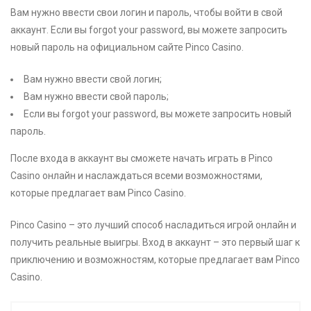
Вам нужно ввести свои логин и пароль, чтобы войти в свой
аккаунт. Если вы forgot your password, вы можете запросить
новый пароль на официальном сайте Pinco Casino.
Вам нужно ввести свой логин;
Вам нужно ввести свой пароль;
Если вы forgot your password, вы можете запросить новый
пароль.
После входа в аккаунт вы сможете начать играть в Pinco
Casino онлайн и наслаждаться всеми возможностями,
которые предлагает вам Pinco Casino.
Pinco Casino – это лучший способ насладиться игрой онлайн и
получить реальные выигры. Вход в аккаунт – это первый шаг к
приключению и возможностям, которые предлагает вам Pinco
Casino.