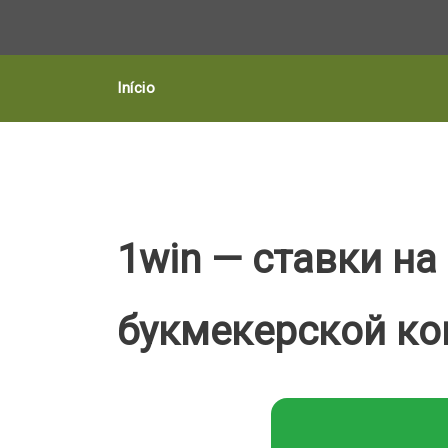
S
k
i
p
Início
t
o
c
o
n
t
1win — ставки на
e
n
t
букмекерской ко