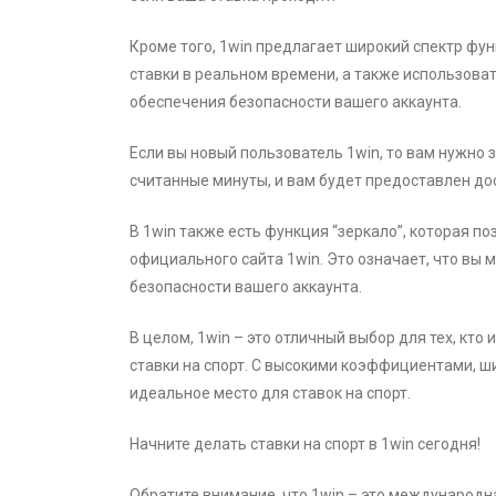
Кроме того, 1win предлагает широкий спектр фун
ставки в реальном времени, а также использов
обеспечения безопасности вашего аккаунта.
Если вы новый пользователь 1win, то вам нужно 
считанные минуты, и вам будет предоставлен дос
В 1win также есть функция “зеркало”, которая по
официального сайта 1win. Это означает, что вы м
безопасности вашего аккаунта.
В целом, 1win – это отличный выбор для тех, кт
ставки на спорт. С высокими коэффициентами, ши
идеальное место для ставок на спорт.
Начните делать ставки на спорт в 1win сегодня!
Обратите внимание, что 1win – это международн