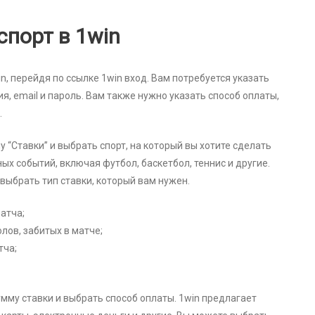
спорт в 1win
n, перейдя по ссылке 1win вход. Вам потребуется указать
я, email и пароль. Вам также нужно указать способ оплаты,
.
 “Ставки” и выбрать спорт, на который вы хотите сделать
ых событий, включая футбол, баскетбол, теннис и другие.
выбрать тип ставки, который вам нужен.
атча;
лов, забитых в матче;
тча;
умму ставки и выбрать способ оплаты. 1win предлагает