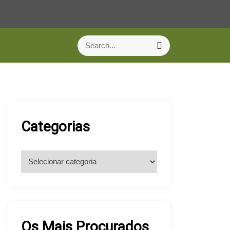
S
S
e
e
a
a
r
r
c
h
c
h
f
Categorias
o
r
C
:
a
t
e
g
o
Os Mais Procurados