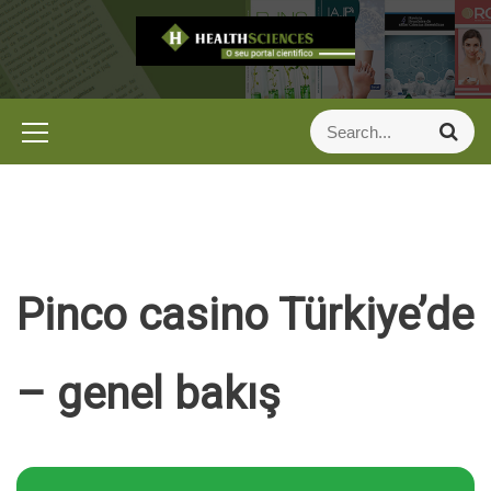
S
k
i
p
t
S
S
e
o
e
a
c
a
r
o
r
c
h
n
c
t
h
e
f
Pinco casino Türkiye’de
n
o
t
r
:
– genel bakış