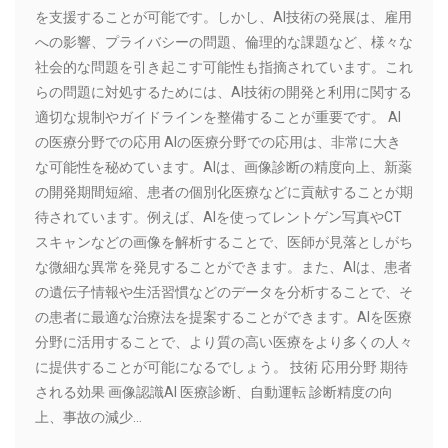
を支援することが可能です。しかし、AI技術の発展は、雇用
への影響、プライバシーの問題、倫理的な課題など、様々な
社会的な問題を引き起こす可能性も指摘されています。これ
らの問題に対処するためには、AI技術の開発と利用に関する
適切な規制やガイドラインを整備することが重要です。 AI
の医療分野での応用 AIの医療分野での応用は、非常に大き
な可能性を秘めています。AIは、画像診断の精度向上、新薬
の開発期間短縮、患者の個別化医療などに貢献することが期
待されています。例えば、AIを使ってレントゲン写真やCT
スキャンなどの画像を解析することで、医師が見落としがち
な微細な異常を発見することができます。また、AIは、患者
の遺伝子情報や生活習慣などのデータを分析することで、そ
の患者に最適な治療法を提案することができます。AIを医療
分野に活用することで、より質の高い医療をより多くの人々
に提供することが可能になるでしょう。 技術 応用分野 期待
される効果 画像認識AI 医療診断、自動運転 診断精度の向
上、事故の減少...