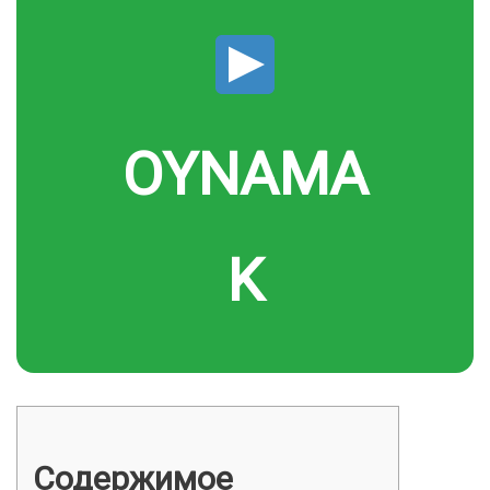
OYNAMA
K
Содержимое