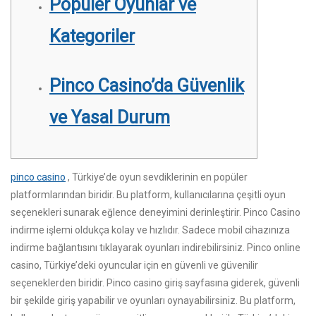
Popüler Oyunlar ve
Kategoriler
Pinco Casino’da Güvenlik
ve Yasal Durum
pinco casino
, Türkiye’de oyun sevdiklerinin en popüler
platformlarından biridir. Bu platform, kullanıcılarına çeşitli oyun
seçenekleri sunarak eğlence deneyimini derinleştirir. Pinco Casino
indirme işlemi oldukça kolay ve hızlıdır. Sadece mobil cihazınıza
indirme bağlantısını tıklayarak oyunları indirebilirsiniz. Pinco online
casino, Türkiye’deki oyuncular için en güvenli ve güvenilir
seçeneklerden biridir. Pinco casino giriş sayfasına giderek, güvenli
bir şekilde giriş yapabilir ve oyunları oynayabilirsiniz. Bu platform,