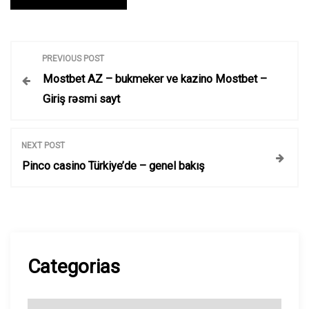
N
PREVIOUS POST
Mostbet AZ – bukmeker ve kazino Mostbet –
a
Giriş rəsmi sayt
v
NEXT POST
e
Pinco casino Türkiye’de – genel bakış
g
a
Categorias
ç
C