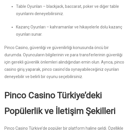
Table Oyunları – blackjack, baccarat, poker ve diğer table
oyunlarını deneyebilirsiniz.
Kazanç Oyunları – kahramanlar ve hikayelerle dolu kazanç
oyunları sunar.
Pinco Casino, güvenliği ve güvenilirliği konusunda öncü bir
durumda. Oyuncuların bilgilerinin ve para transferlerinin güvenliği
için gerekli güvenlik önlemleri alındığından emin olun. Ayrıca, pinco
casino giriş yaparak, pinco casino’da oynayabileceğiniz oyunları
deneyebilir ve belirli bir oyunu seçebilirsiniz.
Pinco Casino Türkiye’deki
Popülerlik ve İletişim Şekilleri
Pinco Casino Türkiye’de popüler bir platform haline geldi. Özellikle