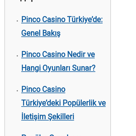
Pinco Casino Türkiye’de:
Genel Bakış
Pinco Casino Nedir ve
Hangi Oyunları Sunar?
Pinco Casino
Türkiye’deki Popülerlik ve
İletişim Şekilleri