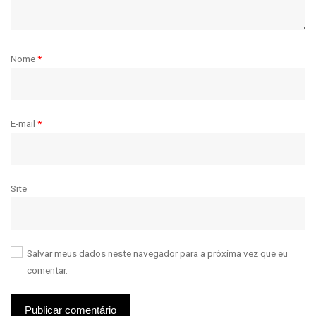
Nome
*
E-mail
*
Site
Salvar meus dados neste navegador para a próxima vez que eu
comentar.