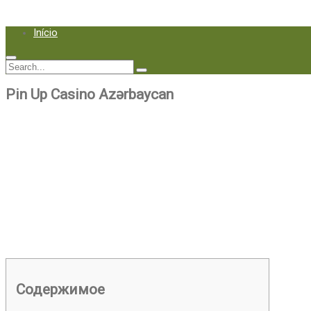
Skip
to
Início
content
Search
Search
for:
Pin Up Casino Azərbaycan
Содержимое