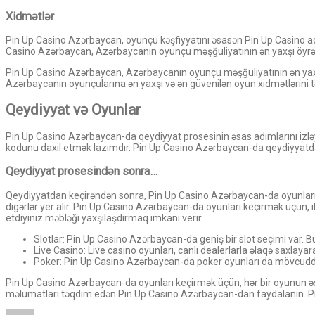
Xidmətlər
Pin Up Casino Azərbaycan, oyunçu kəşfiyyatını əsasən Pin Up Casino adlı
Casino Azərbaycan, Azərbaycanın oyunçu məşğuliyatının ən yaxşı öyrənmə
Pin Up Casino Azərbaycan, Azərbaycanın oyunçu məşğuliyatının ən yaxşı 
Azərbaycanın oyunçularına ən yaxşı və ən güvenilən oyun xidmətlərini
Qeydiyyat və Oyunlar
Pin Up Casino Azərbaycan-da qeydiyyat prosesinin əsas adımlarını izləyin.
kodunu daxil etmək lazımdır. Pin Up Casino Azərbaycan-da qeydiyyatdan ke
Qeydiyyat prosesindən sonra…
Qeydiyyatdan keçirəndən sonra, Pin Up Casino Azərbaycan-da oyunları ke
digərlər yer alır. Pin Up Casino Azərbaycan-da oyunları keçirmək üçün, 
etdiyiniz məbləği yaxşılaşdırmaq imkanı verir.
Slotlar: Pin Up Casino Azərbaycan-da geniş bir slot seçimi var. Bu
Live Casino: Live casino oyunları, canlı dealerlarla əlaqə saxlaya
Poker: Pin Up Casino Azərbaycan-da poker oyunları da mövcuddur. 
Pin Up Casino Azərbaycan-da oyunları keçirmək üçün, hər bir oyunun əs
məlumatları təqdim edən Pin Up Casino Azərbaycan-dan faydalanın. Pi