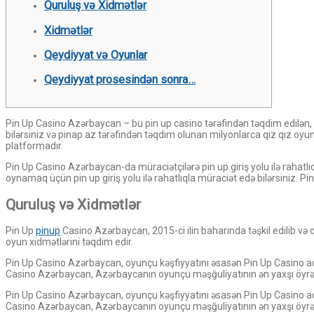
Quruluş və Xidmətlər
Xidmətlər
Qeydiyyat və Oyunlar
Qeydiyyat prosesindən sonra…
Pin Up Casino Azərbaycan – bu pin up casino tərəfindən təqdim edilən, A
bilərsiniz və pinap az tərəfindən təqdim olunan milyonlarca qız qız oy
platformadır.
Pin Up Casino Azərbaycan-da müraciətçilərə pin up giriş yolu ilə rahat
oynamaq üçün pin up giriş yolu ilə rahatlıqla müraciət edə bilərsiniz.
Quruluş və Xidmətlər
Pin Up
pinup
Casino Azərbaycan, 2015-ci ilin baharında təşkil edilib və 
oyun xidmətlərini təqdim edir.
Pin Up Casino Azərbaycan, oyunçu kəşfiyyatını əsasən Pin Up Casino adlı
Casino Azərbaycan, Azərbaycanın oyunçu məşğuliyatının ən yaxşı öyrə
Pin Up Casino Azərbaycan, oyunçu kəşfiyyatını əsasən Pin Up Casino adlı
Casino Azərbaycan, Azərbaycanın oyunçu məşğuliyatının ən yaxşı öyrənmə