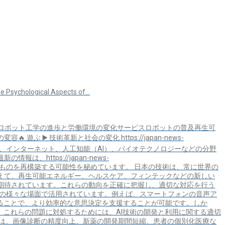
 Psychological Aspects of...
AIの医療分野での応用ロボット工学の進歩と労働環境の変化サービスロボットの普及再生可
 技術革新と社会の変化 https://japan-news-
います。特に、インターネット、人工知能（AI）、バイオテクノロジーなどの分野
ttps://japan-news-
社会構造そのものを再構築する可能性を秘めています。 日本の技術は、常に世界の
えて、再生可能エネルギー、ヘルスケア、フィンテックなどの新しい
期待されています。これらの動向を正確に把握し、適切な対応を行う
生活の様々な場面で活用されています。例えば、スマートフォンの音声ア
ることで、より効率的な意思決定を支援することが可能です。しか
。これらの問題に対処するためには、AI技術の開発と利用に関する適切
AIは、画像診断の精度向上、新薬の開発期間短縮、患者の個別化医療な