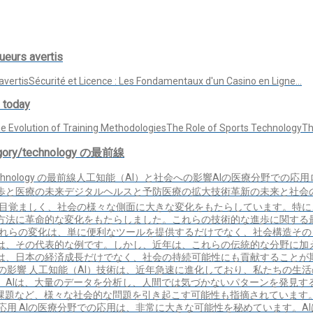
ueurs avertis
avertisSécurité et Licence : Les Fondamentaux d'un Casino en Ligne...
 today
e Evolution of Training MethodologiesThe Role of Sports TechnologyThe
gory/technology の最前線
et/category/technology の最前線人工知能（AI）と社会への影響
未来デジタルヘルスと予防医療の拡大技術革新の未来と社会の変容🔥 遊ぶ ▶️
線 近年、技術革新の速度は目覚ましく、社会の様々な側面に大きな変化をもたらして
命的な変化をもたらしました。これらの技術的な進歩に関する最新の情報は、h
しく知ることができます。これらの変化は、単に便利なツールを提供するだけでなく、
は、その代表的な例です。しかし、近年は、これらの伝統的な分野に加
は、日本の経済成長だけでなく、社会の持続可能性にも貢献することが
への影響 人工知能（AI）技術は、近年急速に進化しており、私たちの
。AIは、大量のデータを分析し、人間では気づかないパターンを発見す
課題など、様々な社会的な問題を引き起こす可能性も指摘されています
応用 AIの医療分野での応用は、非常に大きな可能性を秘めています。