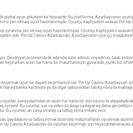
 qlobal oyun şirkətinin bir hissəsidir. Bu platforma, Azərbaycanın oyunçu
 yeri olmaq üçün hazırlanmışdır. Oyunçu kəşfiyyatını əsasən Pin Up Casin
öyrənmə yeri olmaq üçün hazırlanmışdır. Oyunçu kəşfiyyatını əsasən Pin 
 təqdim edir. Pin Up Casino Azərbaycan, Azərbaycanın oyunçu məşğuliyatı
 Qeydiyyat prosesində ilk adımda sizin adınızı, soyadınızı, tələb etdiyiniz
çirərkən, sizin hər hansı bir məlumatınızın güvənlidir, çünki biz sifatlı ş
çirmək üçün bir dəyərli seçimləriniz var. Pin Up Casino Azərbaycan-da ən
ilk olaraq banka kartınızla ya da digər qabul edilən təsdiq növü ilə məb
 oyunlar, səviyyələrindən ən asan hər hansı bir slot oyunu ilə əlaqədədirək
raq oynanır. Bu oyunlar, səs və video ilə əlaqə saxlayaraq daha gerçekliyə
Bu oyunlar, ən yaxşı strateji və tətbiq etmə imkanı verir.
as qaydalarını və tətbiq etmək lazımdıq məlumatlarını öyrənmək lazımdır.
n Up Casino Azərbaycan-da oyunları keçirmək, sizi heyecanlandıracaq v