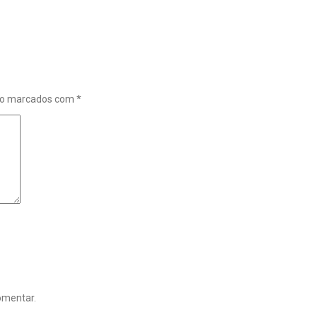
são marcados com
*
omentar.