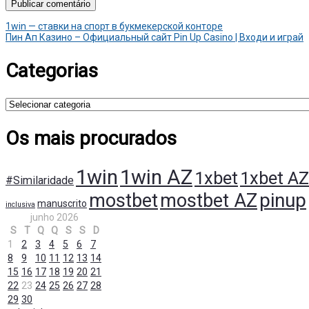
Navegação
Previous
1win — ставки на спорт в букмекерской конторе
Post
Next
Пин Ап Казино – Официальный сайт Pin Up Casino | Входи и играй
de
Post
Post
Categorias
Categorias
Os mais procurados
1win
1win AZ
1xbet
1xbet AZ
#Similaridade
pinup
mostbet
mostbet AZ
manuscrito
inclusiva
junho 2026
S
T
Q
Q
S
S
D
1
2
3
4
5
6
7
8
9
10
11
12
13
14
15
16
17
18
19
20
21
22
23
24
25
26
27
28
29
30