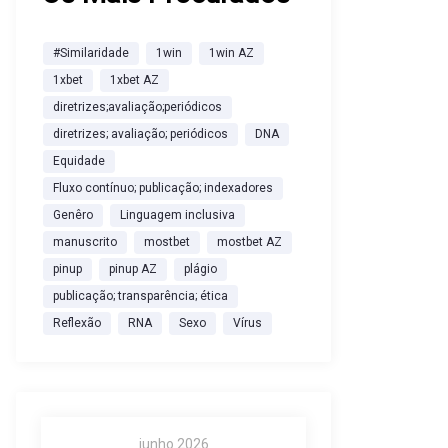
r
i
#Similaridade
1win
1win AZ
a
1xbet
1xbet AZ
s
diretrizes;avaliação;periódicos
diretrizes; avaliação; periódicos
DNA
Equidade
Fluxo contínuo; publicação; indexadores
Genêro
Linguagem inclusiva
manuscrito
mostbet
mostbet AZ
pinup
pinup AZ
plágio
publicação; transparência; ética
Reflexão
RNA
Sexo
Vírus
junho 2026