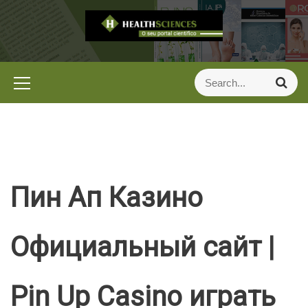
S
k
i
p
t
S
S
e
o
e
a
c
a
r
o
r
c
h
n
c
t
h
e
f
Пин Ап Казино
n
o
t
r
:
Официальный сайт |
Pin Up Casino играть