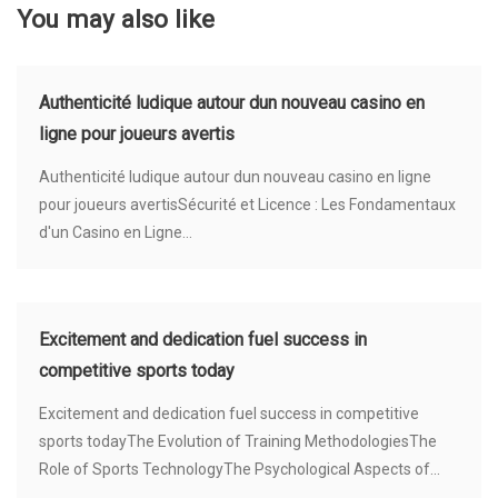
You may also like
Authenticité ludique autour dun nouveau casino en
ligne pour joueurs avertis
Authenticité ludique autour dun nouveau casino en ligne
pour joueurs avertisSécurité et Licence : Les Fondamentaux
d'un Casino en Ligne...
Excitement and dedication fuel success in
competitive sports today
Excitement and dedication fuel success in competitive
sports todayThe Evolution of Training MethodologiesThe
Role of Sports TechnologyThe Psychological Aspects of...