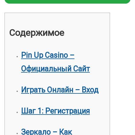
Содержимое
Pin Up Casino –
Официальный Сайт
Играть Онлайн – Вход
Шаг 1: Регистрация
Зеркало – Как