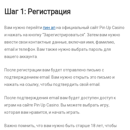
Шаг 1: Регистрация
Вам нужно перейти
пин ап
на официальный сайт Pin Up Casino
и нажать на кнопку “Зарегистрироваться”. Затем вам нужно
ввести свои контактные данные, включая имя, фамилию,
email и телефон. Вам также нужно выбрать пароль для
вашего аккаунта.
После регистрации вам будет отправлено письмо с
подтверждением email. Вам нужно открыть это письмо и
нажать на ссылку, чтобы подтвердить свой email.
После подтверждения email вам будет доступен доступ к
играм на сайте Pin Up Casino. Вы можете выбрать игру,
которая вам нравится, и начать играть.
Важно помнить, что вам нужно быть старше 18 лет, чтобы