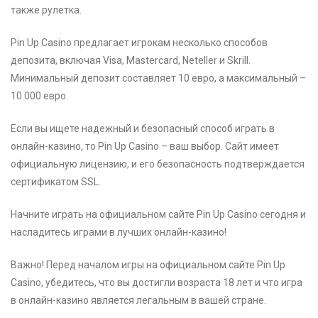
также рулетка.
Pin Up Casino предлагает игрокам несколько способов
депозита, включая Visa, Mastercard, Neteller и Skrill.
Минимальный депозит составляет 10 евро, а максимальный –
10 000 евро.
Если вы ищете надежный и безопасный способ играть в
онлайн-казино, то Pin Up Casino – ваш выбор. Сайт имеет
официальную лицензию, и его безопасность подтверждается
сертификатом SSL.
Начните играть на официальном сайте Pin Up Casino сегодня и
насладитесь играми в лучших онлайн-казино!
Важно! Перед началом игры на официальном сайте Pin Up
Casino, убедитесь, что вы достигли возраста 18 лет и что игра
в онлайн-казино является легальным в вашей стране.