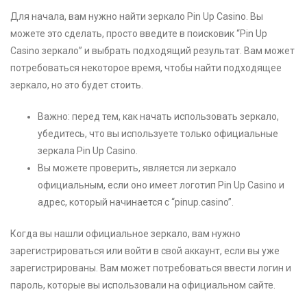
Для начала, вам нужно найти зеркало Pin Up Casino. Вы
можете это сделать, просто введите в поисковик “Pin Up
Casino зеркало” и выбрать подходящий результат. Вам может
потребоваться некоторое время, чтобы найти подходящее
зеркало, но это будет стоить.
Важно: перед тем, как начать использовать зеркало,
убедитесь, что вы используете только официальные
зеркала Pin Up Casino.
Вы можете проверить, является ли зеркало
официальным, если оно имеет логотип Pin Up Casino и
адрес, который начинается с “pinup.casino”.
Когда вы нашли официальное зеркало, вам нужно
зарегистрироваться или войти в свой аккаунт, если вы уже
зарегистрированы. Вам может потребоваться ввести логин и
пароль, которые вы использовали на официальном сайте.