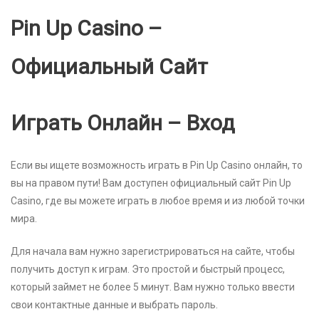
Pin Up Casino –
Официальный Сайт
Играть Онлайн – Вход
Если вы ищете возможность играть в Pin Up Casino онлайн, то
вы на правом пути! Вам доступен официальный сайт Pin Up
Casino, где вы можете играть в любое время и из любой точки
мира.
Для начала вам нужно зарегистрироваться на сайте, чтобы
получить доступ к играм. Это простой и быстрый процесс,
который займет не более 5 минут. Вам нужно только ввести
свои контактные данные и выбрать пароль.