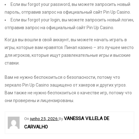
Если вы forgot your password, вы можете запросить новый
пароль, отправив запрос на официальный сайт Pin Up Casino.
Если вы forgot your login, вы можете запросить новый логин,
отправив запрос на официальный сайт Pin Up Casino.
Когда вы вошли в свой аккаунт, вы можете начать играть в
игры, которые вам нравятся. Пинап казино – это лучшее место
для игроков, которые ищут развлекательные игры и высокие
ставки.
Вам не нужно беспокоиться о безопасности, потому что
зеркало Pin Up Casino защищено от хакеров и других угроз.
Вам также не нужно беспокоиться о качестве игр, потому что
они проверены и лицензированы.
VANESSA VILLELA DE
On
junho 25, 2026
By
CARVALHO