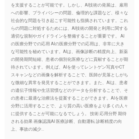
を支援することが可能です。しかし、AI技術の発展は、雇用
への影響、プライバシーの問題、倫理的な課題など、様々な
社会的な問題を引き起こす可能性も指摘されています。これ
らの問題に対処するためには、AI技術の開発と利用に関する
適切な規制やガイドラインを整備することが重要です。 AI
の医療分野での応用 AIの医療分野での応用は、非常に大き
な可能性を秘めています。AIは、画像診断の精度向上、新薬
の開発期間短縮、患者の個別化医療などに貢献することが期
待されています。例えば、AIを使ってレントゲン写真やCT
スキャンなどの画像を解析することで、医師が見落としがち
な微細な異常を発見することができます。また、AIは、患者
の遺伝子情報や生活習慣などのデータを分析することで、そ
の患者に最適な治療法を提案することができます。AIを医療
分野に活用することで、より質の高い医療をより多くの人々
に提供することが可能になるでしょう。 技術 応用分野 期待
される効果 画像認識AI 医療診断、自動運転 診断精度の向
上、事故の減少...