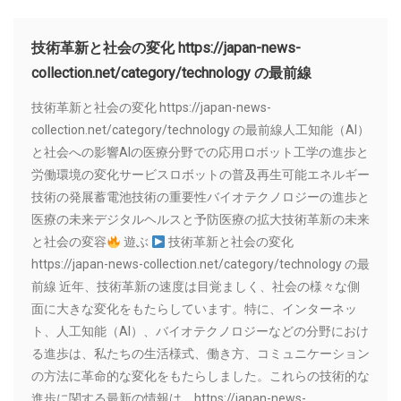
技術革新と社会の変化 https://japan-news-
collection.net/category/technology の最前線
技術革新と社会の変化 https://japan-news-
collection.net/category/technology の最前線人工知能（AI）
と社会への影響AIの医療分野での応用ロボット工学の進歩と
労働環境の変化サービスロボットの普及再生可能エネルギー
技術の発展蓄電池技術の重要性バイオテクノロジーの進歩と
医療の未来デジタルヘルスと予防医療の拡大技術革新の未来
と社会の変容
遊ぶ
技術革新と社会の変化
https://japan-news-collection.net/category/technology の最
前線 近年、技術革新の速度は目覚ましく、社会の様々な側
面に大きな変化をもたらしています。特に、インターネッ
ト、人工知能（AI）、バイオテクノロジーなどの分野におけ
る進歩は、私たちの生活様式、働き方、コミュニケーション
の方法に革命的な変化をもたらしました。これらの技術的な
進歩に関する最新の情報は、https://japan-news-