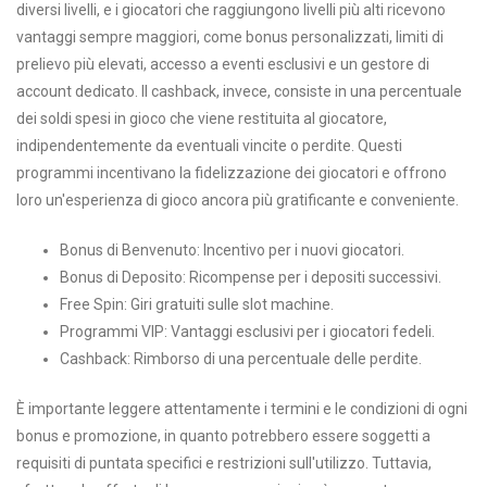
diversi livelli, e i giocatori che raggiungono livelli più alti ricevono
vantaggi sempre maggiori, come bonus personalizzati, limiti di
prelievo più elevati, accesso a eventi esclusivi e un gestore di
account dedicato. Il cashback, invece, consiste in una percentuale
dei soldi spesi in gioco che viene restituita al giocatore,
indipendentemente da eventuali vincite o perdite. Questi
programmi incentivano la fidelizzazione dei giocatori e offrono
loro un'esperienza di gioco ancora più gratificante e conveniente.
Bonus di Benvenuto: Incentivo per i nuovi giocatori.
Bonus di Deposito: Ricompense per i depositi successivi.
Free Spin: Giri gratuiti sulle slot machine.
Programmi VIP: Vantaggi esclusivi per i giocatori fedeli.
Cashback: Rimborso di una percentuale delle perdite.
È importante leggere attentamente i termini e le condizioni di ogni
bonus e promozione, in quanto potrebbero essere soggetti a
requisiti di puntata specifici e restrizioni sull'utilizzo. Tuttavia,