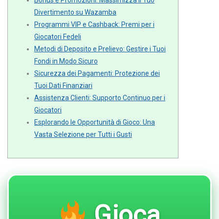
Bonus e Promozioni: Massimizza il Tuo
Divertimento su Wazamba
Programmi VIP e Cashback: Premi per i
Giocatori Fedeli
Metodi di Deposito e Prelievo: Gestire i Tuoi
Fondi in Modo Sicuro
Sicurezza dei Pagamenti: Protezione dei
Tuoi Dati Finanziari
Assistenza Clienti: Supporto Continuo per i
Giocatori
Esplorando le Opportunità di Gioco: Una
Vasta Selezione per Tutti i Gusti
Gioca