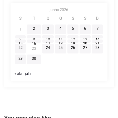
junho 2026
S
T
Q
Q
S
S
D
2
3
4
5
6
7
1
8
9
10
11
12
13
14
15
16
17
18
19
20
21
22
24
25
26
27
28
23
29
30
« abr
jul »
You may also like