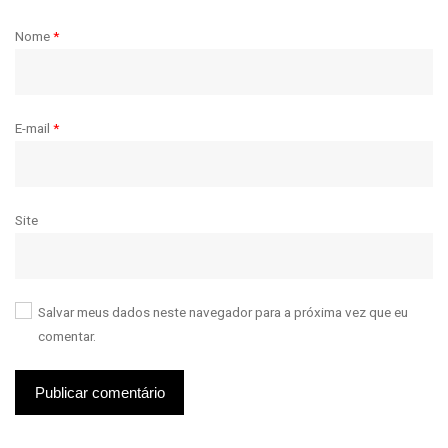
Nome
*
E-mail
*
Site
Salvar meus dados neste navegador para a próxima vez que eu
comentar.