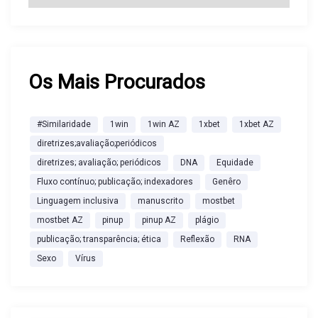
a
o
t
e
d
g
o
Os Mais Procurados
e
r
i
P
#Similaridade
1win
1win AZ
1xbet
1xbet AZ
a
diretrizes;avaliação;periódicos
s
o
diretrizes; avaliação; periódicos
DNA
Equidade
Fluxo contínuo; publicação; indexadores
Genêro
s
Linguagem inclusiva
manuscrito
mostbet
mostbet AZ
pinup
pinup AZ
plágio
t
publicação; transparência; ética
Reflexão
RNA
Sexo
Vírus