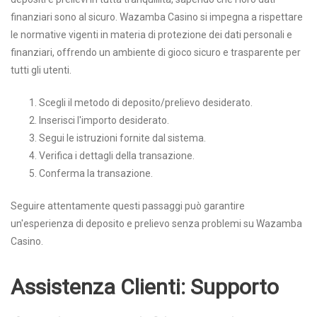
finanziari sono al sicuro. Wazamba Casino si impegna a rispettare
le normative vigenti in materia di protezione dei dati personali e
finanziari, offrendo un ambiente di gioco sicuro e trasparente per
tutti gli utenti.
Scegli il metodo di deposito/prelievo desiderato.
Inserisci l'importo desiderato.
Segui le istruzioni fornite dal sistema.
Verifica i dettagli della transazione.
Conferma la transazione.
Seguire attentamente questi passaggi può garantire
un'esperienza di deposito e prelievo senza problemi su Wazamba
Casino.
Assistenza Clienti: Supporto