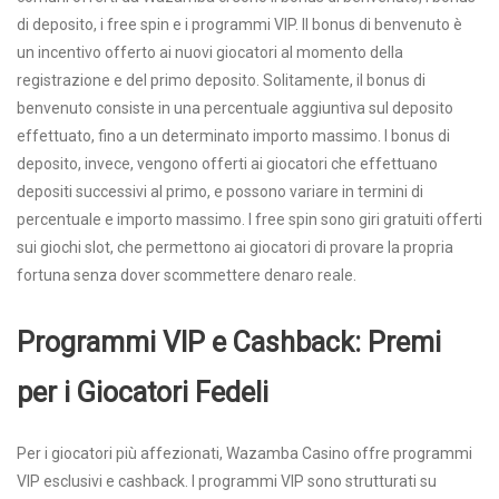
di deposito, i free spin e i programmi VIP. Il bonus di benvenuto è
un incentivo offerto ai nuovi giocatori al momento della
registrazione e del primo deposito. Solitamente, il bonus di
benvenuto consiste in una percentuale aggiuntiva sul deposito
effettuato, fino a un determinato importo massimo. I bonus di
deposito, invece, vengono offerti ai giocatori che effettuano
depositi successivi al primo, e possono variare in termini di
percentuale e importo massimo. I free spin sono giri gratuiti offerti
sui giochi slot, che permettono ai giocatori di provare la propria
fortuna senza dover scommettere denaro reale.
Programmi VIP e Cashback: Premi
per i Giocatori Fedeli
Per i giocatori più affezionati, Wazamba Casino offre programmi
VIP esclusivi e cashback. I programmi VIP sono strutturati su