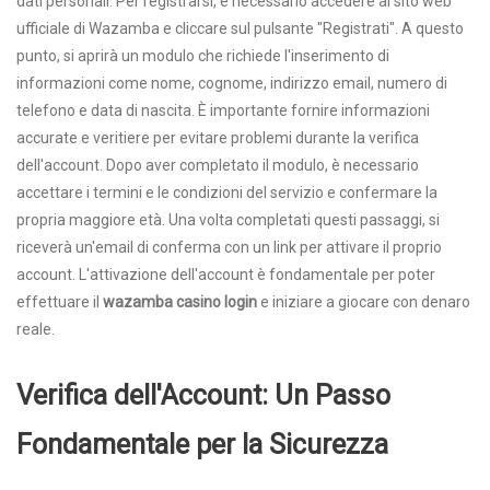
dati personali. Per registrarsi, è necessario accedere al sito web
ufficiale di Wazamba e cliccare sul pulsante "Registrati". A questo
punto, si aprirà un modulo che richiede l'inserimento di
informazioni come nome, cognome, indirizzo email, numero di
telefono e data di nascita. È importante fornire informazioni
accurate e veritiere per evitare problemi durante la verifica
dell'account. Dopo aver completato il modulo, è necessario
accettare i termini e le condizioni del servizio e confermare la
propria maggiore età. Una volta completati questi passaggi, si
riceverà un'email di conferma con un link per attivare il proprio
account. L'attivazione dell'account è fondamentale per poter
effettuare il
wazamba casino login
e iniziare a giocare con denaro
reale.
Verifica dell'Account: Un Passo
Fondamentale per la Sicurezza