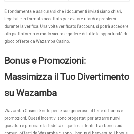
È fondamentale assicurarsi che i documenti inviati siano chiari,
leggibili e in formato accettato per evitare ritardi o problemi
durante la verifica. Una volta verificato l'account, si potrà accedere
alla piattaforma in modo sicuro e godere di tutte le opportunità di
gioco offerte da Wazamba Casino.
Bonus e Promozioni:
Massimizza il Tuo Divertimento
su Wazamba
Wazamba Casino è noto per le sue generose offerte di bonus e
promozioni. Questi incentivi sono progettati per attrarre nuovi
giocatori e premiare la fedeltà di quelli esistenti. Tra i bonus più
comuni offerti da Wazamba ci sono il bonus di benvenuto, i bonus