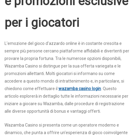
e promozioni esclusive
per i giocatori
L'emozione del gioco d'azzardo online è in costante crescita e
sempre più persone cercano piattaforme affidabili e divertenti per
provare la propria fortuna. Tra le numerose opzioni disponibili,
Wazamba Casino si distingue per la sua offerta variegata e le
promozioni allettanti. Molti giocatori si informano su come
accedere a questo mondo di intrattenimento e, in particolare, si
chiedono come effettuare il
wazamba casino login
. Questo
articolo esplorerà in dettaglio tutte le informazioni necessarie per
iniziare a giocare su Wazamba, dalle procedure di registrazione
alle diverse opportunità di bonus e vantaggi offerti.
Wazamba Casino si presenta come un operatore moderno e
dinamico, che punta a offrire un'esperienza di gioco coinvolgente