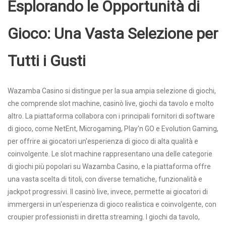
Esplorando le Opportunità di
Gioco: Una Vasta Selezione per
Tutti i Gusti
Wazamba Casino si distingue per la sua ampia selezione di giochi,
che comprende slot machine, casinò live, giochi da tavolo e molto
altro. La piattaforma collabora con i principali fornitori di software
di gioco, come NetEnt, Microgaming, Play'n GO e Evolution Gaming,
per offrire ai giocatori un'esperienza di gioco di alta qualità e
coinvolgente. Le slot machine rappresentano una delle categorie
di giochi più popolari su Wazamba Casino, e la piattaforma offre
una vasta scelta di titoli, con diverse tematiche, funzionalità e
jackpot progressivi. Il casinò live, invece, permette ai giocatori di
immergersi in un'esperienza di gioco realistica e coinvolgente, con
croupier professionisti in diretta streaming. I giochi da tavolo,