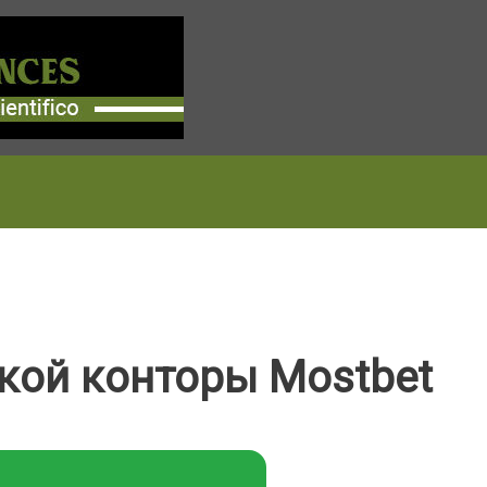
кой конторы Mostbet