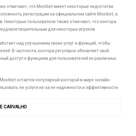
же отмечают, что Mostbet имеет некоторые недостатки.
сложность регистрации на официальном сайте Mostbet, а
в. Некоторые пользователи также отмечают, что контора
неудовлетворительным для некоторых игроков.
работает над улучшением своих услуг и функций, чтобы
лей. В частности, контора регулярно обновляет свой
бный доступ к функциям для пользователей из различных
 Mostbet остается популярной конторой в мире онлайн-
льзовать ее услуги из-за ее надежности и эффективности.
DE CARVALHO