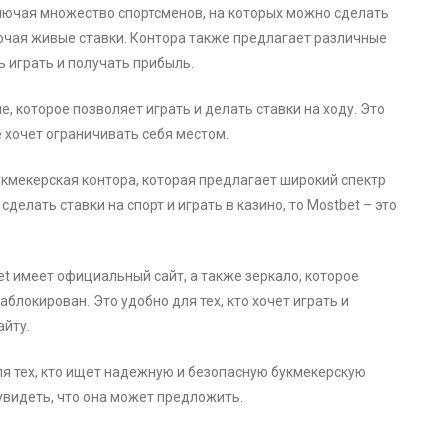
лючая множество спортсменов, на которых можно сделать
лючая живые ставки. Контора также предлагает различные
ь играть и получать прибыль.
, которое позволяет играть и делать ставки на ходу. Это
е хочет ограничивать себя местом.
укмекерская контора, которая предлагает широкий спектр
сделать ставки на спорт и играть в казино, то Mostbet – это
et имеет официальный сайт, а также зеркало, которое
аблокирован. Это удобно для тех, кто хочет играть и
айту.
ля тех, кто ищет надежную и безопасную букмекерскую
увидеть, что она может предложить.