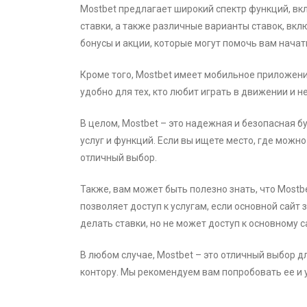
Mostbet предлагает широкий спектр функций, вк
ставки, а также различные варианты ставок, вк
бонусы и акции, которые могут помочь вам начат
Кроме того, Mostbet имеет мобильное приложение
удобно для тех, кто любит играть в движении и н
В целом, Mostbet – это надежная и безопасная б
услуг и функций. Если вы ищете место, где можно 
отличный выбор.
Также, вам может быть полезно знать, что Mostb
позволяет доступ к услугам, если основной сайт з
делать ставки, но не может доступ к основному с
В любом случае, Mostbet – это отличный выбор д
контору. Мы рекомендуем вам попробовать ее и 