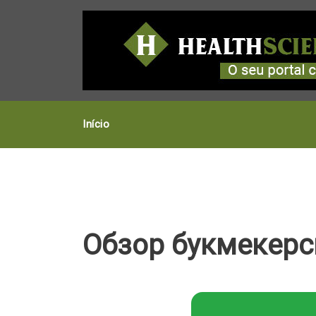
S
k
i
p
t
o
c
Início
o
n
t
e
n
t
Обзор букмекерс