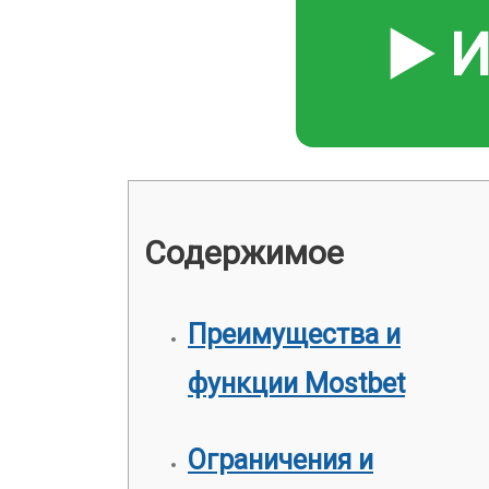
▶️ 
Содержимое
Преимущества и
функции Mostbet
Ограничения и