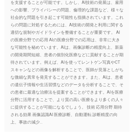
を支援することが可能です。しかし、AI技術の発展は、雇用
への影響、プライバシーの問題、倫理的な課題など、様々な
社会的な問題を引き起こす可能性も指摘されています。これ
らの問題に対処するためには、AI技術の開発と利用に関する
適切な規制やガイドラインを整備することが重要です。 AI
の医療分野での応用 AIの医療分野での応用は、非常に大き
な可能性を秘めています。AIは、画像診断の精度向上、新薬
の開発期間短縮、患者の個別化医療などに貢献することが期
待されています。例えば、AIを使ってレントゲン写真やCT
スキャンなどの画像を解析することで、医師が見落としがち
な微細な異常を発見することができます。また、AIは、患者
の遺伝子情報や生活習慣などのデータを分析することで、そ
の患者に最適な治療法を提案することができます。AIを医療
分野に活用することで、より質の高い医療をより多くの人々
に提供することが可能になるでしょう。 技術 応用分野 期待
される効果 画像認識AI 医療診断、自動運転 診断精度の向
上、事故の減少...