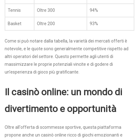
Tennis
Oltre 300
94%
Basket
Oltre 200
93%
Come si può notare dalla tabella, la varietà dei mercati offerti è
notevole, e le quote sono generalmente competitive rispetto ad
altri operatori del settore. Questo permette agli utenti di
massimizzare le proprie potenziali vincite e di godere di
un'esperienza di gioco più gratificante.
Il casinò online: un mondo di
divertimento e opportunità
Oltre all'offerta di scommesse sportive, questa piattaforma
propone anche un casinò online ricco di giochi emozionanti e