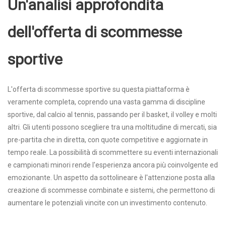
Un'analisi approfondita
dell'offerta di scommesse
sportive
L'offerta di scommesse sportive su questa piattaforma è
veramente completa, coprendo una vasta gamma di discipline
sportive, dal calcio al tennis, passando per il basket, il volley e molti
altri. Gli utenti possono scegliere tra una moltitudine di mercati, sia
pre-partita che in diretta, con quote competitive e aggiornate in
tempo reale. La possibilità di scommettere su eventi internazionali
e campionati minori rende l'esperienza ancora più coinvolgente ed
emozionante. Un aspetto da sottolineare è l'attenzione posta alla
creazione di scommesse combinate e sistemi, che permettono di
aumentare le potenziali vincite con un investimento contenuto.