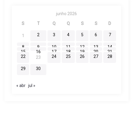
junho 2026
S
T
Q
Q
S
S
D
2
3
4
5
6
7
1
8
9
10
11
12
13
14
15
16
17
18
19
20
21
22
24
25
26
27
28
23
29
30
« abr
jul »