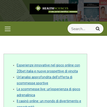
S
k
i
p
t
S
S
e
o
e
a
c
a
r
o
r
c
h
n
c
t
h
e
f
Esperienze innovative nel gioco online con
n
o
20bet italia e nuove prospettive di vincita
t
r
Un'analisi approfondita dell'offerta di
:
scommesse sportive
Le scommesse live: un'esperienza di gioco
adrenalinica
Il casinò online: un mondo di divertimento e