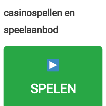
casinospellen en
speelaanbod
SPELEN