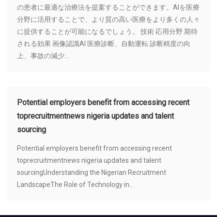
の患者に最適な治療法を提案することができます。AIを医療
分野に活用することで、より質の高い医療をより多くの人々
に提供することが可能になるでしょう。 技術 応用分野 期待
される効果 画像認識AI 医療診断、自動運転 診断精度の向
上、事故の減少...
Potential employers benefit from accessing recent
toprecruitmentnews nigeria updates and talent
sourcing
Potential employers benefit from accessing recent
toprecruitmentnews nigeria updates and talent
sourcingUnderstanding the Nigerian Recruitment
LandscapeThe Role of Technology in...