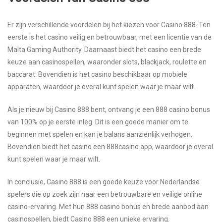
Er zijn verschillende voordelen bij het kiezen voor Casino 888. Ten
eerste is het casino veilig en betrouwbaar, met een licentie van de
Malta Gaming Authority. Daarnaast biedt het casino een brede
keuze aan casinospellen, waaronder slots, blackjack, roulette en
baccarat. Bovendien is het casino beschikbaar op mobiele
apparaten, waardoor je overal kunt spelen waar je maar wilt.
Als je nieuw bij Casino 888 bent, ontvang je een 888 casino bonus
van 100% op je eerste inleg. Dit is een goede manier om te
beginnen met spelen en kan je balans aanzienlijk verhogen.
Bovendien biedt het casino een 888casino app, waardoor je overal
kunt spelen waar je maar wilt.
In conclusie, Casino 888 is een goede keuze voor Nederlandse
spelers die op zoek zijn naar een betrouwbare en veilige online
casino-ervaring. Met hun 888 casino bonus en brede aanbod aan
casinospellen, biedt Casino 888 een unieke ervaring.