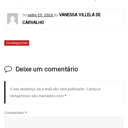
VANESSA VILLELA DE
On
junho 25, 2026
By
CARVALHO
Uncategorized
Deixe um comentário
O seu endereço de e-mail não será publicado.
Campos
obrigatórios são marcados com
*
Comentário
*