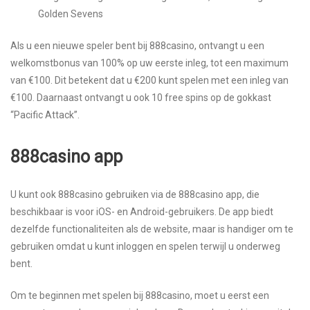
Golden Sevens
Als u een nieuwe speler bent bij 888casino, ontvangt u een
welkomstbonus van 100% op uw eerste inleg, tot een maximum
van €100. Dit betekent dat u €200 kunt spelen met een inleg van
€100. Daarnaast ontvangt u ook 10 free spins op de gokkast
“Pacific Attack”.
888casino app
U kunt ook 888casino gebruiken via de 888casino app, die
beschikbaar is voor iOS- en Android-gebruikers. De app biedt
dezelfde functionaliteiten als de website, maar is handiger om te
gebruiken omdat u kunt inloggen en spelen terwijl u onderweg
bent.
Om te beginnen met spelen bij 888casino, moet u eerst een