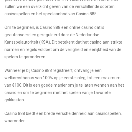
zullen we een overzicht geven van de verschillende soorten
casinospellen en het speelaanbod van Casino 888.
Om te beginnen, is Casino 888 een online casino dat is
geautoriseerd en gereguleerd door de Nederlandse
Kansspelautoriteit (KSA). Dit betekent dat het casino aan strikte
normen en regels voldoet om de veiligheid en eerlijkheid van de
spelers te garanderen.
Wanneer je bij Casino 888 registreert, ontvang je een
welkomstbonus van 100% op je eerste inleg, tot een maximum
van €100. Dit is een goede manier om je te laten wennen aan het
casino en om te beginnen met het spelen van je favoriete
gokkasten.
Casino 888 biedt een brede verscheidenheid aan casinospellen,
waaronder: