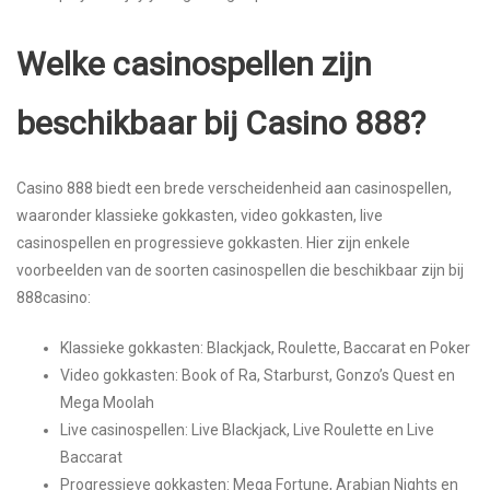
Welke casinospellen zijn
beschikbaar bij Casino 888?
Casino 888 biedt een brede verscheidenheid aan casinospellen,
waaronder klassieke gokkasten, video gokkasten, live
casinospellen en progressieve gokkasten. Hier zijn enkele
voorbeelden van de soorten casinospellen die beschikbaar zijn bij
888casino:
Klassieke gokkasten: Blackjack, Roulette, Baccarat en Poker
Video gokkasten: Book of Ra, Starburst, Gonzo’s Quest en
Mega Moolah
Live casinospellen: Live Blackjack, Live Roulette en Live
Baccarat
Progressieve gokkasten: Mega Fortune, Arabian Nights en