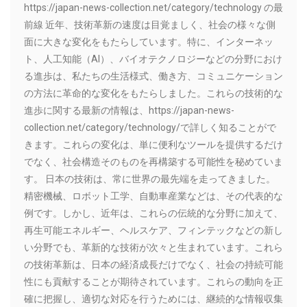
https://japan-news-collection.net/category/technology の最
前線 近年、技術革新の速度は目覚ましく、社会の様々な側
面に大きな変化をもたらしています。特に、インターネッ
ト、人工知能（AI）、バイオテクノロジーなどの分野におけ
る進歩は、私たちの生活様式、働き方、コミュニケーション
の方法に革命的な変化をもたらしました。これらの技術的な
進歩に関する最新の情報は、https://japan-news-
collection.net/category/technology/で詳しく知ることがで
きます。これらの変化は、単に便利なツールを提供するだけ
でなく、社会構造そのものを再構築する可能性を秘めていま
す。 日本の技術は、常に世界の最先端を走ってきました。
精密機械、ロボット工学、自動車産業などは、その代表的な
例です。しかし、近年は、これらの伝統的な分野に加えて、
再生可能エネルギー、ヘルスケア、フィンテックなどの新し
い分野でも、革新的な技術が次々と生まれています。これら
の技術革新は、日本の経済成長だけでなく、社会の持続可能
性にも貢献することが期待されています。これらの動向を正
確に把握し、適切な対応を行うためには、継続的な情報収集