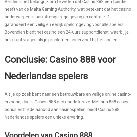
Verder is het belangrijk om te weten dat Casino 888 een licentie
heeft van de Malta Gaming Authority, wat betekent dat het casino
onderworpen is aan strenge regelgeving en controle. Dit
garandeert een veilig en eerlijk spelomgeving voor alle spelers.
Bovendien biedt het casino een 24-uurs supportdienst, waarbij je
hulp kunt vragen als je problemen ondervindt bij het spelen.
Conclusie: Casino 888 voor
Nederlandse spelers
Als je op zoek bent naar een betrouwbare en veilige online casino-
ervaring, dan is Casino 888 een goede keuze. Met hun 888 casino
bonus en brede aanbod aan casinospellen, biedt Casino 888
Nederlandse spelers een unieke ervaring.
Voordelen van Casino 888