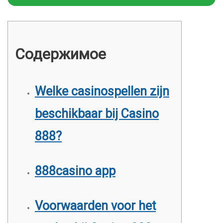
Содержимое
Welke casinospellen zijn
beschikbaar bij Casino
888?
888casino app
Voorwaarden voor het