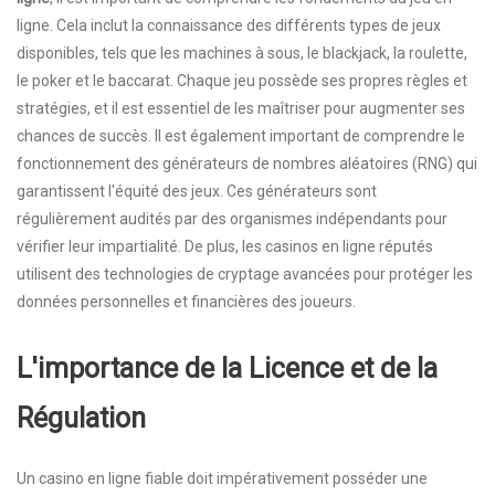
ligne. Cela inclut la connaissance des différents types de jeux
disponibles, tels que les machines à sous, le blackjack, la roulette,
le poker et le baccarat. Chaque jeu possède ses propres règles et
stratégies, et il est essentiel de les maîtriser pour augmenter ses
chances de succès. Il est également important de comprendre le
fonctionnement des générateurs de nombres aléatoires (RNG) qui
garantissent l'équité des jeux. Ces générateurs sont
régulièrement audités par des organismes indépendants pour
vérifier leur impartialité. De plus, les casinos en ligne réputés
utilisent des technologies de cryptage avancées pour protéger les
données personnelles et financières des joueurs.
L'importance de la Licence et de la
Régulation
Un casino en ligne fiable doit impérativement posséder une