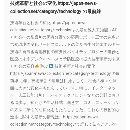
技術革新と社会の変化 https://japan-news-
collection.net/category/technology の最前線
技術革新と社会の変化 https://japan-news-
collection.net/category/technology の最前線人工知能（AI）
と社会への影響AIの医療分野での応用ロボット工学の進歩と
労働環境の変化サービスロボットの普及再生可能エネルギー
技術の発展蓄電池技術の重要性バイオテクノロジーの進歩と
医療の未来デジタルヘルスと予防医療の拡大技術革新の未来
と社会の変容
遊ぶ
技術革新と社会の変化
https://japan-news-collection.net/category/technology の最
前線 近年、技術革新の速度は目覚ましく、社会の様々な側
面に大きな変化をもたらしています。特に、インターネッ
ト、人工知能（AI）、バイオテクノロジーなどの分野におけ
る進歩は、私たちの生活様式、働き方、コミュニケーション
の方法に革命的な変化をもたらしました。これらの技術的な
進歩に関する最新の情報は、https://japan-news-
collection.net/category/technology/で詳しく知ることがで