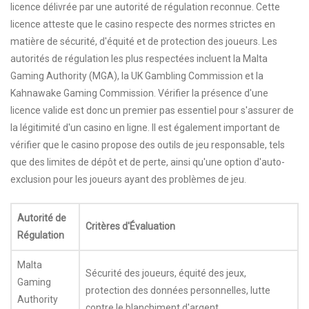
licence délivrée par une autorité de régulation reconnue. Cette
licence atteste que le casino respecte des normes strictes en
matière de sécurité, d'équité et de protection des joueurs. Les
autorités de régulation les plus respectées incluent la Malta
Gaming Authority (MGA), la UK Gambling Commission et la
Kahnawake Gaming Commission. Vérifier la présence d'une
licence valide est donc un premier pas essentiel pour s'assurer de
la légitimité d'un casino en ligne. Il est également important de
vérifier que le casino propose des outils de jeu responsable, tels
que des limites de dépôt et de perte, ainsi qu'une option d'auto-
exclusion pour les joueurs ayant des problèmes de jeu.
Autorité de
Critères d'Évaluation
Régulation
Malta
Sécurité des joueurs, équité des jeux,
Gaming
protection des données personnelles, lutte
Authority
contre le blanchiment d'argent.