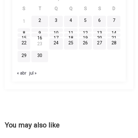
S
T
Q
Q
S
S
D
2
3
4
5
6
7
1
8
9
10
11
12
13
14
15
16
17
18
19
20
21
22
24
25
26
27
28
23
29
30
« abr
jul »
You may also like