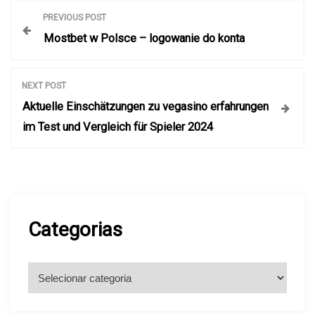
N
PREVIOUS POST
Mostbet w Polsce – logowanie do konta
a
v
NEXT POST
Aktuelle Einschätzungen zu vegasino erfahrungen
e
im Test und Vergleich für Spieler 2024
g
a
Categorias
ç
C
ã
a
t