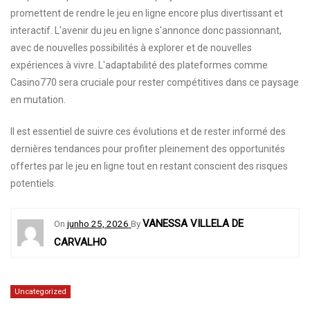
promettent de rendre le jeu en ligne encore plus divertissant et
interactif. L'avenir du jeu en ligne s'annonce donc passionnant,
avec de nouvelles possibilités à explorer et de nouvelles
expériences à vivre. L'adaptabilité des plateformes comme
Casino770 sera cruciale pour rester compétitives dans ce paysage
en mutation.
Il est essentiel de suivre ces évolutions et de rester informé des
dernières tendances pour profiter pleinement des opportunités
offertes par le jeu en ligne tout en restant conscient des risques
potentiels.
VANESSA VILLELA DE
On
junho 25, 2026
By
CARVALHO
Uncategorized