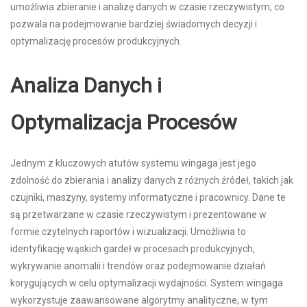
umożliwia zbieranie i analizę danych w czasie rzeczywistym, co
pozwala na podejmowanie bardziej świadomych decyzji i
optymalizację procesów produkcyjnych.
Analiza Danych i
Optymalizacja Procesów
Jednym z kluczowych atutów systemu wingaga jest jego
zdolność do zbierania i analizy danych z różnych źródeł, takich jak
czujniki, maszyny, systemy informatyczne i pracownicy. Dane te
są przetwarzane w czasie rzeczywistym i prezentowane w
formie czytelnych raportów i wizualizacji. Umożliwia to
identyfikację wąskich gardeł w procesach produkcyjnych,
wykrywanie anomalii i trendów oraz podejmowanie działań
korygujących w celu optymalizacji wydajności. System wingaga
wykorzystuje zaawansowane algorytmy analityczne, w tym