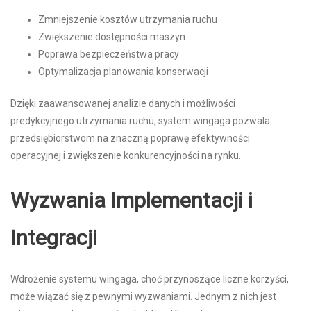
Zmniejszenie kosztów utrzymania ruchu
Zwiększenie dostępności maszyn
Poprawa bezpieczeństwa pracy
Optymalizacja planowania konserwacji
Dzięki zaawansowanej analizie danych i możliwości
predykcyjnego utrzymania ruchu, system wingaga pozwala
przedsiębiorstwom na znaczną poprawę efektywności
operacyjnej i zwiększenie konkurencyjności na rynku.
Wyzwania Implementacji i
Integracji
Wdrożenie systemu wingaga, choć przynoszące liczne korzyści,
może wiązać się z pewnymi wyzwaniami. Jednym z nich jest