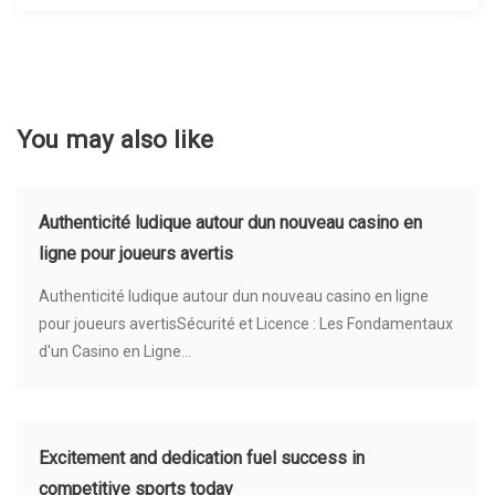
You may also like
Authenticité ludique autour dun nouveau casino en
ligne pour joueurs avertis
Authenticité ludique autour dun nouveau casino en ligne
pour joueurs avertisSécurité et Licence : Les Fondamentaux
d'un Casino en Ligne...
Excitement and dedication fuel success in
competitive sports today