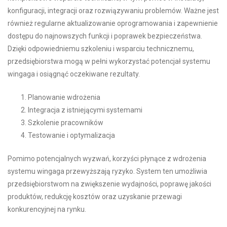
konfiguracji, integracji oraz rozwiązywaniu problemów. Ważne jest
również regularne aktualizowanie oprogramowania i zapewnienie
dostępu do najnowszych funkcji i poprawek bezpieczeństwa.
Dzięki odpowiedniemu szkoleniu i wsparciu technicznemu,
przedsiębiorstwa mogą w pełni wykorzystać potencjał systemu
wingaga i osiągnąć oczekiwane rezultaty.
Planowanie wdrożenia
Integracja z istniejącymi systemami
Szkolenie pracowników
Testowanie i optymalizacja
Pomimo potencjalnych wyzwań, korzyści płynące z wdrożenia
systemu wingaga przewyższają ryzyko. System ten umożliwia
przedsiębiorstwom na zwiększenie wydajności, poprawę jakości
produktów, redukcję kosztów oraz uzyskanie przewagi
konkurencyjnej na rynku.