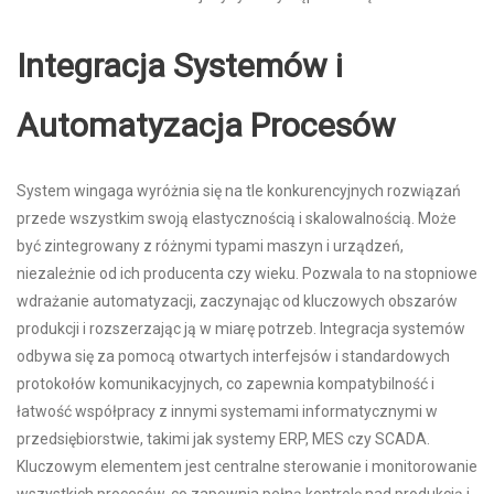
Integracja Systemów i
Automatyzacja Procesów
System wingaga wyróżnia się na tle konkurencyjnych rozwiązań
przede wszystkim swoją elastycznością i skalowalnością. Może
być zintegrowany z różnymi typami maszyn i urządzeń,
niezależnie od ich producenta czy wieku. Pozwala to na stopniowe
wdrażanie automatyzacji, zaczynając od kluczowych obszarów
produkcji i rozszerzając ją w miarę potrzeb. Integracja systemów
odbywa się za pomocą otwartych interfejsów i standardowych
protokołów komunikacyjnych, co zapewnia kompatybilność i
łatwość współpracy z innymi systemami informatycznymi w
przedsiębiorstwie, takimi jak systemy ERP, MES czy SCADA.
Kluczowym elementem jest centralne sterowanie i monitorowanie