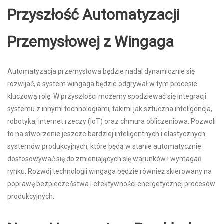
Przyszłość Automatyzacji
Przemysłowej z Wingaga
Automatyzacja przemysłowa będzie nadal dynamicznie się
rozwijać, a system wingaga będzie odgrywał w tym procesie
kluczową rolę. W przyszłości możemy spodziewać się integracji
systemu z innymi technologiami, takimi jak sztuczna inteligencja,
robotyka, internet rzeczy (IoT) oraz chmura obliczeniowa. Pozwoli
to na stworzenie jeszcze bardziej inteligentnych i elastycznych
systemów produkcyjnych, które będą w stanie automatycznie
dostosowywać się do zmieniających się warunków i wymagań
rynku. Rozwój technologii wingaga będzie również skierowany na
poprawę bezpieczeństwa i efektywności energetycznej procesów
produkcyjnych.