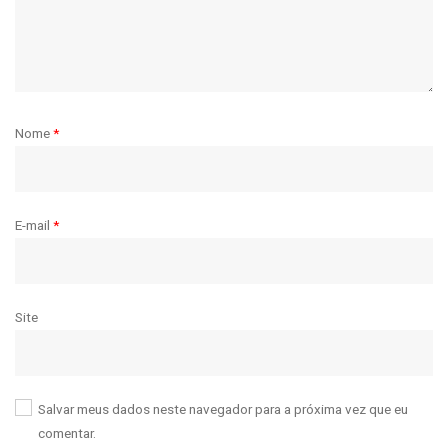
Nome
*
E-mail
*
Site
Salvar meus dados neste navegador para a próxima vez que eu
comentar.