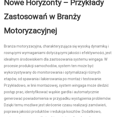
Nowe Horyzonty – Przykłady
Zastosowań w Branży
Motoryzacyjnej
Branża motoryzacyjna, charakteryzująca się wysoką dynamiką i
rosnącymi wymaganiami dotyczącymi jakości i efektywności, jest
idealnym środowiskiem dla zastosowania systemu wingaga. W
procesie produkcji samochodów, system ten może być
wykorzystywany do monitorowania i optymalizacji różnych
etapów, od spawania i lakierowania po montaż i testowanie.
Przykładowo, w linii montażowej, system wingaga może śledzić
postęp prac, identyfikować wąskie gardła i automatycznie
generować powiadomienia w przypadku wystąpienia problemów.
Dzięki temu możliwe jest skrócenie czasu realizacji zamówień,
poprawa jakości produktów i redukcja kosztów. Dodatkowo,