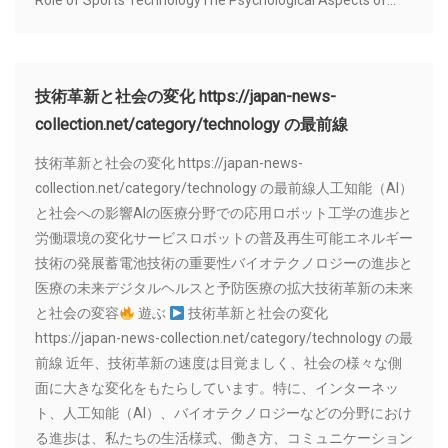
Role of Sports TechnologyThe Psychological Aspects of...
技術革新と社会の変化 https://japan-news-
collection.net/category/technology の最前線
技術革新と社会の変化 https://japan-news-
collection.net/category/technology の最前線人工知能（AI）
と社会への影響AIの医療分野での応用ロボット工学の進歩と
労働環境の変化サービスロボットの普及再生可能エネルギー
技術の発展蓄電池技術の重要性バイオテクノロジーの進歩と
医療の未来デジタルヘルスと予防医療の拡大技術革新の未来
と社会の変容
遊ぶ
技術革新と社会の変化
https://japan-news-collection.net/category/technology の最
前線 近年、技術革新の速度は目覚ましく、社会の様々な側
面に大きな変化をもたらしています。特に、インターネッ
ト、人工知能（AI）、バイオテクノロジーなどの分野におけ
る進歩は、私たちの生活様式、働き方、コミュニケーション