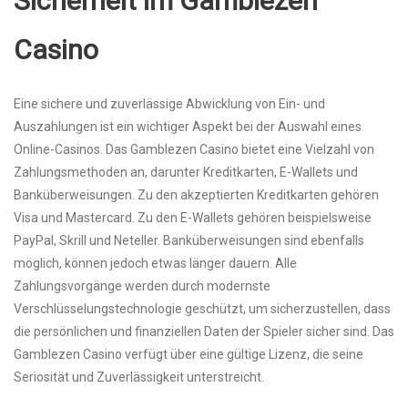
Sicherheit im Gamblezen
Casino
Eine sichere und zuverlässige Abwicklung von Ein- und
Auszahlungen ist ein wichtiger Aspekt bei der Auswahl eines
Online-Casinos. Das Gamblezen Casino bietet eine Vielzahl von
Zahlungsmethoden an, darunter Kreditkarten, E-Wallets und
Banküberweisungen. Zu den akzeptierten Kreditkarten gehören
Visa und Mastercard. Zu den E-Wallets gehören beispielsweise
PayPal, Skrill und Neteller. Banküberweisungen sind ebenfalls
möglich, können jedoch etwas länger dauern. Alle
Zahlungsvorgänge werden durch modernste
Verschlüsselungstechnologie geschützt, um sicherzustellen, dass
die persönlichen und finanziellen Daten der Spieler sicher sind. Das
Gamblezen Casino verfügt über eine gültige Lizenz, die seine
Seriosität und Zuverlässigkeit unterstreicht.