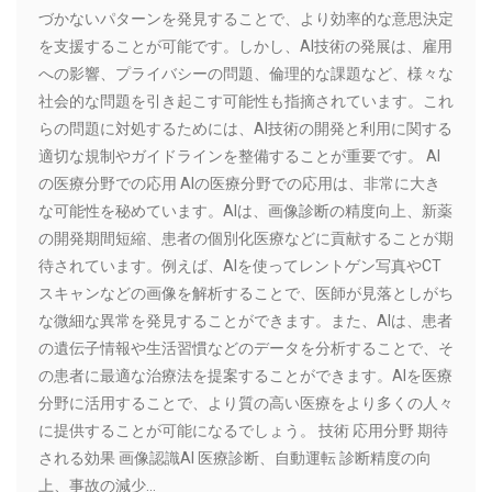
づかないパターンを発見することで、より効率的な意思決定
を支援することが可能です。しかし、AI技術の発展は、雇用
への影響、プライバシーの問題、倫理的な課題など、様々な
社会的な問題を引き起こす可能性も指摘されています。これ
らの問題に対処するためには、AI技術の開発と利用に関する
適切な規制やガイドラインを整備することが重要です。 AI
の医療分野での応用 AIの医療分野での応用は、非常に大き
な可能性を秘めています。AIは、画像診断の精度向上、新薬
の開発期間短縮、患者の個別化医療などに貢献することが期
待されています。例えば、AIを使ってレントゲン写真やCT
スキャンなどの画像を解析することで、医師が見落としがち
な微細な異常を発見することができます。また、AIは、患者
の遺伝子情報や生活習慣などのデータを分析することで、そ
の患者に最適な治療法を提案することができます。AIを医療
分野に活用することで、より質の高い医療をより多くの人々
に提供することが可能になるでしょう。 技術 応用分野 期待
される効果 画像認識AI 医療診断、自動運転 診断精度の向
上、事故の減少...