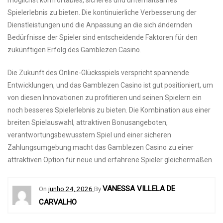
Spielerlebnis zu bieten. Die kontinuierliche Verbesserung der
Dienstleistungen und die Anpassung an die sich ändernden
Bedürfnisse der Spieler sind entscheidende Faktoren für den
zukünftigen Erfolg des Gamblezen Casino.
Die Zukunft des Online-Glücksspiels verspricht spannende
Entwicklungen, und das Gamblezen Casino ist gut positioniert, um
von diesen Innovationen zu profitieren und seinen Spielern ein
noch besseres Spielerlebnis zu bieten. Die Kombination aus einer
breiten Spielauswahl, attraktiven Bonusangeboten,
verantwortungsbewusstem Spiel und einer sicheren
Zahlungsumgebung macht das Gamblezen Casino zu einer
attraktiven Option für neue und erfahrene Spieler gleichermaßen.
VANESSA VILLELA DE
On
junho 24, 2026
By
CARVALHO