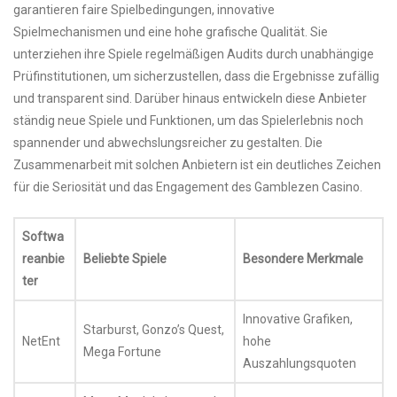
garantieren faire Spielbedingungen, innovative
Spielmechanismen und eine hohe grafische Qualität. Sie
unterziehen ihre Spiele regelmäßigen Audits durch unabhängige
Prüfinstitutionen, um sicherzustellen, dass die Ergebnisse zufällig
und transparent sind. Darüber hinaus entwickeln diese Anbieter
ständig neue Spiele und Funktionen, um das Spielerlebnis noch
spannender und abwechslungsreicher zu gestalten. Die
Zusammenarbeit mit solchen Anbietern ist ein deutliches Zeichen
für die Seriosität und das Engagement des Gamblezen Casino.
Softwa
reanbie
Beliebte Spiele
Besondere Merkmale
ter
Innovative Grafiken,
Starburst, Gonzo’s Quest,
NetEnt
hohe
Mega Fortune
Auszahlungsquoten