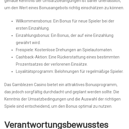
genaue Kenntnis der Umsatzbedingungen ist daher unerlässlich,
um den Wert eines Bonusangebots richtig einschätzen zu können.
Willkommensbonus: Ein Bonus für neue Spieler bei der
ersten Einzahlung.
Einzahlungsbonus: Ein Bonus, der auf eine Einzahlung
gewährt wird.
Freispiele: Kostenlose Drehungen an Spielautomaten.
Cashback-Aktion: Eine Rückerstattung eines bestimmten
Prozentsatzes der verlorenen Einsätze.
Loyalitätsprogramm: Belohnungen für regelmäßige Spieler.
Das Gamblezen Casino bietet ein attraktives Bonusprogramm,
das jedoch sorgfältig durchdacht und geplant werden sollte. Die
Kenntnis der Umsatzbedingungen und die Auswahl der richtigen
Spiele sind entscheidend, um den Bonus optimal zu nutzen.
Verantwortungsbewusstes