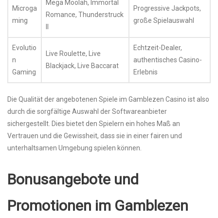
Mega Moolah, Immortal
Microga
Progressive Jackpots,
Romance, Thunderstruck
ming
große Spielauswahl
II
Evolutio
Echtzeit-Dealer,
Live Roulette, Live
n
authentisches Casino-
Blackjack, Live Baccarat
Gaming
Erlebnis
Die Qualität der angebotenen Spiele im Gamblezen Casino ist also
durch die sorgfältige Auswahl der Softwareanbieter
sichergestellt. Dies bietet den Spielern ein hohes Maß an
Vertrauen und die Gewissheit, dass sie in einer fairen und
unterhaltsamen Umgebung spielen können.
Bonusangebote und
Promotionen im Gamblezen