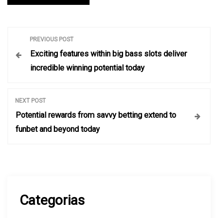
N
PREVIOUS POST
Exciting features within big bass slots deliver
a
incredible winning potential today
v
NEXT POST
e
Potential rewards from savvy betting extend to
funbet and beyond today
g
a
ç
Categorias