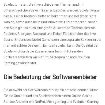
Spielautomaten, die in verschiedenen Themen und mit
unterschiedlichen Gewinnlinien angeboten werden. Spieler können
hier aus einer breiten Palette an bekannten und beliebten Slots
wählen, sowie auch neue und innovative Titel entdecken. Neben
den Slots gibt es auch eine große Auswahl an Tischspielen wie
Roulette, Blackjack, Baccarat und Poker. Für Liebhaber des Live-
Casino-Erlebnisses bietet Gamblezen eine separate Sektion, in der
man mit echten Dealern in Echtzeit spielen kann. Die Qualität der
Spiele wird durch die Zusammenarbeit mit führenden
Softwareanbietern wie NetEnt, Microgaming und Evolution
Gaming gewährleistet.
Die Bedeutung der Softwareanbieter
Die Auswahl der Softwareanbieter ist ein entscheidender Faktor
für die Qualität und das Spielerlebnis in einem Online-Casino.
Seriöse Anbieter wie NetEnt, Microgaming und Evolution Gaming