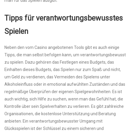
man für das Spielen ausgibt.
Tipps für verantwortungsbewusstes
Spielen
Neben den vom Casino angebotenen Tools gibt es auch einige
Tipps, die man selbst befolgen kann, um verantwortungsbewusst
zu spielen. Dazu gehören das Festlegen eines Budgets, das
Einhalten dieses Budgets, das Spielen nur zum Spaß und nicht,
um Geld zu verdienen, das Vermeiden des Spielens unter
Alkoholeinfluss oder in emotional aufwühlten Zuständen und das
regelmäßige Überprüfen der eigenen Spielgewohnheiten. Es ist
auch wichtig, sich Hilfe zu suchen, wenn man das Gefühl hat, die
Kontrolle über sein Spielverhalten zu verlieren. Es gibt zahlreiche
Organisationen, die kostenlose Unterstützung und Beratung
anbieten. Ein verantwortungsbewusster Umgang mit
Glücksspielen ist der Schlüssel zu einem sicheren und