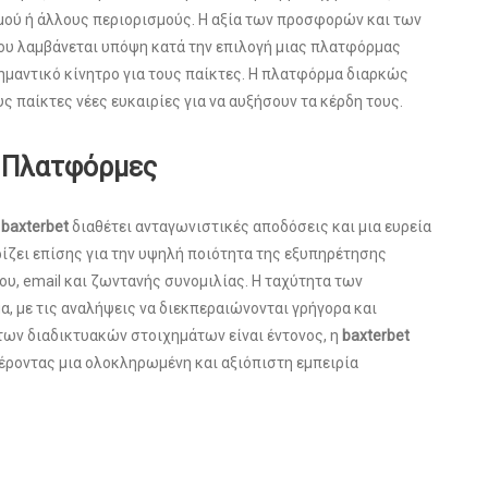
μού ή άλλους περιορισμούς. Η αξία των προσφορών και των
που λαμβάνεται υπόψη κατά την επιλογή μιας πλατφόρμας
ημαντικό κίνητρο για τους παίκτες. Η πλατφόρμα διαρκώς
 παίκτες νέες ευκαιρίες για να αυξήσουν τα κέρδη τους.
ς Πλατφόρμες
η
baxterbet
διαθέτει ανταγωνιστικές αποδόσεις και μια ευρεία
ζει επίσης για την υψηλή ποιότητα της εξυπηρέτησης
υ, email και ζωντανής συνομιλίας. Η ταχύτητα των
, με τις αναλήψεις να διεκπεραιώνονται γρήγορα και
των διαδικτυακών στοιχημάτων είναι έντονος, η
baxterbet
έροντας μια ολοκληρωμένη και αξιόπιστη εμπειρία