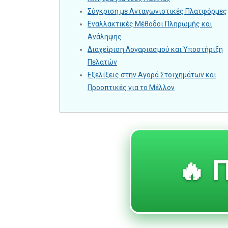
Σύγκριση με Ανταγωνιστικές Πλατφόρμες
Εναλλακτικές Μέθοδοι Πληρωμής και
Ανάληψης
Διαχείριση Λογαριασμού και Υποστήριξη
Πελατών
Εξελίξεις στην Αγορά Στοιχημάτων και
Προοπτικές για το Μέλλον
🔥 Π