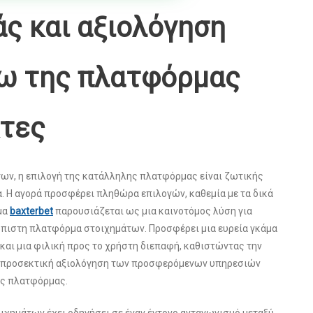
ς και αξιολόγηση
ω της πλατφόρμας
κτες
ων, η επιλογή της κατάλληλης πλατφόρμας είναι ζωτικής
α. Η αγορά προσφέρει πληθώρα επιλογών, καθεμία με τα δικά
μα
baxterbet
παρουσιάζεται ως μια καινοτόμος λύση για
όπιστη πλατφόρμα στοιχημάτων. Προσφέρει μια ευρεία γκάμα
και μια φιλική προς το χρήστη διεπαφή, καθιστώντας την
 Η προσεκτική αξιολόγηση των προσφερόμενων υπηρεσιών
της πλατφόρμας.