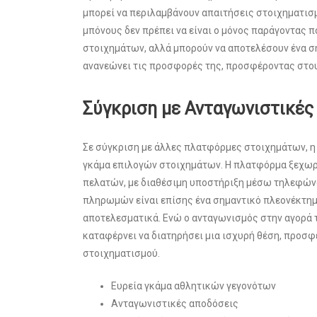
μπορεί να περιλαμβάνουν απαιτήσεις στοιχηματισ
μπόνους δεν πρέπει να είναι ο μόνος παράγοντας 
στοιχημάτων, αλλά μπορούν να αποτελέσουν ένα σ
ανανεώνει τις προσφορές της, προσφέροντας στους
Σύγκριση με Ανταγωνιστικέ
Σε σύγκριση με άλλες πλατφόρμες στοιχημάτων, 
γκάμα επιλογών στοιχημάτων. Η πλατφόρμα ξεχωρί
πελατών, με διαθέσιμη υποστήριξη μέσω τηλεφώνο
πληρωμών είναι επίσης ένα σημαντικό πλεονέκτημα
αποτελεσματικά. Ενώ ο ανταγωνισμός στην αγορά 
καταφέρνει να διατηρήσει μια ισχυρή θέση, προσφ
στοιχηματισμού.
Ευρεία γκάμα αθλητικών γεγονότων
Ανταγωνιστικές αποδόσεις