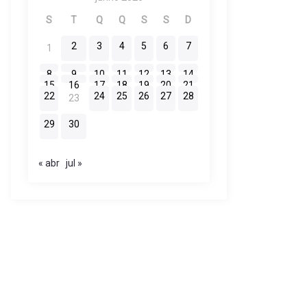
S
T
Q
Q
S
S
D
2
3
4
5
6
7
1
8
9
10
11
12
13
14
15
16
17
18
19
20
21
22
24
25
26
27
28
23
29
30
« abr
jul »