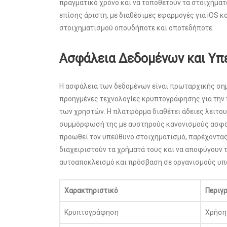
πραγματικό χρόνο και να τοποθετούν τα στοιχήματά
επίσης άριστη, με διαθέσιμες εφαρμογές για iOS 
στοιχηματισμού οπουδήποτε και οποτεδήποτε.
Ασφάλεια Δεδομένων και Υπ
Η ασφάλεια των δεδομένων είναι πρωταρχικής ση
προηγμένες τεχνολογίες κρυπτογράφησης για τη
των χρηστών. Η πλατφόρμα διαθέτει άδειες λειτου
συμμόρφωσή της με αυστηρούς κανονισμούς ασφαλε
προωθεί τον υπεύθυνο στοιχηματισμό, παρέχοντας 
διαχειριστούν τα χρήματά τους και να αποφύγουν 
αυτοαποκλεισμό και πρόσβαση σε οργανισμούς υπ
Χαρακτηριστικό
Περιγ
Κρυπτογράφηση
Χρήση