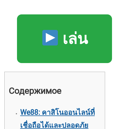
เล่น
Содержимое
We88: คาสิโนออนไลน์ที่
เชื่อถือได้และปลอดภัย