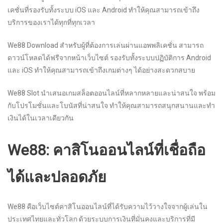
เคชั่นที่รองรับทั้งระบบ iOS และ Android ทำให้คุณสามารถเข้าถึง
บริการของเราได้ทุกที่ทุกเวลา
We88 Download สำหรับผู้ที่ต้องการเล่นผ่านแอพพลิเคชั่น สามารถ
ดาวน์โหลดได้ฟรีจากหน้าเว็บไซต์ รองรับทั้งระบบปฏิบัติการ Android
และ iOS ทำให้คุณสามารถเข้าถึงเกมต่างๆ ได้อย่างสะดวกสบาย
We88 Slot นำเสนอเกมสล็อตออนไลน์ที่หลากหลายและน่าสนใจ พร้อม
กับโปรโมชั่นและโบนัสที่น่าสนใจ ทำให้คุณสามารถสนุกสนานและทำ
เงินได้ในเวลาเดียวกัน
We88: คาสิโนออนไลน์ที่เชื่อถือ
ได้และปลอดภัย
We88 คือเว็บไซต์คาสิโนออนไลน์ที่ได้รับความไว้วางใจจากผู้เล่นใน
ประเทศไทยและทั่วโลก ด้วยระบบการเงินที่มั่นคงและบริการที่มี