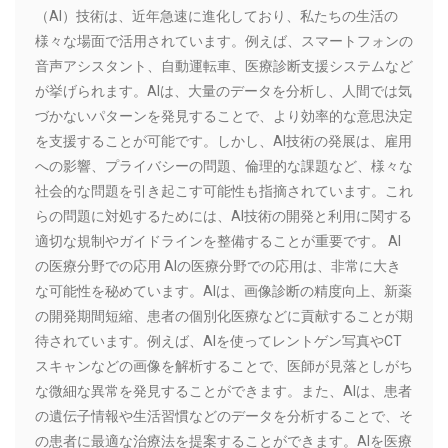
（AI）技術は、近年急速に進化しており、私たちの生活の
様々な場面で活用されています。例えば、スマートフォンの
音声アシスタント、自動運転車、医療診断支援システムなど
が挙げられます。AIは、大量のデータを分析し、人間では気
づかないパターンを発見することで、より効率的な意思決定
を支援することが可能です。しかし、AI技術の発展は、雇用
への影響、プライバシーの問題、倫理的な課題など、様々な
社会的な問題を引き起こす可能性も指摘されています。これ
らの問題に対処するためには、AI技術の開発と利用に関する
適切な規制やガイドラインを整備することが重要です。 AI
の医療分野での応用 AIの医療分野での応用は、非常に大き
な可能性を秘めています。AIは、画像診断の精度向上、新薬
の開発期間短縮、患者の個別化医療などに貢献することが期
待されています。例えば、AIを使ってレントゲン写真やCT
スキャンなどの画像を解析することで、医師が見落としがち
な微細な異常を発見することができます。また、AIは、患者
の遺伝子情報や生活習慣などのデータを分析することで、そ
の患者に最適な治療法を提案することができます。AIを医療