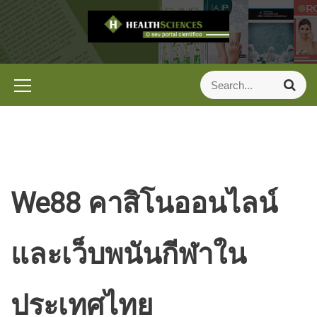
S
k
i
p
t
S
S
e
o
e
a
c
a
r
o
r
c
h
n
c
t
h
e
f
We88 คาสิโนออนไลน์
n
o
t
r
:
และเว็บพนันกีฬาใน
ประเทศไทย