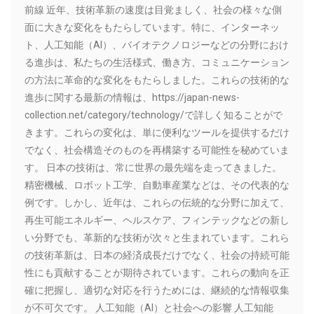
前線 近年、技術革新の速度は目覚ましく、社会の様々な側
面に大きな変化をもたらしています。特に、インターネッ
ト、人工知能（AI）、バイオテクノロジーなどの分野におけ
る進歩は、私たちの生活様式、働き方、コミュニケーション
の方法に革命的な変化をもたらしました。これらの技術的な
進歩に関する最新の情報は、https://japan-news-
collection.net/category/technology/で詳しく知ることがで
きます。これらの変化は、単に便利なツールを提供するだけ
でなく、社会構造そのものを再構築する可能性を秘めていま
す。 日本の技術は、常に世界の最先端を走ってきました。
精密機械、ロボット工学、自動車産業などは、その代表的な
例です。しかし、近年は、これらの伝統的な分野に加えて、
再生可能エネルギー、ヘルスケア、フィンテックなどの新し
い分野でも、革新的な技術が次々と生まれています。これら
の技術革新は、日本の経済成長だけでなく、社会の持続可能
性にも貢献することが期待されています。これらの動向を正
確に把握し、適切な対応を行うためには、継続的な情報収集
が不可欠です。 人工知能（AI）と社会への影響 人工知能