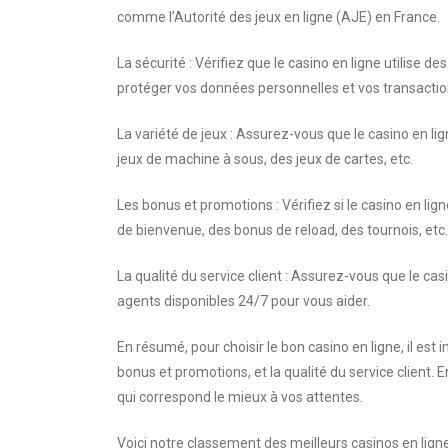
comme l’Autorité des jeux en ligne (AJE) en France.
La sécurité : Vérifiez que le casino en ligne utilise 
protéger vos données personnelles et vos transactio
La variété de jeux : Assurez-vous que le casino en li
jeux de machine à sous, des jeux de cartes, etc.
Les bonus et promotions : Vérifiez si le casino en li
de bienvenue, des bonus de reload, des tournois, etc.
La qualité du service client : Assurez-vous que le cas
agents disponibles 24/7 pour vous aider.
En résumé, pour choisir le bon casino en ligne, il est im
bonus et promotions, et la qualité du service client. E
qui correspond le mieux à vos attentes.
Voici notre classement des meilleurs casinos en ligne