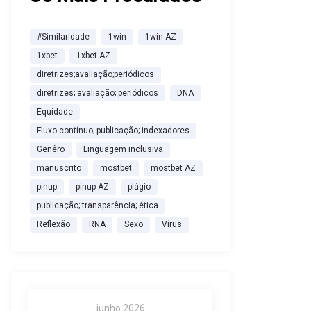
r
i
#Similaridade
1win
1win AZ
a
1xbet
1xbet AZ
s
diretrizes;avaliação;periódicos
diretrizes; avaliação; periódicos
DNA
Equidade
Fluxo contínuo; publicação; indexadores
Genêro
Linguagem inclusiva
manuscrito
mostbet
mostbet AZ
pinup
pinup AZ
plágio
publicação; transparência; ética
Reflexão
RNA
Sexo
Vírus
junho 2026