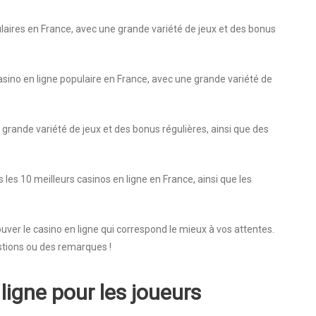
pulaires en France, avec une grande variété de jeux et des bonus
sino en ligne populaire en France, avec une grande variété de
 grande variété de jeux et des bonus régulières, ainsi que des
s les 10 meilleurs casinos en ligne en France, ainsi que les
ouver le casino en ligne qui correspond le mieux à vos attentes.
stions ou des remarques !
ligne pour les joueurs