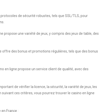
des protocoles de sécurité robustes, tels que SSL/TLS, pour
ns.
gne propose une variété de jeux, y compris des jeux de table, des
gne offre des bonus et promotions régulières, tels que des bonus
ino en ligne propose un service client de qualité, avec des
portant de vérifier la licence, la sécurité, la variété de jeux, les
n suivant ces critères, vous pourrez trouver le casino en ligne
 en France :