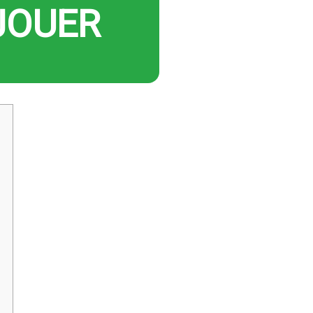
 JOUER