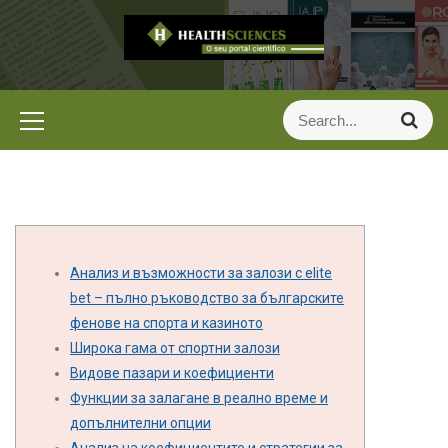
S
k
i
p
t
S
S
e
o
e
a
c
a
r
o
r
c
h
n
c
t
h
e
f
Анализ и възможности за залози с elite
n
o
bet – пълно ръководство за българските
t
r
фенове на спорта и казиното
:
Широка гама от спортни залози
Видове пазари и коефициенти
Функции за залагане в реално време и
допълнителни опции