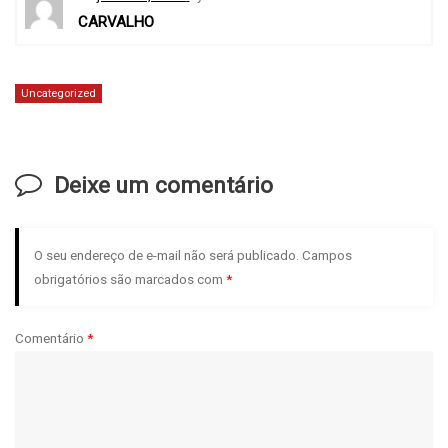
CARVALHO
Uncategorized
Deixe um comentário
O seu endereço de e-mail não será publicado.
Campos
obrigatórios são marcados com
*
Comentário
*