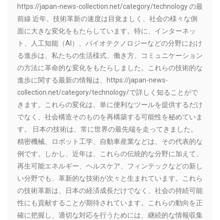
https://japan-news-collection.net/category/technology の最
前線 近年、技術革新の速度は目覚ましく、社会の様々な側
面に大きな変化をもたらしています。特に、インターネッ
ト、人工知能（AI）、バイオテクノロジーなどの分野におけ
る進歩は、私たちの生活様式、働き方、コミュニケーション
の方法に革命的な変化をもたらしました。これらの技術的な
進歩に関する最新の情報は、https://japan-news-
collection.net/category/technology/で詳しく知ることがで
きます。これらの変化は、単に便利なツールを提供するだけ
でなく、社会構造そのものを再構築する可能性を秘めていま
す。 日本の技術は、常に世界の最先端を走ってきました。
精密機械、ロボット工学、自動車産業などは、その代表的な
例です。しかし、近年は、これらの伝統的な分野に加えて、
再生可能エネルギー、ヘルスケア、フィンテックなどの新し
い分野でも、革新的な技術が次々と生まれています。これら
の技術革新は、日本の経済成長だけでなく、社会の持続可能
性にも貢献することが期待されています。これらの動向を正
確に把握し、適切な対応を行うためには、継続的な情報収集