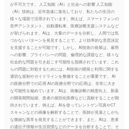
が不可欠です。 人工知能（AI）と社会への影響 人工知能
（AI）技術は、近年急速に進化しており、私たちの生活の
様々な場面で活用されています。例えば、スマートフォンの
音声アシスタント、自動運転車、医療診断支援システムなど
が挙げられます。AIは、大量のデータを分析し、人間では気
づかないパターンを発見することで、より効率的な意思決定
を支援することが可能です。しかし、AI技術の発展は、雇用
への影響、プライバシーの問題、倫理的な課題など、様々な
社会的な問題を引き起こす可能性も指摘されています。これ
らの問題に対処するためには、AI技術の開発と利用に関する
適切な規制やガイドラインを整備することが重要です。 AI
の医療分野での応用 AIの医療分野での応用は、非常に大き
な可能性を秘めています。AIは、画像診断の精度向上、新薬
の開発期間短縮、患者の個別化医療などに貢献することが期
待されています。例えば、AIを使ってレントゲン写真やCT
スキャンなどの画像を解析することで、医師が見落としがち
な微細な異常を発見することができます。また、AIは、患者
の遺伝子情報や生活習慣などのデータを分析することで、そ