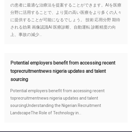
の患者に最適な治療法を提案することができます。AIを医療
分野に活用することで、より質の高い医療をより多くの人々
に提供することが可能になるでしょう。 技術 応用分野 期待
される効果 画像認識AI 医療診断、自動運転 診断精度の向
上、事故の減少...
Potential employers benefit from accessing recent
toprecruitmentnews nigeria updates and talent
sourcing
Potential employers benefit from accessing recent
toprecruitmentnews nigeria updates and talent
sourcingUnderstanding the Nigerian Recruitment
LandscapeThe Role of Technology in...