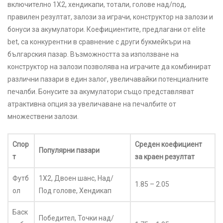
включително 1X2, хендикапи, тотали, голове над/под,
правилен резултат, залози за играчи, конструктор на залози и
бонуси за акумулатори. Коефициентите, предлагани от elite
bet, са конкурентни в сравнение с други букмейкъри на
българския пазар. Възможността за използване на
конструктор на залози позволява на играчите да комбинират
различни пазари в един залог, увеличавайки потенциалните
печалби. Бонусите за акумулатори също представляват
атрактивна опция за увеличаване на печалбите от
множествени залози.
Спор
Среден коефициент
Популярни пазари
т
за краен резултат
Футб
1X2, Двоен шанс, Над/
1.85 – 2.05
ол
Под голове, Хендикап
Баск
Победител, Точки над/