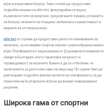
игри и атрактивни бонуси. Тази статия ще предостави
подробен анализ на elite bet, фокусирайки се върху
възможностите за залагане, предлаганите пазари, условията
за бонуси, начините на плащане, мобилната съвместимост и
мерките за отговорна игра.
elite bet
се стреми да предостави цялостно изживяване за
залагане, съчетавайки спортни залози с разнообразни казино
игри. Платформата е лицензирана от Държавната комисия по
хазарт в България, което гарантира сигурност и
справедливост за играчите. Важно е да се отбележи, че
залаганията са достъпни само за лица над 18 години. Ние ще
разгледаме подробно всички аспекти на платформата, за да
помогнем на българските играчи да вземат информирано
решение.
Широка гама от спортни