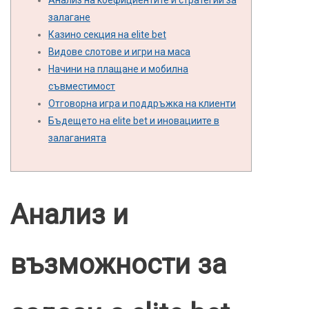
Анализ на коефициентите и стратегии за
залагане
Казино секция на elite bet
Видове слотове и игри на маса
Начини на плащане и мобилна
съвместимост
Отговорна игра и поддръжка на клиенти
Бъдещето на elite bet и иновациите в
залаганията
Анализ и
възможности за