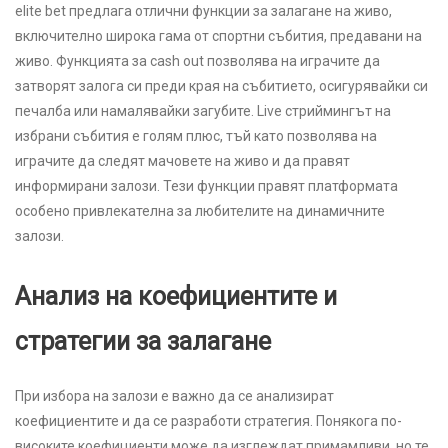
elite bet предлага отлични функции за залагане на живо,
включително широка гама от спортни събития, предавани на
живо. Функцията за cash out позволява на играчите да
затворят залога си преди края на събитието, осигурявайки си
печалба или намалявайки загубите. Live стриймингът на
избрани събития е голям плюс, тъй като позволява на
играчите да следят мачовете на живо и да правят
информирани залози. Тези функции правят платформата
особено привлекателна за любителите на динамичните
залози.
Анализ на коефициентите и
стратегии за залагане
При избора на залози е важно да се анализират
коефициентите и да се разработи стратегия. Понякога по-
високите коефициенти може да изглеждат примамливи, но те