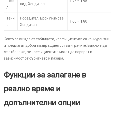
етбо
1.75 – 1.95
под, Хендикап
л
Тени
Победител, Брой геймове,
1.60 – 1.80
с
Хендикап
Както се вижда от таблицата, коефициентите са конкурентни
и предлагат добра възвръщаемост за играчите. Важно е да
се отбележи, че коефициентите могат да варират в
зависимост от събитието и пазара.
Функции за залагане в
реално време и
допълнителни опции