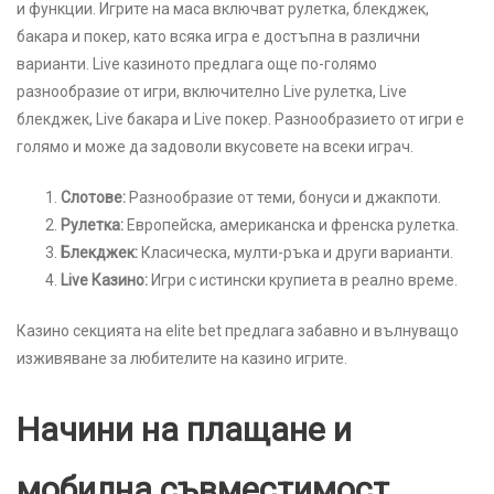
и функции. Игрите на маса включват рулетка, блекджек,
бакара и покер, като всяка игра е достъпна в различни
варианти. Live казиното предлага още по-голямо
разнообразие от игри, включително Live рулетка, Live
блекджек, Live бакара и Live покер. Разнообразието от игри е
голямо и може да задоволи вкусовете на всеки играч.
Слотове:
Разнообразие от теми, бонуси и джакпоти.
Рулетка:
Европейска, американска и френска рулетка.
Блекджек:
Класическа, мулти-ръка и други варианти.
Live Казино:
Игри с истински крупиета в реално време.
Казино секцията на elite bet предлага забавно и вълнуващо
изживяване за любителите на казино игрите.
Начини на плащане и
мобилна съвместимост