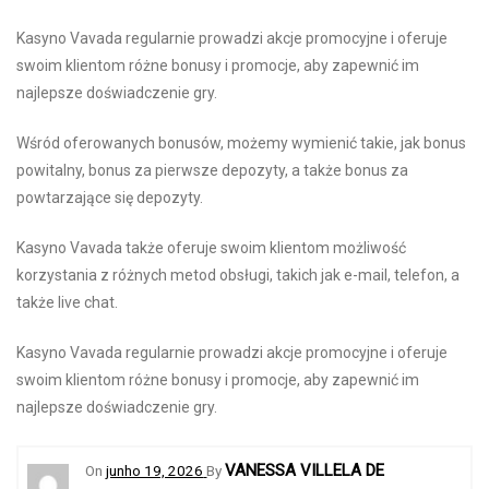
Kasyno Vavada regularnie prowadzi akcje promocyjne i oferuje
swoim klientom różne bonusy i promocje, aby zapewnić im
najlepsze doświadczenie gry.
Wśród oferowanych bonusów, możemy wymienić takie, jak bonus
powitalny, bonus za pierwsze depozyty, a także bonus za
powtarzające się depozyty.
Kasyno Vavada także oferuje swoim klientom możliwość
korzystania z różnych metod obsługi, takich jak e-mail, telefon, a
także live chat.
Kasyno Vavada regularnie prowadzi akcje promocyjne i oferuje
swoim klientom różne bonusy i promocje, aby zapewnić im
najlepsze doświadczenie gry.
VANESSA VILLELA DE
On
junho 19, 2026
By