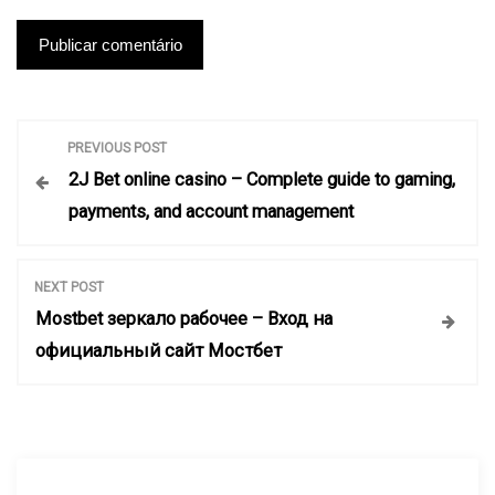
N
PREVIOUS POST
2J Bet online casino – Complete guide to gaming,
a
payments, and account management
v
NEXT POST
e
Mostbet зеркало рабочее – Вход на
официальный сайт Мостбет
g
a