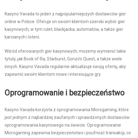
Kasyno Vavada to jeden z najpopularniejszych dostawców gier
online w Polsce. Oferuje on swoim klientom szeroki wybór gier
kasynowych, w tym rulet, blackjacka, automatów, a także gier
karcianych i loterii.
Wśród oferowanych gier kasynowych, możemy wymienić takie
tytuły, jak Book of Ra, Starburst, Gonzo’s Quest, a także wiele
innych. Kasyno Vavada regularnie aktualizuje swoją ofertę, aby
zapewnić swoim klientom nowe i interesujące gry.
Oprogramowanie i bezpieczeństwo
Kasyno Vavada korzysta z oprogramowania Microgaming, które
jest jednym z najbardziej zaufanych i sprawdzonych dostawców
oprogramowania kasynowego na świecie. Oprogramowanie
Microgaming zapewnia bezpieczeństwo i poufność transakcji, co