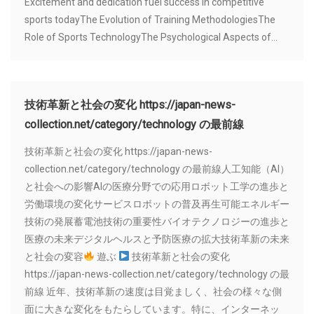
Excitement and dedication fuel success in competitive
sports todayThe Evolution of Training MethodologiesThe
Role of Sports TechnologyThe Psychological Aspects of...
技術革新と社会の変化 https://japan-news-
collection.net/category/technology の最前線
技術革新と社会の変化 https://japan-news-
collection.net/category/technology の最前線人工知能（AI）
と社会への影響AIの医療分野での応用ロボット工学の進歩と
労働環境の変化サービスロボットの普及再生可能エネルギー
技術の発展蓄電池技術の重要性バイオテクノロジーの進歩と
医療の未来デジタルヘルスと予防医療の拡大技術革新の未来
と社会の変容
遊ぶ
技術革新と社会の変化
https://japan-news-collection.net/category/technology の最
前線 近年、技術革新の速度は目覚ましく、社会の様々な側
面に大きな変化をもたらしています。特に、インターネッ