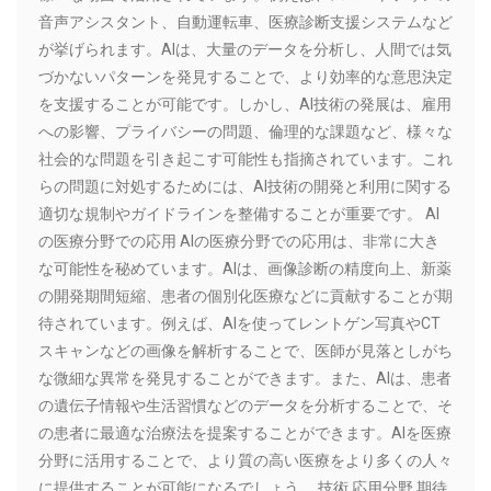
音声アシスタント、自動運転車、医療診断支援システムなど
が挙げられます。AIは、大量のデータを分析し、人間では気
づかないパターンを発見することで、より効率的な意思決定
を支援することが可能です。しかし、AI技術の発展は、雇用
への影響、プライバシーの問題、倫理的な課題など、様々な
社会的な問題を引き起こす可能性も指摘されています。これ
らの問題に対処するためには、AI技術の開発と利用に関する
適切な規制やガイドラインを整備することが重要です。 AI
の医療分野での応用 AIの医療分野での応用は、非常に大き
な可能性を秘めています。AIは、画像診断の精度向上、新薬
の開発期間短縮、患者の個別化医療などに貢献することが期
待されています。例えば、AIを使ってレントゲン写真やCT
スキャンなどの画像を解析することで、医師が見落としがち
な微細な異常を発見することができます。また、AIは、患者
の遺伝子情報や生活習慣などのデータを分析することで、そ
の患者に最適な治療法を提案することができます。AIを医療
分野に活用することで、より質の高い医療をより多くの人々
に提供することが可能になるでしょう。 技術 応用分野 期待