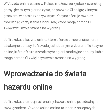
W Vavada online casino w Polsce możesz korzystać z szerokiej
gamy gier, w tym gier na żywo, co pozwala Ci na igrę z innymi
graczami w czasie rzeczywistym. Kasyno oferuje również
możliwość korzystania z bonusów, które mogą pomóc Ci
zwiększyć swoje szanse na wygraną.
Jeśli szukasz kasyna online, które oferuje emocjonującą grę i
atrakcyjne bonusy, to Vavada jest idealnym wyborem. To kasyno
online, które oferuje szeroki wybór gier i atrakcyjne bonusy, które
mogą pomóc Ci zwiększyć swoje szanse na wygraną.
Wprowadzenie do świata
hazardu online
Jeśli szukasz emocji i adrenaliny, hazard online jest idealnym
rozwiązaniem. Vavada online casino to jeden z najlepszych