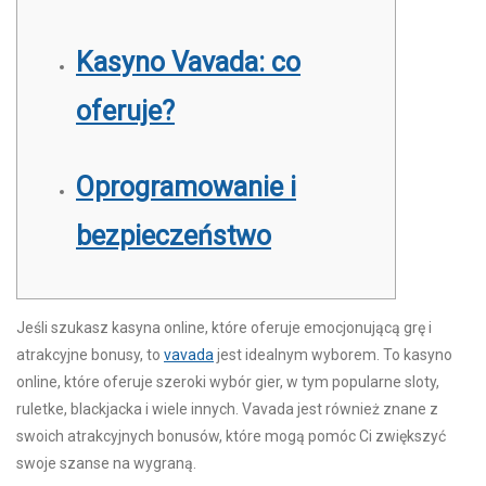
Kasyno Vavada: co
oferuje?
Oprogramowanie i
bezpieczeństwo
Jeśli szukasz kasyna online, które oferuje emocjonującą grę i
atrakcyjne bonusy, to
vavada
jest idealnym wyborem. To kasyno
online, które oferuje szeroki wybór gier, w tym popularne sloty,
ruletke, blackjacka i wiele innych. Vavada jest również znane z
swoich atrakcyjnych bonusów, które mogą pomóc Ci zwiększyć
swoje szanse na wygraną.