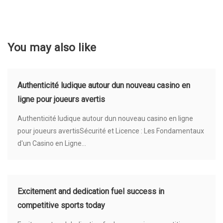
You may also like
Authenticité ludique autour dun nouveau casino en
ligne pour joueurs avertis
Authenticité ludique autour dun nouveau casino en ligne
pour joueurs avertisSécurité et Licence : Les Fondamentaux
d'un Casino en Ligne...
Excitement and dedication fuel success in
competitive sports today