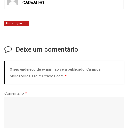
CARVALHO
Uncategorized
Deixe um comentário
O seu endereço de e-mail não será publicado.
Campos
obrigatórios são marcados com
*
Comentário
*