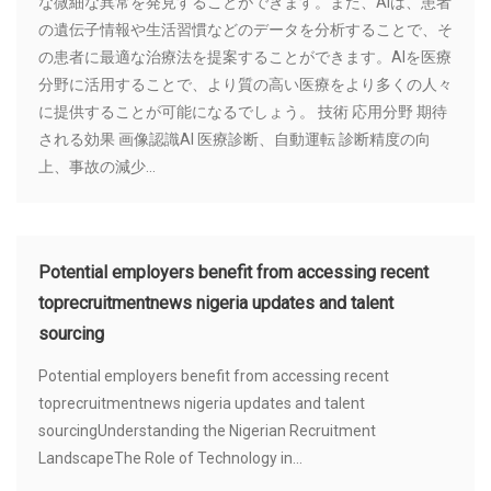
な微細な異常を発見することができます。また、AIは、患者
の遺伝子情報や生活習慣などのデータを分析することで、そ
の患者に最適な治療法を提案することができます。AIを医療
分野に活用することで、より質の高い医療をより多くの人々
に提供することが可能になるでしょう。 技術 応用分野 期待
される効果 画像認識AI 医療診断、自動運転 診断精度の向
上、事故の減少...
Potential employers benefit from accessing recent
toprecruitmentnews nigeria updates and talent
sourcing
Potential employers benefit from accessing recent
toprecruitmentnews nigeria updates and talent
sourcingUnderstanding the Nigerian Recruitment
LandscapeThe Role of Technology in...