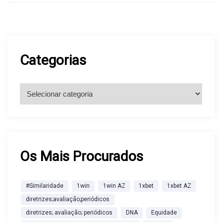
g
a
Categorias
ç
C
ã
a
t
o
e
g
d
o
Os Mais Procurados
r
e
i
#Similaridade
1win
1win AZ
1xbet
1xbet AZ
a
diretrizes;avaliação;periódicos
P
s
diretrizes; avaliação; periódicos
DNA
Equidade