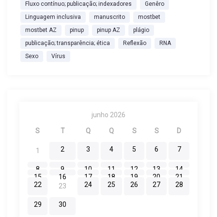
Fluxo contínuo; publicação; indexadores
Genêro
o
Linguagem inclusiva
manuscrito
mostbet
mostbet AZ
pinup
pinup AZ
plágio
s
publicação; transparência; ética
Reflexão
RNA
Sexo
Vírus
t
junho 2026
S
T
Q
Q
S
S
D
2
3
4
5
6
7
1
8
9
10
11
12
13
14
15
16
17
18
19
20
21
22
24
25
26
27
28
23
29
30