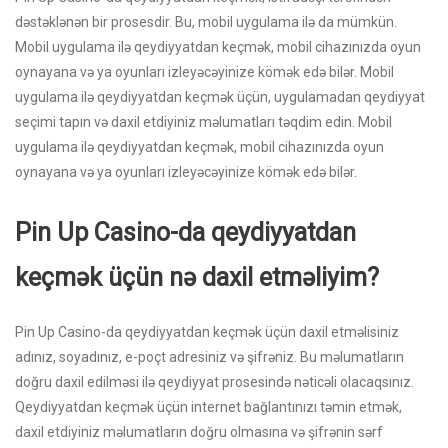
dəstəklənən bir prosesdir. Bu, mobil uygulama ilə da mümkün.
Mobil uygulama ilə qeydiyyatdan keçmək, mobil cihazınızda oyun
oynayana və ya oyunları izleyəcəyinize kömək edə bilər. Mobil
uygulama ilə qeydiyyatdan keçmək üçün, uygulamadan qeydiyyat
seçimi tapın və daxil etdiyiniz məlumatları təqdim edin. Mobil
uygulama ilə qeydiyyatdan keçmək, mobil cihazınızda oyun
oynayana və ya oyunları izleyəcəyinize kömək edə bilər.
Pin Up Casino-da qeydiyyatdan
keçmək üçün nə daxil etməliyim?
Pin Up Casino-da qeydiyyatdan keçmək üçün daxil etməlisiniz
adınız, soyadınız, e-poçt adresiniz və şifrəniz. Bu məlumatların
doğru daxil edilməsi ilə qeydiyyat prosesində nəticəli olacaqsınız.
Qeydiyyatdan keçmək üçün internet bağlantınızı təmin etmək,
daxil etdiyiniz məlumatların doğru olmasına və şifrənin sərf