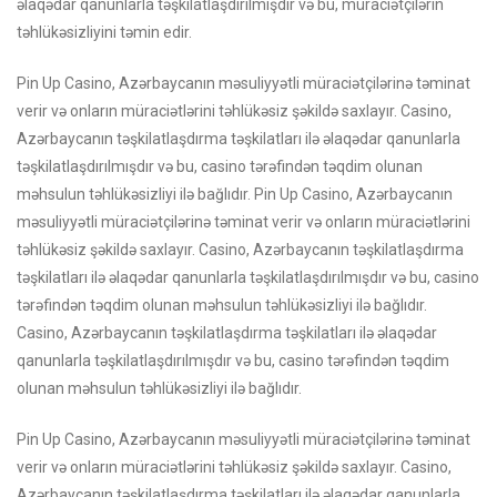
əlaqədar qanunlarla təşkilatlaşdırılmışdır və bu, müraciətçilərin
təhlükəsizliyini təmin edir.
Pin Up Casino, Azərbaycanın məsuliyyətli müraciətçilərinə təminat
verir və onların müraciətlərini təhlükəsiz şəkildə saxlayır. Casino,
Azərbaycanın təşkilatlaşdırma təşkilatları ilə əlaqədar qanunlarla
təşkilatlaşdırılmışdır və bu, casino tərəfindən təqdim olunan
məhsulun təhlükəsizliyi ilə bağlıdır. Pin Up Casino, Azərbaycanın
məsuliyyətli müraciətçilərinə təminat verir və onların müraciətlərini
təhlükəsiz şəkildə saxlayır. Casino, Azərbaycanın təşkilatlaşdırma
təşkilatları ilə əlaqədar qanunlarla təşkilatlaşdırılmışdır və bu, casino
tərəfindən təqdim olunan məhsulun təhlükəsizliyi ilə bağlıdır.
Casino, Azərbaycanın təşkilatlaşdırma təşkilatları ilə əlaqədar
qanunlarla təşkilatlaşdırılmışdır və bu, casino tərəfindən təqdim
olunan məhsulun təhlükəsizliyi ilə bağlıdır.
Pin Up Casino, Azərbaycanın məsuliyyətli müraciətçilərinə təminat
verir və onların müraciətlərini təhlükəsiz şəkildə saxlayır. Casino,
Azərbaycanın təşkilatlaşdırma təşkilatları ilə əlaqədar qanunlarla