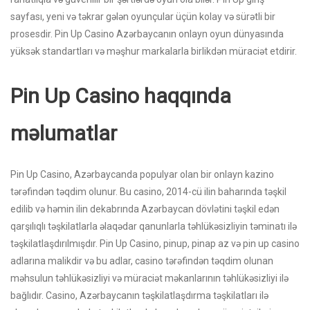
sayfası, yeni və təkrar gələn oyunçular üçün kolay və sürətli bir
prosesdir. Pin Up Casino Azərbaycanın onlayn oyun dünyasında
yüksək standartları və məşhur markalarla birlikdən müraciət etdirir.
Pin Up Casino haqqında
məlumatlar
Pin Up Casino, Azərbaycanda populyar olan bir onlayn kazino
tərəfindən təqdim olunur. Bu casino, 2014-cü ilin baharında təşkil
edilib və həmin ilin dekabrında Azərbaycan dövlətini təşkil edən
qarşılıqlı təşkilatlarla əlaqədar qanunlarla təhlükəsizliyin təminatı ilə
təşkilatlaşdırılmışdır. Pin Up Casino, pinup, pinap az və pin up casino
adlarına malikdir və bu adlar, casino tərəfindən təqdim olunan
məhsulun təhlükəsizliyi və müraciət məkanlarının təhlükəsizliyi ilə
bağlıdır. Casino, Azərbaycanın təşkilatlaşdırma təşkilatları ilə