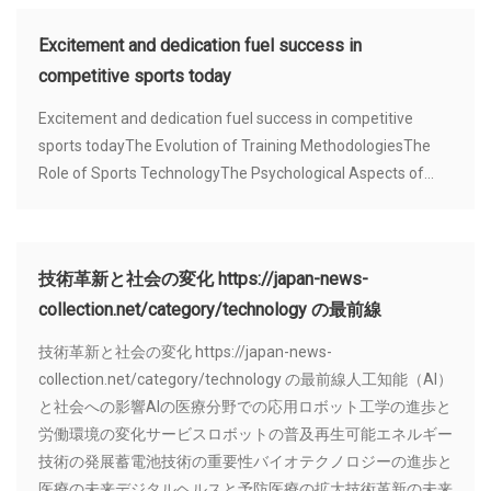
Excitement and dedication fuel success in
competitive sports today
Excitement and dedication fuel success in competitive
sports todayThe Evolution of Training MethodologiesThe
Role of Sports TechnologyThe Psychological Aspects of...
技術革新と社会の変化 https://japan-news-
collection.net/category/technology の最前線
技術革新と社会の変化 https://japan-news-
collection.net/category/technology の最前線人工知能（AI）
と社会への影響AIの医療分野での応用ロボット工学の進歩と
労働環境の変化サービスロボットの普及再生可能エネルギー
技術の発展蓄電池技術の重要性バイオテクノロジーの進歩と
医療の未来デジタルヘルスと予防医療の拡大技術革新の未来