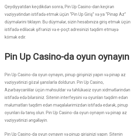
Qeydiyyatdan keçdikdən sonra, Pin Up Casino-dan keçirən
vəziyyətindən istifadə etmək üçün “Pin Up Giriş” və ya “Pinap Az”
düymələrini tıklayın. Bu düymələr, sizin hesabınıza giriş etmək üçün
istifadə ediləcək şifrənizi və e-poçt adresinizi təqdim etməyə
kömək edir.
Pin Up Casino-da oyun oynayın
Pin Up Casino-da oyun oynayın, pinup girişinizi yapın və pinap az
vəziyyətinizi gözəl şanslarla doldurun. Pin Up Casino,
Azərbaycanlılar üçün məhsuldar və təhlükəsiz oyun xidmətlərindən
istifadə edə bilərsiniz. Sitenin interfeysini və oyunları təqdim edən
məlumatları təqdim edən məqalələrimizdən istifadə edərək, pinup
oyunları ilə tanış olun. Pin Up Casino-da oyun oynayın və pinap az
vəziyyətinizi əngəlləyin.
Pin Up Casino-da oyun oynayın və pinup girişinizi yapın. Sitenin