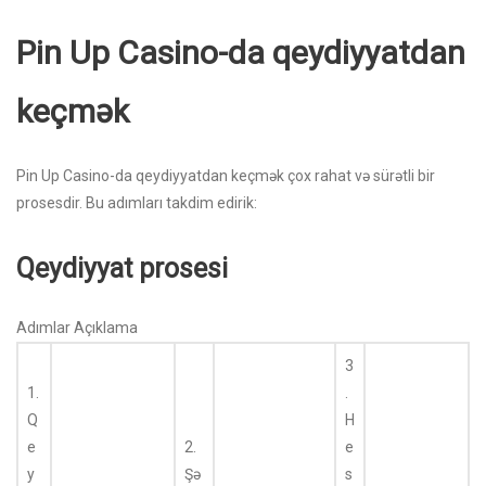
Pin Up Casino-da qeydiyyatdan
keçmək
Pin Up Casino-da qeydiyyatdan keçmək çox rahat və sürətli bir
prosesdir. Bu adımları takdim edirik:
Qeydiyyat prosesi
Adımlar Açıklama
3
1.
.
Q
H
e
2.
e
y
Şə
s