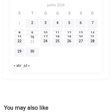
junho 2026
S
T
Q
Q
S
S
D
2
3
4
5
6
7
1
8
9
10
11
12
13
14
15
16
17
18
19
20
21
22
24
25
26
27
28
23
29
30
« abr
jul »
You may also like