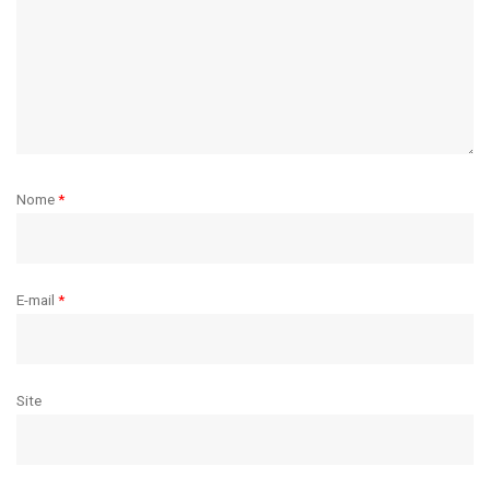
Nome
*
E-mail
*
Site