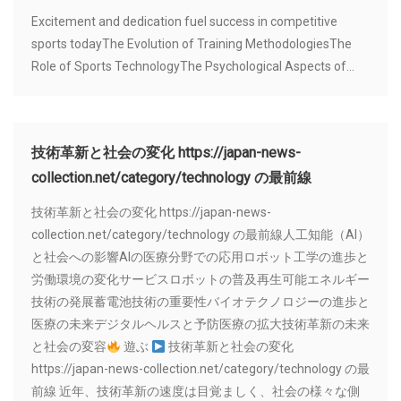
Excitement and dedication fuel success in competitive
sports todayThe Evolution of Training MethodologiesThe
Role of Sports TechnologyThe Psychological Aspects of...
技術革新と社会の変化 https://japan-news-
collection.net/category/technology の最前線
技術革新と社会の変化 https://japan-news-
collection.net/category/technology の最前線人工知能（AI）
と社会への影響AIの医療分野での応用ロボット工学の進歩と
労働環境の変化サービスロボットの普及再生可能エネルギー
技術の発展蓄電池技術の重要性バイオテクノロジーの進歩と
医療の未来デジタルヘルスと予防医療の拡大技術革新の未来
と社会の変容
遊ぶ
技術革新と社会の変化
https://japan-news-collection.net/category/technology の最
前線 近年、技術革新の速度は目覚ましく、社会の様々な側