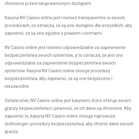
chronione przed nieuprawnionym dostępem.
Kasyna NV Casino online jest również transparentne w swoich
procedurach, co oznacza, że są one dostępne dla wszystkich, aby
zapewnić, że są one zgodne z prawem i normami.
NV Casino online jest również odpowiedzialne za zapewnienie
bezpieczeństwa swoich systemów, a to oznacza, że jest ono
odpowiedzialne za zapewnienie bezpieczeństwa swoich
systemów. Kasyna NV Casino online stosuje procedury
bezpieczeństwa, aby zapewnić, że są one bezpieczne i
niezawodne.
Ostatecznie, NV Casino online jest kasynem, które oferuje swoim
graczy bezpieczeństwo i pewność, że ich dane są chronione. Aby
zapewnić to, kasyna NV Casino online stosuje najnowsze
technologie i procedury bezpieczeństwa, aby chronić dane swoich
graczy.