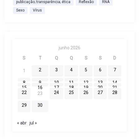
publicação; transparência; ética
Reflexão
RNA
Sexo
Vírus
t
junho 2026
S
T
Q
Q
S
S
D
2
3
4
5
6
7
1
8
9
10
11
12
13
14
15
16
17
18
19
20
21
22
24
25
26
27
28
23
29
30
« abr
jul »