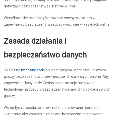
dotyczące bezpieczeństwa i uczciwości gier.
Weryfikacja licencji i certyfikatów jest ważnym krokiem w
zapewnieniu bezpieczeństwa i uczciwości gier w kasynach online.
Zasada działania i
bezpieczeństwo danych
NV Casino
nv casino code
online to kasyna, które oferuje swoim
graczy bezpieczeństwo i pewność, że ich dane są chronione. Aby
zapewnić to, kasyna NV Casino online stosuje najnowsze
technologie i procedury bezpieczeństwa, aby chronić dane swoich
graczy.
Wśród tych procedur jest również monitorowanie i kontrola
systemów, aby zapewnić, że są one bezpieczne i niezawodne.