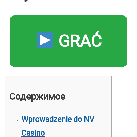
GRAĆ
Содержимое
Wprowadzenie do NV
Casino