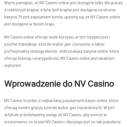
Warto pamiętać, że NV Casino online jest dostępne tylko dla graczy
z niektórych krajów, a lista tych krajów jest dostępna na stronie
kasyna. Przed zapisaniem konta, upewnij się, że NV Casino online
jest dostępne w twoim kraju.
NV Casino online oferuje wiele korzyści, w tym bezpieczne i
poufne transakcje, szeroki wybór gier i bonusów, a także
profesjonalną obsługę klienta. Jeśli szukasz kasyna online, które
oferuje licencję i wiarygodność, NV Casino online jest idealnym
wyborem.
Wprowadzenie do NV Casino
NV Casino to jeden z najbardziej popularnych kasyn online, które
oferują swoim graczy szeroki wybór gier hazardowych. W tym
artykule przedstawimy wstęp do NV Casino, aby pomoć w
zrozumieniu, co to jest NV Casino i dlaczego jest on tak popularny.