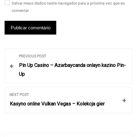
Salvar meus dados neste navegador para a próxima vez que eu
comentar.
N
PREVIOUS POST
Pin Up Casino – Azərbaycanda onlayn kazino Pin-
a
Up
v
NEXT POST
e
Kasyno online Vulkan Vegas – Kolekcja gier
g