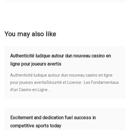
You may also like
Authenticité ludique autour dun nouveau casino en
ligne pour joueurs avertis
Authenticité ludique autour dun nouveau casino en ligne
pour joueurs avertisSécurité et Licence : Les Fondamentaux
d'un Casino en Ligne...
Excitement and dedication fuel success in
competitive sports today