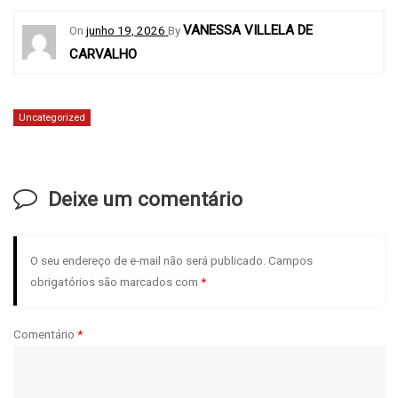
VANESSA VILLELA DE
On
junho 19, 2026
By
CARVALHO
Uncategorized
Deixe um comentário
O seu endereço de e-mail não será publicado.
Campos
obrigatórios são marcados com
*
Comentário
*