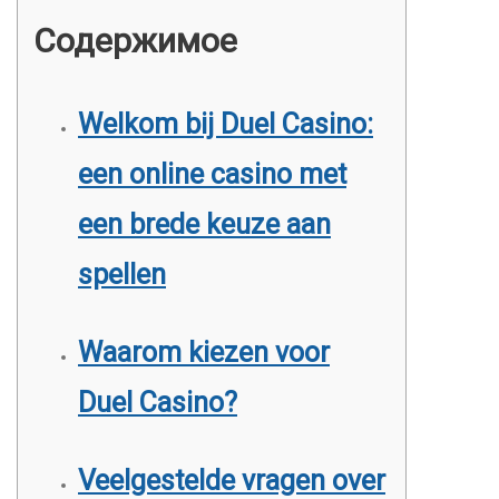
Содержимое
Welkom bij Duel Casino:
een online casino met
een brede keuze aan
spellen
Waarom kiezen voor
Duel Casino?
Veelgestelde vragen over