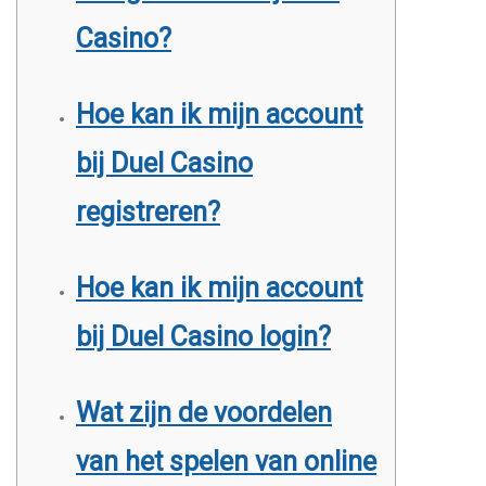
Casino?
Hoe kan ik mijn account
bij Duel Casino
registreren?
Hoe kan ik mijn account
bij Duel Casino login?
Wat zijn de voordelen
van het spelen van online