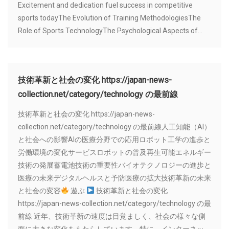
Excitement and dedication fuel success in competitive
sports todayThe Evolution of Training MethodologiesThe
Role of Sports TechnologyThe Psychological Aspects of...
技術革新と社会の変化 https://japan-news-
collection.net/category/technology の最前線
技術革新と社会の変化 https://japan-news-
collection.net/category/technology の最前線人工知能（AI）
と社会への影響AIの医療分野での応用ロボット工学の進歩と
労働環境の変化サービスロボットの普及再生可能エネルギー
技術の発展蓄電池技術の重要性バイオテクノロジーの進歩と
医療の未来デジタルヘルスと予防医療の拡大技術革新の未来
と社会の変容
遊ぶ
技術革新と社会の変化
https://japan-news-collection.net/category/technology の最
前線 近年、技術革新の速度は目覚ましく、社会の様々な側
面に大きな変化をもたらしています。特に、インターネッ