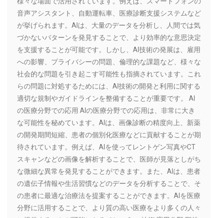
様々な場面で活用されています。例えば、スマートフォンの
音声アシスタント、自動運転車、医療診断支援システムなど
が挙げられます。AIは、大量のデータを分析し、人間では気
づかないパターンを発見することで、より効率的な意思決定
を支援することが可能です。しかし、AI技術の発展は、雇用
への影響、プライバシーの問題、倫理的な課題など、様々な
社会的な問題を引き起こす可能性も指摘されています。これ
らの問題に対処するためには、AI技術の開発と利用に関する
適切な規制やガイドラインを整備することが重要です。 AI
の医療分野での応用 AIの医療分野での応用は、非常に大き
な可能性を秘めています。AIは、画像診断の精度向上、新薬
の開発期間短縮、患者の個別化医療などに貢献することが期
待されています。例えば、AIを使ってレントゲン写真やCT
スキャンなどの画像を解析することで、医師が見落としがち
な微細な異常を発見することができます。また、AIは、患者
の遺伝子情報や生活習慣などのデータを分析することで、そ
の患者に最適な治療法を提案することができます。AIを医療
分野に活用することで、より質の高い医療をより多くの人々