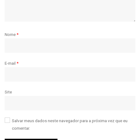
Nome
*
E-mail
*
Site
Salvar meus dados neste navegador para a próxima vez que eu
comentar.