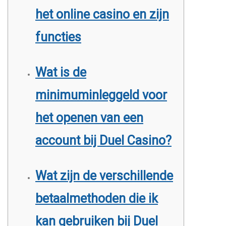
het online casino en zijn
functies
Wat is de
minimuminleggeld voor
het openen van een
account bij Duel Casino?
Wat zijn de verschillende
betaalmethoden die ik
kan gebruiken bij Duel