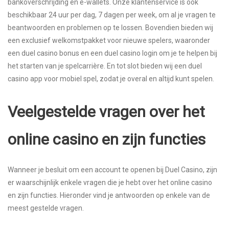
bankoverschrijding en e-wallets. Onze klantenservice is ook
beschikbaar 24 uur per dag, 7 dagen per week, om al je vragen te
beantwoorden en problemen op te lossen. Bovendien bieden wij
een exclusief welkomstpakket voor nieuwe spelers, waaronder
een duel casino bonus en een duel casino login om je te helpen bij
het starten van je spelcarrière. En tot slot bieden wij een duel
casino app voor mobiel spel, zodat je overal en altijd kunt spelen.
Veelgestelde vragen over het
online casino en zijn functies
Wanneer je besluit om een account te openen bij Duel Casino, zijn
er waarschijnlijk enkele vragen die je hebt over het online casino
en zijn functies. Hieronder vind je antwoorden op enkele van de
meest gestelde vragen.