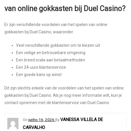
van online gokkasten bij Duel Casino?
Er zijn verschillende voordelen van het spelen van online
gokkasten bij Duel Casino, waaronder:
Veel verschillende gokkasten om te kiezen uit
Een veilige en betrouwbare omgeving
Een breed scala aan betaalmethoden
Een 24-uurs klantenservice
Een goede kans op winst
Dit zijn slechts enkele van de voordelen van het spelen van online
gokkasten bij Duel Casino. Als je nog meer informatie wilt, kun je
contact opnemen met de klantenservice van Duel Casino.
VANESSA VILLELA DE
On
junho 16, 2026
By
CARVALHO