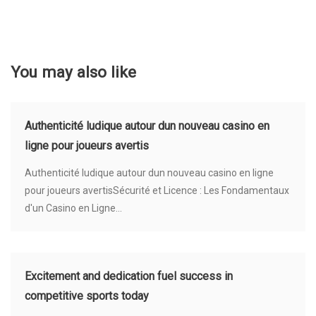
You may also like
Authenticité ludique autour dun nouveau casino en
ligne pour joueurs avertis
Authenticité ludique autour dun nouveau casino en ligne
pour joueurs avertisSécurité et Licence : Les Fondamentaux
d'un Casino en Ligne...
Excitement and dedication fuel success in
competitive sports today