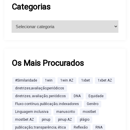
Categorias
ã
C
o
a
t
d
e
g
e
o
Os Mais Procurados
r
P
i
#Similaridade
1win
1win AZ
1xbet
1xbet AZ
a
o
diretrizes;avaliação;periódicos
s
diretrizes; avaliação; periódicos
DNA
Equidade
s
Fluxo contínuo; publicação; indexadores
Genêro
Linguagem inclusiva
manuscrito
mostbet
t
mostbet AZ
pinup
pinup AZ
plágio
publicação; transparência; ética
Reflexão
RNA