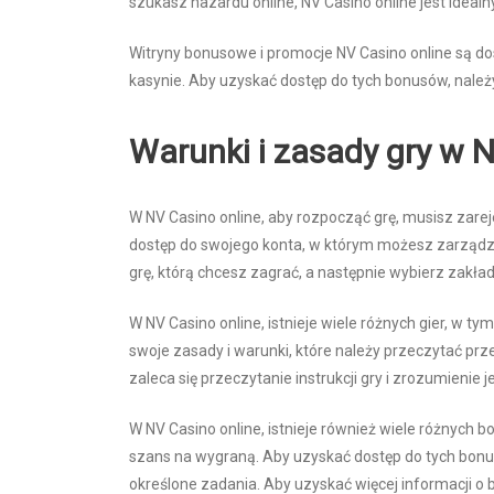
szukasz hazardu online, NV Casino online jest idea
Witryny bonusowe i promocje NV Casino online są do
kasynie. Aby uzyskać dostęp do tych bonusów, należ
Warunki i zasady gry w 
W NV Casino online, aby rozpocząć grę, musisz zarej
dostęp do swojego konta, w którym możesz zarządza
grę, którą chcesz zagrać, a następnie wybierz zakład
W NV Casino online, istnieje wiele różnych gier, w tym
swoje zasady i warunki, które należy przeczytać pr
zaleca się przeczytanie instrukcji gry i zrozumienie j
W NV Casino online, istnieje również wiele różnych
szans na wygraną. Aby uzyskać dostęp do tych bonus
określone zadania. Aby uzyskać więcej informacji o 