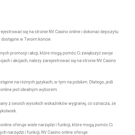
rejestrować się na stronie NV Casino online i dokonać depozytu.
ą dostępne w Twoim koncie.
rnych promocji i akcji, które mogą pomóc Ci zwiększyć swoje
ach i akcjach, należy zarejestrować się na stronie NV Casino
tępne na różnych językach, w tym na polskim. Dlatego, jeśli
 online jest idealnym wyborem.
any z swoich wysokich wskaźników wygranej, co oznacza, że
ykolwiek.
line oferuje wiele narzędzi i funkcji, które mogą pomóc Ci
 narzędzi i funkcji, NV Casino online oferuje: