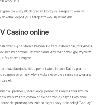
lnym wyborem.
stępne dla wszystkich graczy, którzy są zarejestrowani w
y dokonać depozytu i zarejestrować się w kasynie.
NV Casino online
estrować się na stronie kasyna. Po zarejestrowaniu, otrzymasz
ć swoimi danymi i ustawieniami. Aby rozpocząć grę, wybierz
, który chcesz zagrać.
 ruletka, blackjack, video poker i wiele innych. Każda gra ma
zed rozpoczęciem gry. Aby zwiększyć swoje szanse na wygraną,
ej zasad.
 bonusów i promocji, które mogą pomóc w zwiększeniu swoich
ów, musisz zarejestrować się na stronie kasyna i wykonać
bonusach i promocjach, zaleca się przeczytanie sekcji “Bonusy”