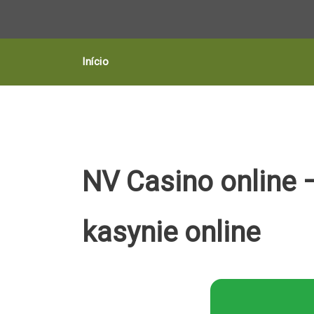
S
k
i
p
Início
t
o
c
o
n
t
NV Casino online 
e
n
t
kasynie online