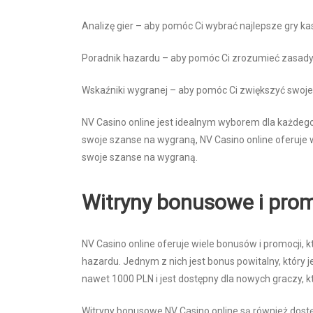
Analizę gier – aby pomóc Ci wybrać najlepsze gry k
Poradnik hazardu – aby pomóc Ci zrozumieć zasady
Wskaźniki wygranej – aby pomóc Ci zwiększyć swoj
NV Casino online jest idealnym wyborem dla każdego
swoje szanse na wygraną, NV Casino online oferuje 
swoje szanse na wygraną.
Witryny bonusowe i pro
NV Casino online oferuje wiele bonusów i promocji,
hazardu. Jednym z nich jest bonus powitalny, któr
nawet 1000 PLN i jest dostępny dla nowych graczy, 
Witryny bonusowe NV Casino online są również dost