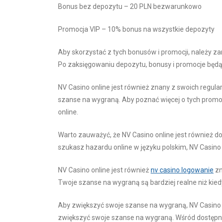
Bonus bez depozytu – 20 PLN bezwarunkowo
Promocja VIP – 10% bonus na wszystkie depozyty
Aby skorzystać z tych bonusów i promocji, należy za
Po zaksięgowaniu depozytu, bonusy i promocje będ
NV Casino online jest również znany z swoich regula
szanse na wygraną. Aby poznać więcej o tych promocj
online.
Warto zauważyć, że NV Casino online jest również dos
szukasz hazardu online w języku polskim, NV Casino
NV Casino online jest również
nv casino logowanie
zn
Twoje szanse na wygraną są bardziej realne niż kied
Aby zwiększyć swoje szanse na wygraną, NV Casino on
zwiększyć swoje szanse na wygraną. Wśród dostępnych