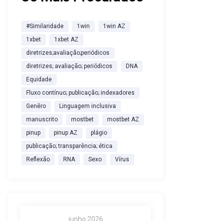
r
i
#Similaridade
1win
1win AZ
a
1xbet
1xbet AZ
s
diretrizes;avaliação;periódicos
diretrizes; avaliação; periódicos
DNA
Equidade
Fluxo contínuo; publicação; indexadores
Genêro
Linguagem inclusiva
manuscrito
mostbet
mostbet AZ
pinup
pinup AZ
plágio
publicação; transparência; ética
Reflexão
RNA
Sexo
Vírus
junho 2026