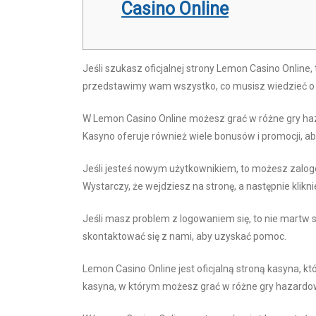
Casino Online
Jeśli szukasz oficjalnej strony Lemon Casino Online
przedstawimy wam wszystko, co musisz wiedzieć o t
W Lemon Casino Online możesz grać w różne gry haza
Kasyno oferuje również wiele bonusów i promocji, 
Jeśli jesteś nowym użytkownikiem, to możesz zalogo
Wystarczy, że wejdziesz na stronę, a następnie klikni
Jeśli masz problem z logowaniem się, to nie martw s
skontaktować się z nami, aby uzyskać pomoc.
Lemon Casino Online jest oficjalną stroną kasyna, kt
kasyna, w którym możesz grać w różne gry hazardow