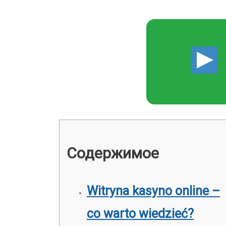
Содержимое
Witryna kasyno online –
co warto wiedzieć?