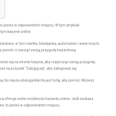
, to jesteś w odpowiednim miejscu. W tym artykule
ym kasynie online.
rdowe, w tym ruletke, blackjacka, automatów i wiele innych.
aby pomóc ci zacząć swoją przygodę hazardową.
wać się na stronie kasyna, aby rozpocząć swoją przygodę.
esz na przycisk “Zaloguj się”, aby zalogować się.
ię, bo nasza obsługa klienta jest tutaj, aby pomóc. Możesz
óra oferuje wiele możliwości hazardu online. Jeśli szukasz
e, to jesteś w odpowiednim miejscu.