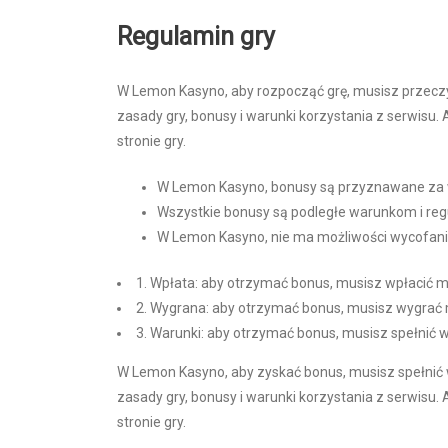
Regulamin gry
W Lemon Kasyno, aby rozpocząć grę, musisz przeczy
zasady gry, bonusy i warunki korzystania z serwisu. 
stronie gry.
W Lemon Kasyno, bonusy są przyznawane za w
Wszystkie bonusy są podległe warunkom i reg
W Lemon Kasyno, nie ma możliwości wycofani
1. Wpłata: aby otrzymać bonus, musisz wpłacić 
2. Wygrana: aby otrzymać bonus, musisz wygrać
3. Warunki: aby otrzymać bonus, musisz spełnić w
W Lemon Kasyno, aby zyskać bonus, musisz spełnić w
zasady gry, bonusy i warunki korzystania z serwisu. 
stronie gry.