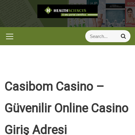
S
k
i
p
t
S
S
e
o
e
a
c
a
r
o
r
c
h
n
c
t
h
e
f
Casibom Casino –
n
o
t
r
:
Güvenilir Online Casino
Giriş Adresi