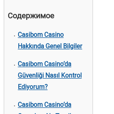
Содержимое
Casibom Casino
Hakkında Genel Bilgiler
Casibom Casino’da
Güvenliği Nasıl Kontrol
Ediyorum?
Casibom Casino’da