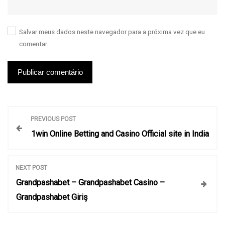
Salvar meus dados neste navegador para a próxima vez que eu
comentar.
N
PREVIOUS POST
1win Online Betting and Casino Official site in India
a
v
NEXT POST
Grandpashabet – Grandpashabet Casino –
e
Grandpashabet Giriş