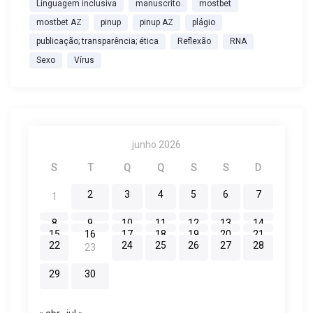
Linguagem inclusiva
manuscrito
mostbet
mostbet AZ
pinup
pinup AZ
plágio
s
publicação; transparência; ética
Reflexão
RNA
Sexo
Vírus
t
junho 2026
S
T
Q
Q
S
S
D
2
3
4
5
6
7
1
8
9
10
11
12
13
14
15
16
17
18
19
20
21
22
24
25
26
27
28
23
29
30