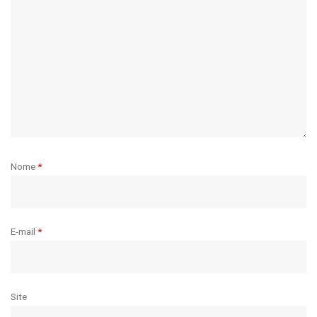
Nome
*
E-mail
*
Site