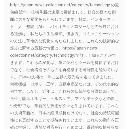
https://japan-news-collection.net/category/technology の最
前線 近年、技術革新の速度は目覚ましく、社会の様々な側
面に大きな変化をもたらしています。特に、インターネッ
ト、人工知能（AI）、バイオテクノロジーなどの分野におけ
る進歩は、私たちの生活様式、働き方、コミュニケーション
の方法に革命的な変化をもたらしました。これらの技術的な
進歩に関する最新の情報は、https://japan-news-
collection.net/category/technology/で詳しく知ることがで
きます。これらの変化は、単に便利なツールを提供するだけ
でなく、社会構造そのものを再構築する可能性を秘めていま
す。 日本の技術は、常に世界の最先端を走ってきました。
精密機械、ロボット工学、自動車産業などは、その代表的な
例です。しかし、近年は、これらの伝統的な分野に加えて、
再生可能エネルギー、ヘルスケア、フィンテックなどの新し
い分野でも、革新的な技術が次々と生まれています。これら
の技術革新は、日本の経済成長だけでなく、社会の持続可能
性にも貢献することが期待されています。これらの動向を正
確に把握し、適切な対応を行うためには、継続的な情報収集