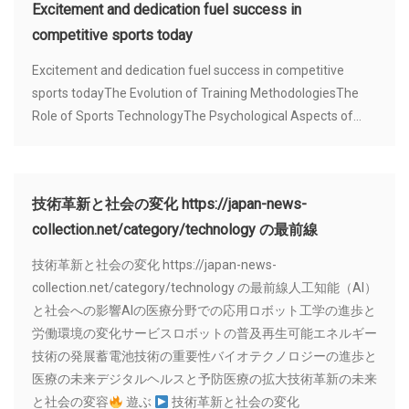
Excitement and dedication fuel success in
competitive sports today
Excitement and dedication fuel success in competitive
sports todayThe Evolution of Training MethodologiesThe
Role of Sports TechnologyThe Psychological Aspects of...
技術革新と社会の変化 https://japan-news-
collection.net/category/technology の最前線
技術革新と社会の変化 https://japan-news-
collection.net/category/technology の最前線人工知能（AI）
と社会への影響AIの医療分野での応用ロボット工学の進歩と
労働環境の変化サービスロボットの普及再生可能エネルギー
技術の発展蓄電池技術の重要性バイオテクノロジーの進歩と
医療の未来デジタルヘルスと予防医療の拡大技術革新の未来
と社会の変容
遊ぶ
技術革新と社会の変化