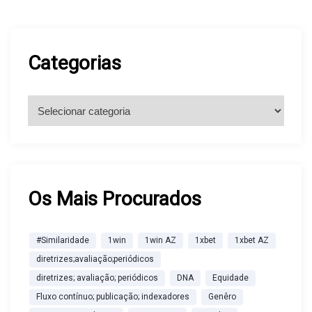
g
a
Categorias
ç
C
ã
a
t
o
e
g
d
o
Os Mais Procurados
r
e
i
#Similaridade
1win
1win AZ
1xbet
1xbet AZ
a
diretrizes;avaliação;periódicos
P
s
diretrizes; avaliação; periódicos
DNA
Equidade
Fluxo contínuo; publicação; indexadores
Genêro
o