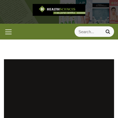
S
k
i
p
t
S
S
e
o
e
a
c
a
r
o
r
c
h
n
c
t
h
e
f
n
o
t
r
: