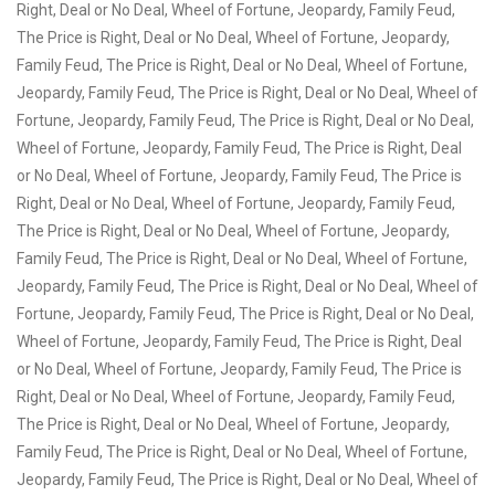
Right, Deal or No Deal, Wheel of Fortune, Jeopardy, Family Feud,
The Price is Right, Deal or No Deal, Wheel of Fortune, Jeopardy,
Family Feud, The Price is Right, Deal or No Deal, Wheel of Fortune,
Jeopardy, Family Feud, The Price is Right, Deal or No Deal, Wheel of
Fortune, Jeopardy, Family Feud, The Price is Right, Deal or No Deal,
Wheel of Fortune, Jeopardy, Family Feud, The Price is Right, Deal
or No Deal, Wheel of Fortune, Jeopardy, Family Feud, The Price is
Right, Deal or No Deal, Wheel of Fortune, Jeopardy, Family Feud,
The Price is Right, Deal or No Deal, Wheel of Fortune, Jeopardy,
Family Feud, The Price is Right, Deal or No Deal, Wheel of Fortune,
Jeopardy, Family Feud, The Price is Right, Deal or No Deal, Wheel of
Fortune, Jeopardy, Family Feud, The Price is Right, Deal or No Deal,
Wheel of Fortune, Jeopardy, Family Feud, The Price is Right, Deal
or No Deal, Wheel of Fortune, Jeopardy, Family Feud, The Price is
Right, Deal or No Deal, Wheel of Fortune, Jeopardy, Family Feud,
The Price is Right, Deal or No Deal, Wheel of Fortune, Jeopardy,
Family Feud, The Price is Right, Deal or No Deal, Wheel of Fortune,
Jeopardy, Family Feud, The Price is Right, Deal or No Deal, Wheel of