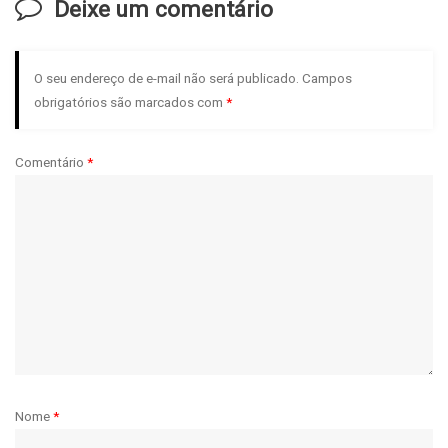
Deixe um comentário
O seu endereço de e-mail não será publicado.
Campos
obrigatórios são marcados com
*
Comentário
*
Nome
*