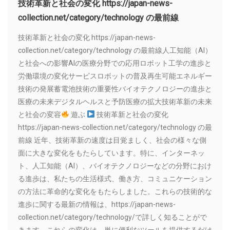
技術革新と社会の変化 https://japan-news-
collection.net/category/technology の最前線
技術革新と社会の変化 https://japan-news-
collection.net/category/technology の最前線人工知能（AI）
と社会への影響AIの医療分野での応用ロボット工学の進歩と
労働環境の変化サービスロボットの普及再生可能エネルギー
技術の発展蓄電池技術の重要性バイオテクノロジーの進歩と
医療の未来デジタルヘルスと予防医療の拡大技術革新の未来
と社会の変容
遊ぶ
技術革新と社会の変化
https://japan-news-collection.net/category/technology の最
前線 近年、技術革新の速度は目覚ましく、社会の様々な側
面に大きな変化をもたらしています。特に、インターネッ
ト、人工知能（AI）、バイオテクノロジーなどの分野におけ
る進歩は、私たちの生活様式、働き方、コミュニケーション
の方法に革命的な変化をもたらしました。これらの技術的な
進歩に関する最新の情報は、https://japan-news-
collection.net/category/technology/で詳しく知ることがで
きます。これらの変化は、単に便利なツールを提供するだけ