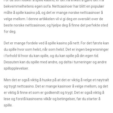
bekvemmelhetens egen sofa. Nettcasinoer har blitt en populær
måte å spille kasino på, og det er mange norske nettcasinoer å
velge mellom. I denne artikkelen vil vi gi deg en oversikt over de
beste norske nettcasinoer, og hjelpe deg å finne det perfekte sted
for deg.
Det er mange fordele ved å spille kasino på nett. For det første kan
du spille hvor som helst, når som helst. Det er ingen begrensninger
i forhold til hvor du kan spille, og du kan spille på din egen tid.
Dessuten kan du spille med andre, og delta i turneringer og andre
spillopplevelser.
Men det er også viktig å huske på at det er viktig å velge et nøytralt
og trygt nettcasino. Det er mange kasinoer å velge mellom, og det
er viktig å finne et som er godkendt og trygt. Det er også viktig å
lese og forstå kasinoens vilkår og betingelser, før du starter å
spille.