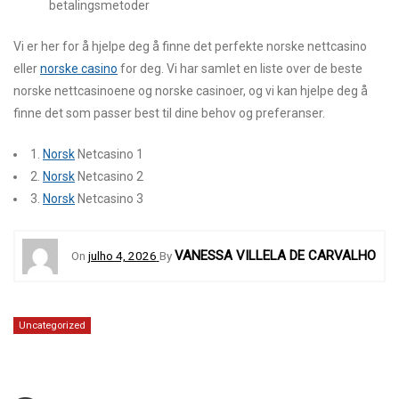
betalingsmetoder
Vi er her for å hjelpe deg å finne det perfekte norske nettcasino
eller
norske casino
for deg. Vi har samlet en liste over de beste
norske nettcasinoene og norske casinoer, og vi kan hjelpe deg å
finne det som passer best til dine behov og preferanser.
1.
Norsk
Netcasino 1
2.
Norsk
Netcasino 2
3.
Norsk
Netcasino 3
VANESSA VILLELA DE CARVALHO
On
julho 4, 2026
By
Uncategorized