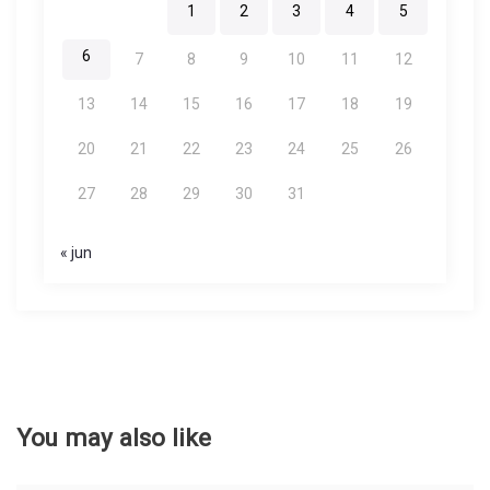
1
2
3
4
5
6
7
8
9
10
11
12
13
14
15
16
17
18
19
20
21
22
23
24
25
26
27
28
29
30
31
« jun
You may also like