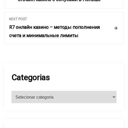
a
v
NEXT POST
R7 онлайн казино – методы пополнения
e
счета и минимальные лимиты
g
a
Categorias
ç
C
ã
a
t
o
e
g