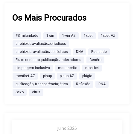
g
d
o
Os Mais Procurados
r
e
i
#Similaridade
1win
1win AZ
1xbet
1xbet AZ
a
diretrizes;avaliação;periódicos
P
s
diretrizes; avaliação; periódicos
DNA
Equidade
Fluxo contínuo; publicação; indexadores
Genêro
o
Linguagem inclusiva
manuscrito
mostbet
mostbet AZ
pinup
pinup AZ
plágio
s
publicação; transparência; ética
Reflexão
RNA
Sexo
Vírus
t
julho 2026