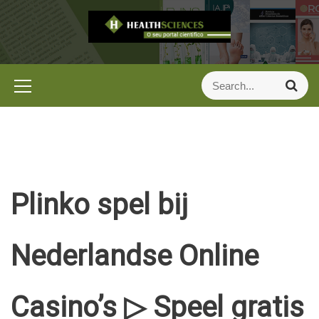
S
k
i
p
t
S
S
e
o
e
a
c
a
r
o
r
c
h
n
c
t
h
e
f
Plinko spel bij
n
o
t
r
:
Nederlandse Online
Casino’s ▷ Speel gratis