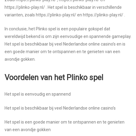
https://plinko-play.nl/ . Het spel is beschikbaar in verschillende
varianten, zoals https://plinko-play.nl/ en https://plinko-play.nl/ .
In conclusie, het Plinko spel is een populaire gokspel dat
wereldwijd bekend is om zijn eenvoudige en spannende gameplay.
Het spel is beschikbaar bij veel Nederlandse online casino’s en is
een goede manier om te ontspannen en te genieten van een
avondje gokken.
Voordelen van het Plinko spel
Het spel is eenvoudig en spannend
Het spel is beschikbaar bij veel Nederlandse online casino’s
Het spel is een goede manier om te ontspannen en te genieten
van een avondje gokken