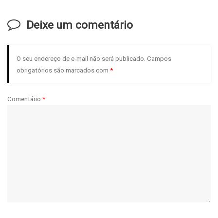
Deixe um comentário
O seu endereço de e-mail não será publicado.
Campos
obrigatórios são marcados com
*
Comentário
*