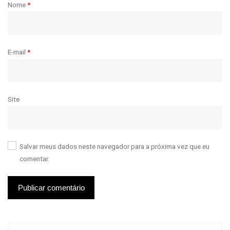
Nome
*
E-mail
*
Site
Salvar meus dados neste navegador para a próxima vez que eu
comentar.