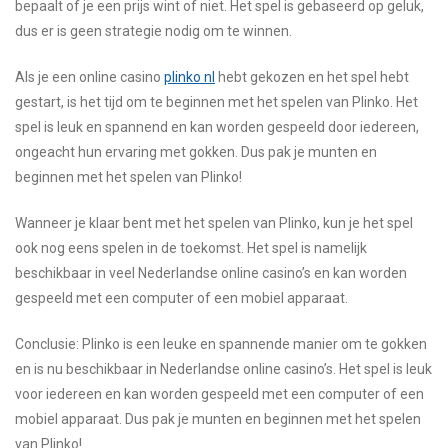
bepaalt of je een prijs wint of niet. Het spel is gebaseerd op geluk,
dus er is geen strategie nodig om te winnen.
Als je een online casino
plinko nl
hebt gekozen en het spel hebt
gestart, is het tijd om te beginnen met het spelen van Plinko. Het
spel is leuk en spannend en kan worden gespeeld door iedereen,
ongeacht hun ervaring met gokken. Dus pak je munten en
beginnen met het spelen van Plinko!
Wanneer je klaar bent met het spelen van Plinko, kun je het spel
ook nog eens spelen in de toekomst. Het spel is namelijk
beschikbaar in veel Nederlandse online casino’s en kan worden
gespeeld met een computer of een mobiel apparaat.
Conclusie: Plinko is een leuke en spannende manier om te gokken
en is nu beschikbaar in Nederlandse online casino’s. Het spel is leuk
voor iedereen en kan worden gespeeld met een computer of een
mobiel apparaat. Dus pak je munten en beginnen met het spelen
van Plinko!