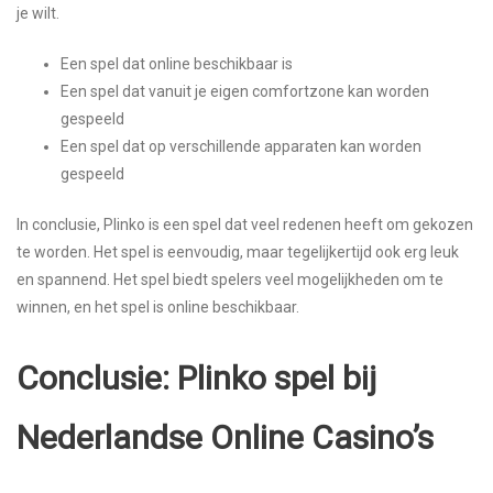
je wilt.
Een spel dat online beschikbaar is
Een spel dat vanuit je eigen comfortzone kan worden
gespeeld
Een spel dat op verschillende apparaten kan worden
gespeeld
In conclusie, Plinko is een spel dat veel redenen heeft om gekozen
te worden. Het spel is eenvoudig, maar tegelijkertijd ook erg leuk
en spannend. Het spel biedt spelers veel mogelijkheden om te
winnen, en het spel is online beschikbaar.
Conclusie: Plinko spel bij
Nederlandse Online Casino’s