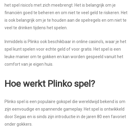
het spel risico’s met zich meebrengt. Het is belangrijk om je
financiën goed te beheren en om niet te veel geld te riskeren. Het
is ook belangrijk om je te houden aan de spelregels en om niet te
veel te drinken tijdens het spelen.
Inmiddels is Plinko ook beschikbaar in online casino’s, waar je het
spel kunt spelen voor echte geld of voor gratis. Het spel is een
leuke manier om te gokken en kan worden gespeeld vanuit het
comfort van je eigen huis.
Hoe werkt Plinko spel?
Plinko spel is een populaire gokspel die wereldwijd bekend is om
zijn eenvoudige en spannende gameplay. Het spel is ontwikkeld
door Segas en is sinds zijn introductie in de jaren 80 een favoriet
onder gokkers.