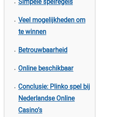
Simpele spelregels
Veel mogelijkheden om
te winnen
Betrouwbaarheid
Online beschikbaar
Conclusie: Plinko spel bij
Nederlandse Online
Casino’s