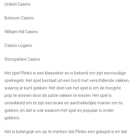
Unibet Casino
Betsson Casino
William Hill Casino
Casino Lugano
Storspelare Casino
Het spel Plinko is een klassieker en is bekend om zijn eenvoudige
spelregels. Het spel bestaat uit een bord met verschillende vakken,
waarop je kunt gokken. Het doel van het spel is om de hoogste
prijs te winnen door de juiste vakken te kiezen. Het spel is
ontwikkeld om te zijn een leuke en aantrekkelijke manier om te
gokken, en dat is ook waarom het spel zo populair is onder
gokkers.
Het is belangrijk om op te merken dat Plinko een gokspel is en dat