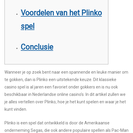
Voordelen van het Plinko
spel
Conclusie
Wanneer je op zoek bent naar een spannende en leuke manier om
te gokken, dan is Plinko een uitstekende keuze. Dit klassieke
casino spel is al jaren een favoriet onder gokkers en is nu ook
beschikbaar in Nederlandse online casino’s. In dit artikel zullen we
je alles vertellen over Plinko, hoe je het kunt spelen en waar je het
kunt vinden.
Plinko is een spel dat ontwikkeld is door de Amerikaanse
onderneming Segas, die ook andere populaire spellen als Pac-Man