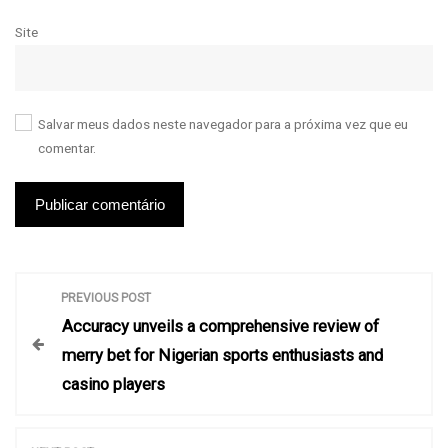
Site
Salvar meus dados neste navegador para a próxima vez que eu
comentar.
N
PREVIOUS POST
Accuracy unveils a comprehensive review of
a
merry bet for Nigerian sports enthusiasts and
casino players
v