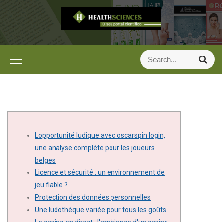
S
k
i
p
t
S
S
e
o
e
a
c
a
r
o
r
c
h
n
c
t
h
e
f
Lopportunité ludique avec oscarspin login,
n
o
une analyse complète pour les joueurs
t
r
belges
:
Licence et sécurité : un environnement de
jeu fiable ?
Protection des données personnelles
Une ludothèque variée pour tous les goûts