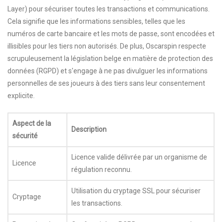
Layer) pour sécuriser toutes les transactions et communications.
Cela signifie que les informations sensibles, telles que les
numéros de carte bancaire et les mots de passe, sont encodées et
illisibles pour les tiers non autorisés. De plus, Oscarspin respecte
scrupuleusement la législation belge en matière de protection des
données (RGPD) et s'engage à ne pas divulguer les informations
personnelles de ses joueurs à des tiers sans leur consentement
explicite.
Aspect de la
Description
sécurité
Licence valide délivrée par un organisme de
Licence
régulation reconnu.
Utilisation du cryptage SSL pour sécuriser
Cryptage
les transactions.