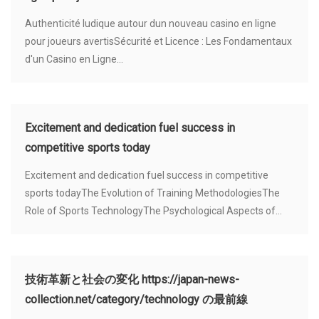
Authenticité ludique autour dun nouveau casino en ligne
pour joueurs avertisSécurité et Licence : Les Fondamentaux
d'un Casino en Ligne...
Excitement and dedication fuel success in
competitive sports today
Excitement and dedication fuel success in competitive
sports todayThe Evolution of Training MethodologiesThe
Role of Sports TechnologyThe Psychological Aspects of...
技術革新と社会の変化 https://japan-news-
collection.net/category/technology の最前線