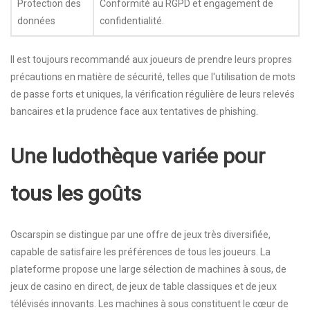
Protection des
Conformité au RGPD et engagement de
données
confidentialité.
Il est toujours recommandé aux joueurs de prendre leurs propres
précautions en matière de sécurité, telles que l'utilisation de mots
de passe forts et uniques, la vérification régulière de leurs relevés
bancaires et la prudence face aux tentatives de phishing.
Une ludothèque variée pour
tous les goûts
Oscarspin se distingue par une offre de jeux très diversifiée,
capable de satisfaire les préférences de tous les joueurs. La
plateforme propose une large sélection de machines à sous, de
jeux de casino en direct, de jeux de table classiques et de jeux
télévisés innovants. Les machines à sous constituent le cœur de