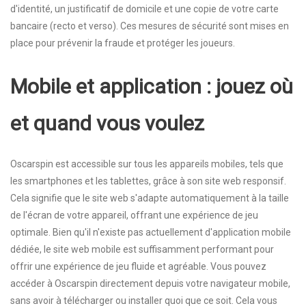
d'identité, un justificatif de domicile et une copie de votre carte
bancaire (recto et verso). Ces mesures de sécurité sont mises en
place pour prévenir la fraude et protéger les joueurs.
Mobile et application : jouez où
et quand vous voulez
Oscarspin est accessible sur tous les appareils mobiles, tels que
les smartphones et les tablettes, grâce à son site web responsif.
Cela signifie que le site web s'adapte automatiquement à la taille
de l'écran de votre appareil, offrant une expérience de jeu
optimale. Bien qu'il n'existe pas actuellement d'application mobile
dédiée, le site web mobile est suffisamment performant pour
offrir une expérience de jeu fluide et agréable. Vous pouvez
accéder à Oscarspin directement depuis votre navigateur mobile,
sans avoir à télécharger ou installer quoi que ce soit. Cela vous