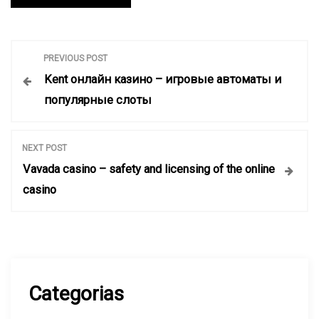
N
PREVIOUS POST
Kent онлайн казино – игровые автоматы и
a
популярные слоты
v
NEXT POST
e
Vavada casino – safety and licensing of the online
casino
g
a
ç
Categorias