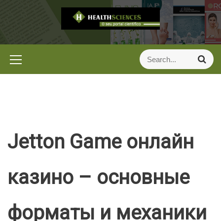
S
k
i
p
t
S
S
e
o
e
a
c
a
r
o
r
c
h
n
c
t
h
e
f
Jetton Game онлайн
n
o
t
r
:
казино – основные
форматы и механики