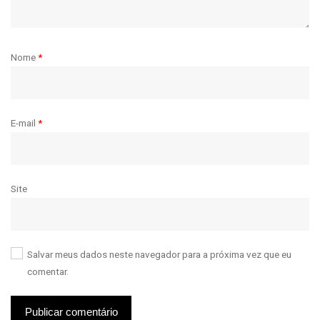
Nome
*
E-mail
*
Site
Salvar meus dados neste navegador para a próxima vez que eu
comentar.