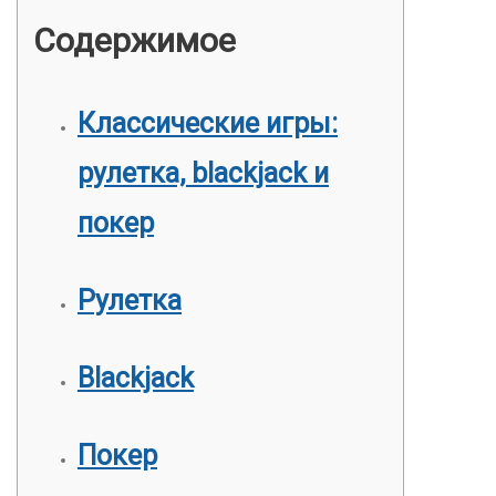
Содержимое
Классические игры:
рулетка, blackjack и
покер
Рулетка
Blackjack
Покер