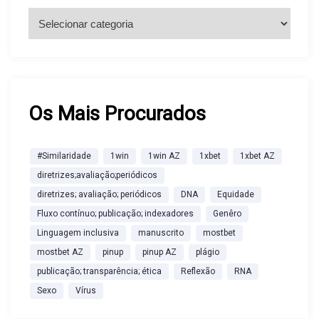
ã
C
a
o
t
e
d
g
o
Os Mais Procurados
e
r
i
P
#Similaridade
1win
1win AZ
1xbet
1xbet AZ
a
diretrizes;avaliação;periódicos
s
o
diretrizes; avaliação; periódicos
DNA
Equidade
Fluxo contínuo; publicação; indexadores
Genêro
s
Linguagem inclusiva
manuscrito
mostbet
mostbet AZ
pinup
pinup AZ
plágio
t
publicação; transparência; ética
Reflexão
RNA
Sexo
Vírus