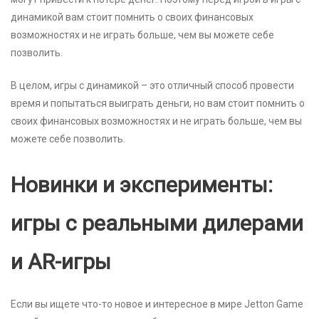
динамикой вам стоит помнить о своих финансовых
возможностях и не играть больше, чем вы можете себе
позволить.
В целом, игры с динамикой – это отличный способ провести
время и попытаться выиграть деньги, но вам стоит помнить о
своих финансовых возможностях и не играть больше, чем вы
можете себе позволить.
Новинки и эксперименты:
игры с реальными дилерами
и AR-игры
Если вы ищете что-то новое и интересное в мире Jetton Game