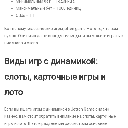
Минимальный бет – 1 единица
Максимальный бет – 1000 единиц
Оdds – 1:1
Вот почему классические игры jetton game – это то, что вам
нужно. Они никогда не выходят из моды, и вы можете играть в
них снова и снова.
Виды игр с динамикой:
слоты, карточные игры и
лото
Если вы ищете игры с динамикой в Jetton Game онлайн
казино, вам стоит обратить внимание на слоты, карточные
игры и лото. В этом разделе мы рассмотрим основные