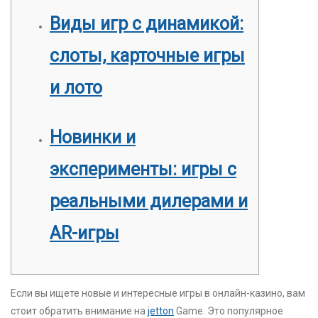
Виды игр с динамикой:
слоты, карточные игры
и лото
Новинки и
эксперименты: игры с
реальными дилерами и
AR-игры
Если вы ищете новые и интересные игры в онлайн-казино, вам
стоит обратить внимание на
jetton
Game. Это популярное