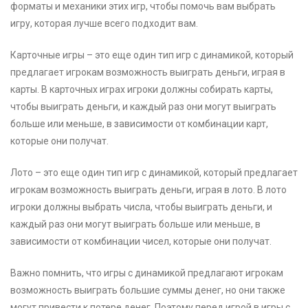
форматы и механики этих игр, чтобы помочь вам выбрать
игру, которая лучше всего подходит вам.
Карточные игры – это еще один тип игр с динамикой, который
предлагает игрокам возможность выиграть деньги, играя в
карты. В карточных играх игроки должны собирать карты,
чтобы выиграть деньги, и каждый раз они могут выиграть
больше или меньше, в зависимости от комбинации карт,
которые они получат.
Лото – это еще один тип игр с динамикой, который предлагает
игрокам возможность выиграть деньги, играя в лото. В лото
игроки должны выбрать числа, чтобы выиграть деньги, и
каждый раз они могут выиграть больше или меньше, в
зависимости от комбинации чисел, которые они получат.
Важно помнить, что игры с динамикой предлагают игрокам
возможность выиграть большие суммы денег, но они также
могут привести к потере денег. Поэтому перед игрой в игры с