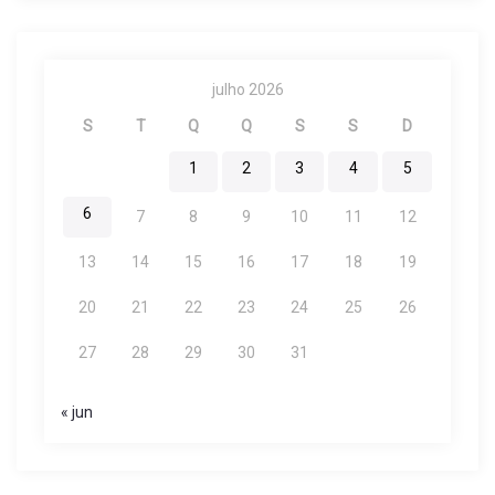
julho 2026
S
T
Q
Q
S
S
D
1
2
3
4
5
6
7
8
9
10
11
12
13
14
15
16
17
18
19
20
21
22
23
24
25
26
27
28
29
30
31
« jun