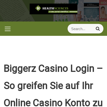
S
k
i
p
t
S
S
e
o
e
a
c
a
r
o
r
c
h
n
c
t
h
e
f
Biggerz Casino Login –
n
o
t
r
:
So greifen Sie auf Ihr
Online Casino Konto zu