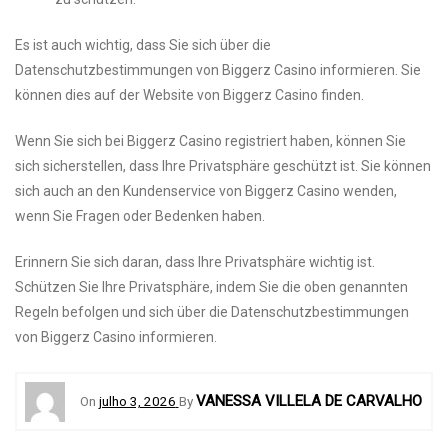
Es ist auch wichtig, dass Sie sich über die
Datenschutzbestimmungen von Biggerz Casino informieren. Sie
können dies auf der Website von Biggerz Casino finden.
Wenn Sie sich bei Biggerz Casino registriert haben, können Sie
sich sicherstellen, dass Ihre Privatsphäre geschützt ist. Sie können
sich auch an den Kundenservice von Biggerz Casino wenden,
wenn Sie Fragen oder Bedenken haben.
Erinnern Sie sich daran, dass Ihre Privatsphäre wichtig ist.
Schützen Sie Ihre Privatsphäre, indem Sie die oben genannten
Regeln befolgen und sich über die Datenschutzbestimmungen
von Biggerz Casino informieren.
VANESSA VILLELA DE CARVALHO
On
julho 3, 2026
By