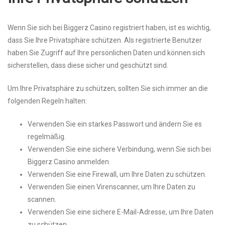
Wenn Sie sich bei Biggerz Casino registriert haben, ist es wichtig,
dass Sie Ihre Privatsphäre schützen. Als registrierte Benutzer
haben Sie Zugriff auf Ihre persönlichen Daten und können sich
sicherstellen, dass diese sicher und geschützt sind.
Um Ihre Privatsphäre zu schützen, sollten Sie sich immer an die
folgenden Regeln halten:
Verwenden Sie ein starkes Passwort und ändern Sie es
regelmäßig.
Verwenden Sie eine sichere Verbindung, wenn Sie sich bei
Biggerz Casino anmelden.
Verwenden Sie eine Firewall, um Ihre Daten zu schützen.
Verwenden Sie einen Virenscanner, um Ihre Daten zu
scannen.
Verwenden Sie eine sichere E-Mail-Adresse, um Ihre Daten
zu schützen.