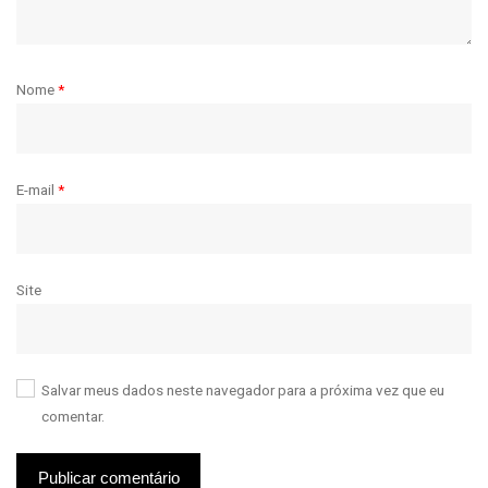
Nome
*
E-mail
*
Site
Salvar meus dados neste navegador para a próxima vez que eu
comentar.