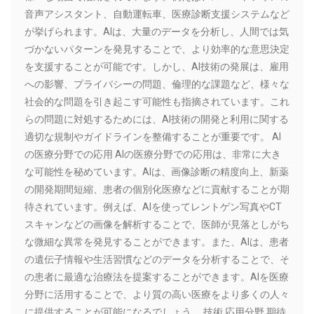
音声アシスタント、自動運転車、医療診断支援システムなど
が挙げられます。AIは、大量のデータを分析し、人間では気
づかないパターンを発見することで、より効率的な意思決定
を支援することが可能です。しかし、AI技術の発展は、雇用
への影響、プライバシーの問題、倫理的な課題など、様々な
社会的な問題を引き起こす可能性も指摘されています。これ
らの問題に対処するためには、AI技術の開発と利用に関する
適切な規制やガイドラインを整備することが重要です。 AI
の医療分野での応用 AIの医療分野での応用は、非常に大き
な可能性を秘めています。AIは、画像診断の精度向上、新薬
の開発期間短縮、患者の個別化医療などに貢献することが期
待されています。例えば、AIを使ってレントゲン写真やCT
スキャンなどの画像を解析することで、医師が見落としがち
な微細な異常を発見することができます。また、AIは、患者
の遺伝子情報や生活習慣などのデータを分析することで、そ
の患者に最適な治療法を提案することができます。AIを医療
分野に活用することで、より質の高い医療をより多くの人々
に提供することが可能になるでしょう。 技術 応用分野 期待