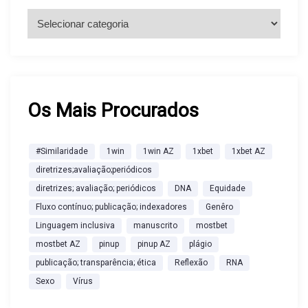
ã
C
a
o
t
e
d
g
o
Os Mais Procurados
e
r
i
P
#Similaridade
1win
1win AZ
1xbet
1xbet AZ
a
diretrizes;avaliação;periódicos
s
o
diretrizes; avaliação; periódicos
DNA
Equidade
Fluxo contínuo; publicação; indexadores
Genêro
s
Linguagem inclusiva
manuscrito
mostbet
mostbet AZ
pinup
pinup AZ
plágio
t
publicação; transparência; ética
Reflexão
RNA
Sexo
Vírus