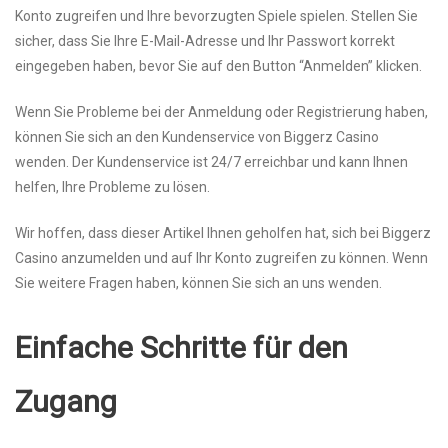
Konto zugreifen und Ihre bevorzugten Spiele spielen. Stellen Sie
sicher, dass Sie Ihre E-Mail-Adresse und Ihr Passwort korrekt
eingegeben haben, bevor Sie auf den Button “Anmelden” klicken.
Wenn Sie Probleme bei der Anmeldung oder Registrierung haben,
können Sie sich an den Kundenservice von Biggerz Casino
wenden. Der Kundenservice ist 24/7 erreichbar und kann Ihnen
helfen, Ihre Probleme zu lösen.
Wir hoffen, dass dieser Artikel Ihnen geholfen hat, sich bei Biggerz
Casino anzumelden und auf Ihr Konto zugreifen zu können. Wenn
Sie weitere Fragen haben, können Sie sich an uns wenden.
Einfache Schritte für den
Zugang