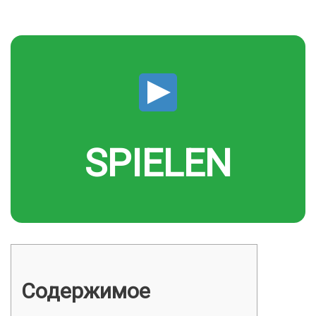
SPIELEN
Содержимое