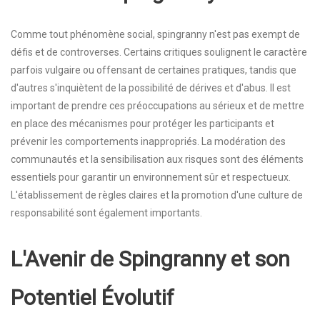
Comme tout phénomène social, spingranny n'est pas exempt de
défis et de controverses. Certains critiques soulignent le caractère
parfois vulgaire ou offensant de certaines pratiques, tandis que
d'autres s'inquiètent de la possibilité de dérives et d'abus. Il est
important de prendre ces préoccupations au sérieux et de mettre
en place des mécanismes pour protéger les participants et
prévenir les comportements inappropriés. La modération des
communautés et la sensibilisation aux risques sont des éléments
essentiels pour garantir un environnement sûr et respectueux.
L'établissement de règles claires et la promotion d'une culture de
responsabilité sont également importants.
L'Avenir de Spingranny et son
Potentiel Évolutif