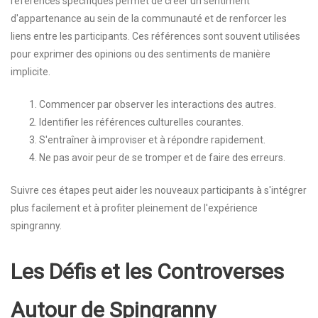
références spécifiques permet de créer un sentiment
d'appartenance au sein de la communauté et de renforcer les
liens entre les participants. Ces références sont souvent utilisées
pour exprimer des opinions ou des sentiments de manière
implicite.
Commencer par observer les interactions des autres.
Identifier les références culturelles courantes.
S'entraîner à improviser et à répondre rapidement.
Ne pas avoir peur de se tromper et de faire des erreurs.
Suivre ces étapes peut aider les nouveaux participants à s'intégrer
plus facilement et à profiter pleinement de l'expérience
spingranny.
Les Défis et les Controverses
Autour de Spingranny