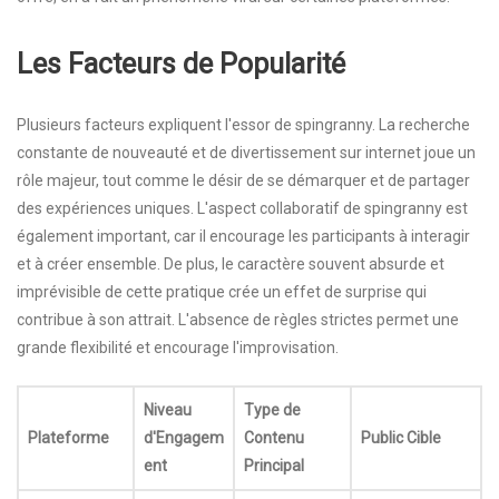
Les Facteurs de Popularité
Plusieurs facteurs expliquent l'essor de spingranny. La recherche
constante de nouveauté et de divertissement sur internet joue un
rôle majeur, tout comme le désir de se démarquer et de partager
des expériences uniques. L'aspect collaboratif de spingranny est
également important, car il encourage les participants à interagir
et à créer ensemble. De plus, le caractère souvent absurde et
imprévisible de cette pratique crée un effet de surprise qui
contribue à son attrait. L'absence de règles strictes permet une
grande flexibilité et encourage l'improvisation.
Niveau
Type de
Plateforme
d'Engagem
Contenu
Public Cible
ent
Principal