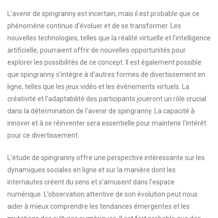
L'avenir de spingranny est incertain, mais il est probable que ce
phénomène continue d'évoluer et de se transformer. Les
nouvelles technologies, telles que la réalité virtuelle et l'intelligence
artificielle, pourraient offrir de nouvelles opportunités pour
explorer les possibilités de ce concept. Il est également possible
que spingranny s'intègre à d'autres formes de divertissement en
ligne, telles que les jeux vidéo et les événements virtuels. La
créativité et l'adaptabilité des participants joueront un rôle crucial
dans la détermination de l'avenir de spingranny. La capacité à
innover et à se réinventer sera essentielle pour maintenir l'intérêt
pour ce divertissement.
L'étude de spingranny offre une perspective intéressante sur les
dynamiques sociales en ligne et sur la manière dont les
internautes créent du sens et s'amusent dans l'espace
numérique. L’observation attentive de son évolution peut nous
aider à mieux comprendre les tendances émergentes et les