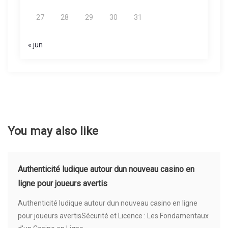
27
28
29
30
31
« jun
You may also like
Authenticité ludique autour dun nouveau casino en
ligne pour joueurs avertis
Authenticité ludique autour dun nouveau casino en ligne
pour joueurs avertisSécurité et Licence : Les Fondamentaux