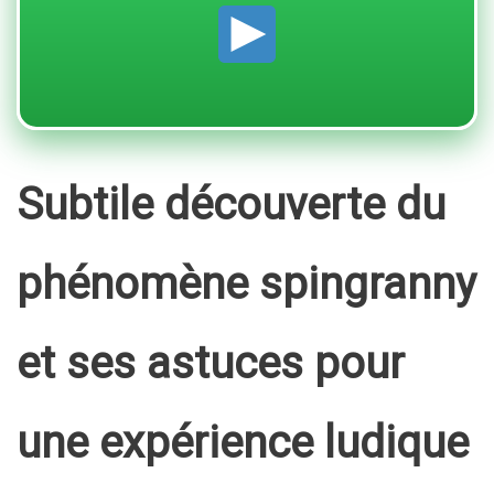
Subtile découverte du
phénomène spingranny
et ses astuces pour
une expérience ludique