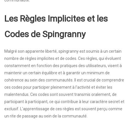
communauté.
Les Règles Implicites et les
Codes de Spingranny
Malgré son apparente liberté, spingranny est soumis à un certain
nombre de règles implicites et de codes. Ces règles, qui évoluent
constamment en fonction des pratiques des utilisateurs, visent à
maintenir un certain équilibre et à garantir un minimum de
cohérence au sein des communautés. Il est crucial de comprendre
ces codes pour participer pleinement à l'activité et éviter les
malentendus. Ces codes sont souvent transmis oralement, de
participant à participant, ce qui contribue à leur caractère secret et
exclusif. L'apprentissage de ces règles est souvent perçu comme
un rite de passage au sein de la communauté.