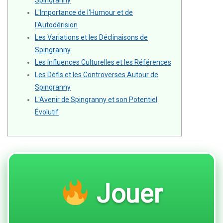
Spingranny
L'Importance de l'Humour et de
l'Autodérision
Les Variations et les Déclinaisons de
Spingranny
Les Influences Culturelles et les Références
Les Défis et les Controverses Autour de
Spingranny
L'Avenir de Spingranny et son Potentiel
Évolutif
Jouer