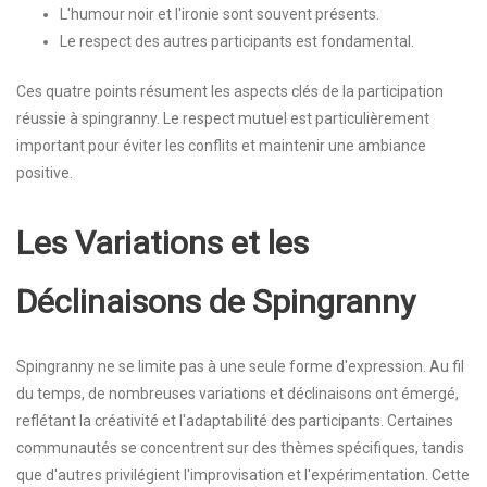
L'humour noir et l'ironie sont souvent présents.
Le respect des autres participants est fondamental.
Ces quatre points résument les aspects clés de la participation
réussie à spingranny. Le respect mutuel est particulièrement
important pour éviter les conflits et maintenir une ambiance
positive.
Les Variations et les
Déclinaisons de Spingranny
Spingranny ne se limite pas à une seule forme d'expression. Au fil
du temps, de nombreuses variations et déclinaisons ont émergé,
reflétant la créativité et l'adaptabilité des participants. Certaines
communautés se concentrent sur des thèmes spécifiques, tandis
que d'autres privilégient l'improvisation et l'expérimentation. Cette