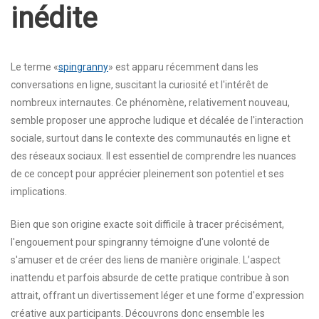
inédite
Le terme «
spingranny
» est apparu récemment dans les
conversations en ligne, suscitant la curiosité et l'intérêt de
nombreux internautes. Ce phénomène, relativement nouveau,
semble proposer une approche ludique et décalée de l'interaction
sociale, surtout dans le contexte des communautés en ligne et
des réseaux sociaux. Il est essentiel de comprendre les nuances
de ce concept pour apprécier pleinement son potentiel et ses
implications.
Bien que son origine exacte soit difficile à tracer précisément,
l'engouement pour spingranny témoigne d'une volonté de
s'amuser et de créer des liens de manière originale. L’aspect
inattendu et parfois absurde de cette pratique contribue à son
attrait, offrant un divertissement léger et une forme d'expression
créative aux participants. Découvrons donc ensemble les