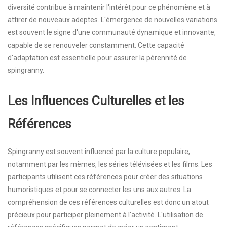
diversité contribue à maintenir l'intérêt pour ce phénomène et à
attirer de nouveaux adeptes. L'émergence de nouvelles variations
est souvent le signe d'une communauté dynamique et innovante,
capable de se renouveler constamment. Cette capacité
d'adaptation est essentielle pour assurer la pérennité de
spingranny.
Les Influences Culturelles et les
Références
Spingranny est souvent influencé par la culture populaire,
notamment par les mèmes, les séries télévisées et les films. Les
participants utilisent ces références pour créer des situations
humoristiques et pour se connecter les uns aux autres. La
compréhension de ces références culturelles est donc un atout
précieux pour participer pleinement à l'activité. L'utilisation de