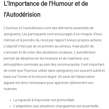
L'Importance de l'Humour et de
l'Autodérision
L'humour et l'autodérision sont des éléments essentiels de
spingranny. Les participants sont encouragés à se moquer d'eux-
mêmes et à prendre du recul par rapport à leurs propres actions.
L'objectif n'est pas de se prendre au sérieux, mais plutôt de
s'amuser et de créer des situations cocasses. L'autodérision
permet de désamorcer les tensions et de maintenir une
atmosphère conviviale au sein des communautés. Il est important
de noter que l'humour utilisé dans spingranny est souvent subtil et
basé sur l'ironie et le second degré. Un sens de l’observation
aiguisé est donc nécessaire pour apprécier pleinement ses
nuances.
La capacité à improviser est primordiale.
L'adaptation aux situations changeantes est essentielle.