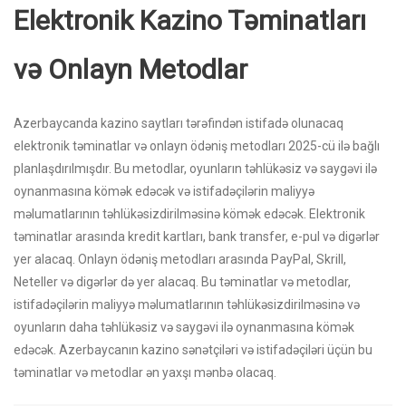
Elektronik Kazino Təminatları
və Onlayn Metodlar
Azerbaycanda kazino saytları tərəfindən istifadə olunacaq
elektronik təminatlar və onlayn ödəniş metodları 2025-cü ilə bağlı
planlaşdırılmışdır. Bu metodlar, oyunların təhlükəsiz və saygəvi ilə
oynanmasına kömək edəcək və istifadəçilərin maliyyə
məlumatlarının təhlükəsizdirilməsinə kömək edəcək. Elektronik
təminatlar arasında kredit kartları, bank transfer, e-pul və digərlər
yer alacaq. Onlayn ödəniş metodları arasında PayPal, Skrill,
Neteller və digərlər də yer alacaq. Bu təminatlar və metodlar,
istifadəçilərin maliyyə məlumatlarının təhlükəsizdirilməsinə və
oyunların daha təhlükəsiz və saygəvi ilə oynanmasına kömək
edəcək. Azerbaycanın kazino sənətçiləri və istifadəçiləri üçün bu
təminatlar və metodlar ən yaxşı mənbə olacaq.