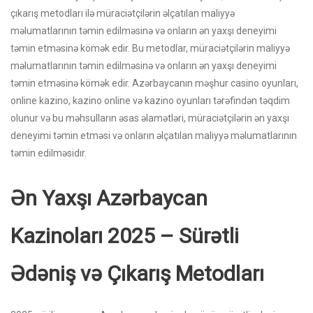
çıkarış metodları ilə müraciətçilərin əlçatılan maliyyə
məlumatlarının təmin edilməsinə və onların ən yaxşı deneyimi
təmin etməsinə kömək edir. Bu metodlar, müraciətçilərin maliyyə
məlumatlarının təmin edilməsinə və onların ən yaxşı deneyimi
təmin etməsinə kömək edir. Azərbaycanın məşhur casino oyunları,
online kazino, kazino online və kazino oyunları tərəfindən təqdim
olunur və bu məhsulların əsas əlamətləri, müraciətçilərin ən yaxşı
deneyimi təmin etməsi və onların əlçatılan maliyyə məlumatlarının
təmin edilməsidır.
Ən Yaxşı Azərbaycan
Kazinoları 2025 – Sürətli
Ədəniş və Çıkarış Metodları