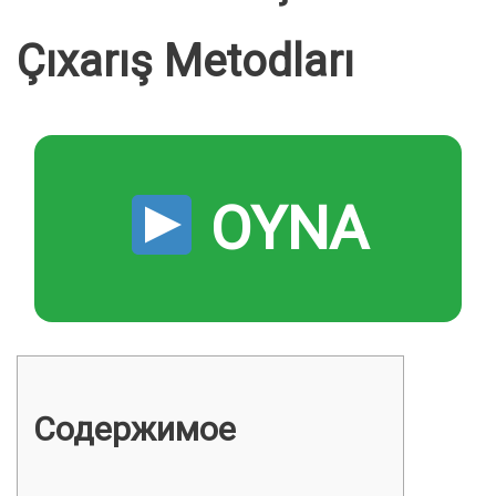
Çıxarış Metodları
OYNA
Содержимое