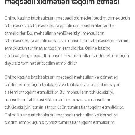
məqsədli xidmətləri təqdim etməsi
Online kazino istehsalçıları, məqsədli xidmətləri təqdim etmək üçün
təhlükəsiz və təhlükəsizliklərə aid olmayan sistemlər təqdim
etməlidirlər. Bu, məhsulların təhlükəsizliyi, məhsulların
təhlükəsizliklərə aid olmaması və məhsulların təhlükəsizliyini təmin
etmək üçün təminatlar təqdim etməlidirlər. Online kazino
istehsalçıları, məqsədli məhsulları və xidmətləri təqdim etmək üçün
dəyərsiz təminatlar təqdim etməlidirlər.
Online kazino istehsalçıları, məqsədli məhsulları və xidmətləri
təqdim etmək üçün təhlükəsiz və təhlükəsizliklərə aid olmayan
sistemlər təqdim etməlidirlər. Bu, məhsulların təhlükəsizliyi,
məhsulların təhlükəsizliklərə aid olmaması və məhsulların
təhlükəsizliyini təmin etmək üçün təminatlar təqdim etməlidirlər.
Online kazino istehsalçıları, məqsədli məhsulları və xidmətləri
təqdim etmək üçün dəyərsiz təminatlar təqdim etməlidirlər.