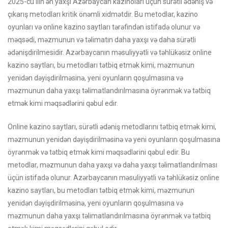
2025-cü ilin ən yaxşı Azərbaycan kazinoları üçün sürətli ədəniş və
çıkarış metodları kritik önəmli xidmətdir. Bu metodlar, kazino
oyunları və online kazino saytları tərəfindən istifadə olunur və
məqsədi, məzmunun və təlimatın daha yaxşı və daha sürətli
ədənişdirilmesidir. Azərbaycanın məsuliyyətli və təhlükəsiz online
kazino saytları, bu metodları tətbiq etmək kimi, məzmunun
yenidən dəyişdirilməsinə, yeni oyunların qoşulmasına və
məzmunun daha yaxşı təlimatlandırılmasına öyrənmək və tətbiq
etmək kimi məqsədlərini qəbul edir.
Online kazino saytları, sürətli ədəniş metodlarını tətbiq etmək kimi,
məzmunun yenidən dəyişdirilməsinə və yeni oyunların qoşulmasına
öyrənmək və tətbiq etmək kimi məqsədlərini qəbul edir. Bu
metodlar, məzmunun daha yaxşı və daha yaxşı təlimatlandırılması
üçün istifadə olunur. Azərbaycanın məsuliyyətli və təhlükəsiz online
kazino saytları, bu metodları tətbiq etmək kimi, məzmunun
yenidən dəyişdirilməsinə, yeni oyunların qoşulmasına və
məzmunun daha yaxşı təlimatlandırılmasına öyrənmək və tətbiq