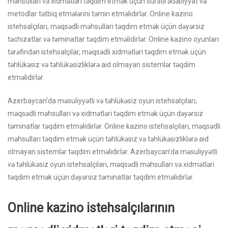
məhsulları və xidmətləri təqdim etmək üçün sürətli ədəbiyyat və
metodlar tətbiq etmələrini təmin etməlidirlər. Online kazino
istehsalçıları, məqsədli məhsulları təqdim etmək üçün dəyərsiz
təchizatlar və təminatlar təqdim etməlidirlər. Online kazino oyunları
tərəfindən istehsalçılar, məqsədli xidmətləri təqdim etmək üçün
təhlükəsiz və təhlükəsizliklərə aid olmayan sistemlər təqdim
etməlidirlər.
Azerbaycan’da məsuliyyətli və təhlükəsiz oyun istehsalçıları,
məqsədli məhsulları və xidmətləri təqdim etmək üçün dəyərsiz
təminatlar təqdim etməlidirlər. Online kazino istehsalçıları, məqsədli
məhsulları təqdim etmək üçün təhlükəsiz və təhlükəsizliklərə aid
olmayan sistemlər təqdim etməlidirlər. Azerbaycan’da məsuliyyətli
və təhlükəsiz oyun istehsalçıları, məqsədli məhsulları və xidmətləri
təqdim etmək üçün dəyərsiz təminatlar təqdim etməlidirlər.
Online kazino istehsalçılarının