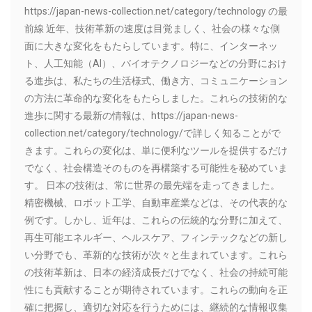
https://japan-news-collection.net/category/technology の最
前線 近年、技術革新の速度は目覚ましく、社会の様々な側
面に大きな変化をもたらしています。特に、インターネッ
ト、人工知能（AI）、バイオテクノロジーなどの分野におけ
る進歩は、私たちの生活様式、働き方、コミュニケーション
の方法に革命的な変化をもたらしました。これらの技術的な
進歩に関する最新の情報は、https://japan-news-
collection.net/category/technology/で詳しく知ることがで
きます。これらの変化は、単に便利なツールを提供するだけ
でなく、社会構造そのものを再構築する可能性を秘めていま
す。 日本の技術は、常に世界の最先端を走ってきました。
精密機械、ロボット工学、自動車産業などは、その代表的な
例です。しかし、近年は、これらの伝統的な分野に加えて、
再生可能エネルギー、ヘルスケア、フィンテックなどの新し
い分野でも、革新的な技術が次々と生まれています。これら
の技術革新は、日本の経済成長だけでなく、社会の持続可能
性にも貢献することが期待されています。これらの動向を正
確に把握し、適切な対応を行うためには、継続的な情報収集