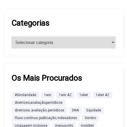
g
a
Categorias
ç
C
a
ã
t
e
o
g
o
Os Mais Procurados
d
r
i
#Similaridade
1win
1win AZ
1xbet
1xbet AZ
e
a
diretrizes;avaliação;periódicos
s
diretrizes; avaliação; periódicos
DNA
Equidade
P
Fluxo contínuo; publicação; indexadores
Genêro
Linguagem inclusiva
manuscrito
mostbet