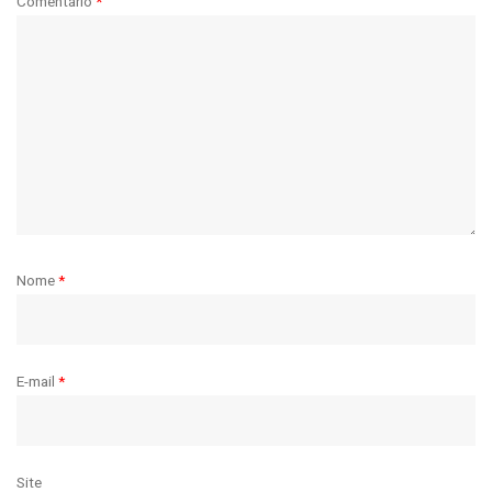
Comentário
*
Nome
*
E-mail
*
Site