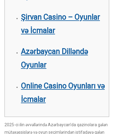
Şirvan Casino – Oyunlar
və İcmalar
Azərbaycan Dilləndə
Oyunlar
Online Casino Oyunları və
İcmalar
2025-ci ilin əvvəllərində Azərbaycan’da qazinolara gələn
mütəxəssislərə və oyun seçimlərindən istifadəyə gələn