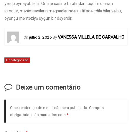
yerdə oynayabileilir. Online casino tərəfindən təqdim olunan
icmalar, mənimsənilərin məqsədlərindən istifadə edilə bilər və bu,
oyunçu məntəziyə uyğun bir dəyərdir.
VANESSA VILLELA DE CARVALHO
On
julho 2, 2026
By
Uncategorized
Deixe um comentário
O seu endereço de e-mail não será publicado.
Campos
obrigatórios são marcados com
*