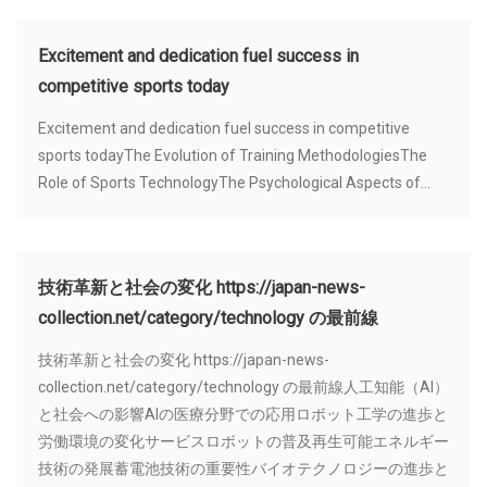
Excitement and dedication fuel success in
competitive sports today
Excitement and dedication fuel success in competitive
sports todayThe Evolution of Training MethodologiesThe
Role of Sports TechnologyThe Psychological Aspects of...
技術革新と社会の変化 https://japan-news-
collection.net/category/technology の最前線
技術革新と社会の変化 https://japan-news-
collection.net/category/technology の最前線人工知能（AI）
と社会への影響AIの医療分野での応用ロボット工学の進歩と
労働環境の変化サービスロボットの普及再生可能エネルギー
技術の発展蓄電池技術の重要性バイオテクノロジーの進歩と