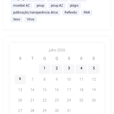
o
mostbet AZ
pinup
pinup AZ
plágio
publicação; transparência; ética
Reflexão
RNA
s
Sexo
Vírus
t
julho 2026
S
T
Q
Q
S
S
D
1
2
3
4
5
6
7
8
9
10
11
12
13
14
15
16
17
18
19
20
21
22
23
24
25
26
27
28
29
30
31