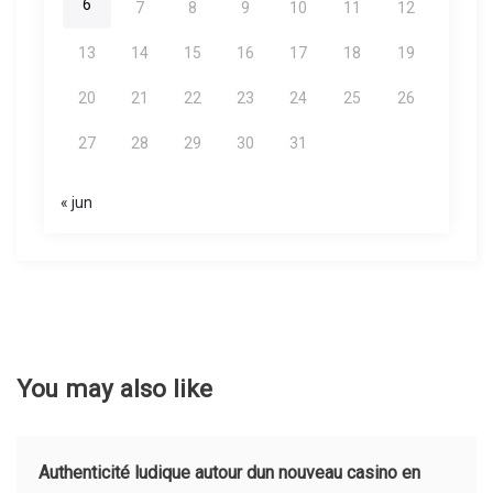
6
7
8
9
10
11
12
13
14
15
16
17
18
19
20
21
22
23
24
25
26
27
28
29
30
31
« jun
You may also like
Authenticité ludique autour dun nouveau casino en