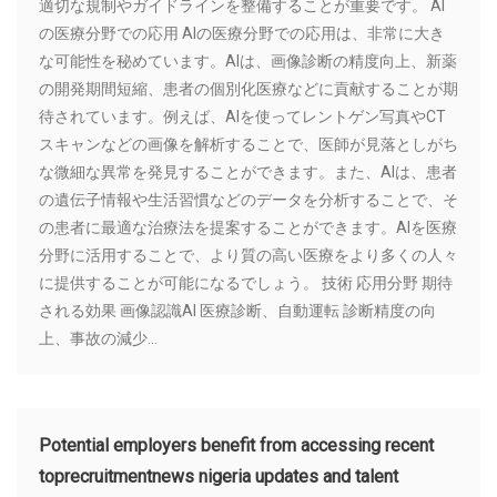
適切な規制やガイドラインを整備することが重要です。 AI
の医療分野での応用 AIの医療分野での応用は、非常に大き
な可能性を秘めています。AIは、画像診断の精度向上、新薬
の開発期間短縮、患者の個別化医療などに貢献することが期
待されています。例えば、AIを使ってレントゲン写真やCT
スキャンなどの画像を解析することで、医師が見落としがち
な微細な異常を発見することができます。また、AIは、患者
の遺伝子情報や生活習慣などのデータを分析することで、そ
の患者に最適な治療法を提案することができます。AIを医療
分野に活用することで、より質の高い医療をより多くの人々
に提供することが可能になるでしょう。 技術 応用分野 期待
される効果 画像認識AI 医療診断、自動運転 診断精度の向
上、事故の減少...
Potential employers benefit from accessing recent
toprecruitmentnews nigeria updates and talent