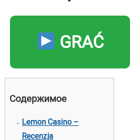
GRAĆ
Содержимое
Lemon Casino –
Recenzja