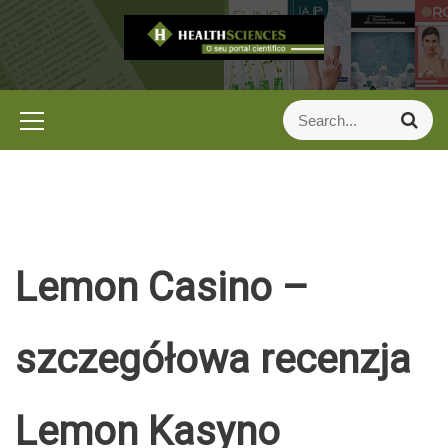
S
k
i
p
t
S
S
e
o
e
a
c
a
r
o
r
c
h
n
c
t
h
e
f
Lemon Casino –
n
o
t
r
:
szczegółowa recenzja
Lemon Kasyno