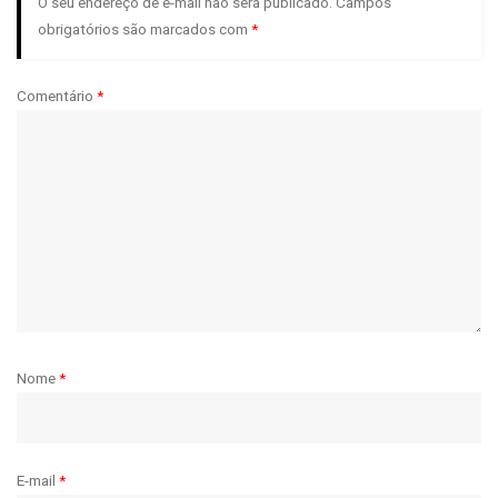
O seu endereço de e-mail não será publicado.
Campos
obrigatórios são marcados com
*
Comentário
*
Nome
*
E-mail
*