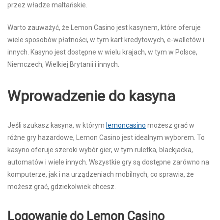
przez władze maltańskie.
Warto zauważyć, że Lemon Casino jest kasynem, które oferuje
wiele sposobów płatności, w tym kart kredytowych, e-walletów i
innych. Kasyno jest dostępne w wielu krajach, w tym w Polsce,
Niemczech, Wielkiej Brytanii i innych.
Wprowadzenie do kasyna
Jeśli szukasz kasyna, w którym
lemoncasino
możesz grać w
różne gry hazardowe, Lemon Casino jest idealnym wyborem. To
kasyno oferuje szeroki wybór gier, w tym ruletka, blackjacka,
automatów i wiele innych. Wszystkie gry są dostępne zarówno na
komputerze, jak i na urządzeniach mobilnych, co sprawia, że
możesz grać, gdziekolwiek chcesz.
Logowanie do Lemon Casino