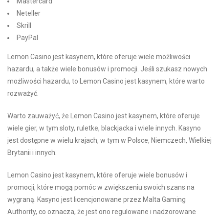
Mastercard
Neteller
Skrill
PayPal
Lemon Casino jest kasynem, które oferuje wiele możliwości
hazardu, a także wiele bonusów i promocji. Jeśli szukasz nowych
możliwości hazardu, to Lemon Casino jest kasynem, które warto
rozważyć.
Warto zauważyć, że Lemon Casino jest kasynem, które oferuje
wiele gier, w tym sloty, ruletke, blackjacka i wiele innych. Kasyno
jest dostępne w wielu krajach, w tym w Polsce, Niemczech, Wielkiej
Brytanii i innych.
Lemon Casino jest kasynem, które oferuje wiele bonusów i
promocji, które mogą pomóc w zwiększeniu swoich szans na
wygraną. Kasyno jest licencjonowane przez Malta Gaming
Authority, co oznacza, że jest ono regulowane i nadzorowane