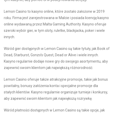
Lemon Casino to kasyno online, które zostało założone w 2019
roku. Firma jest zarejestrowana w Malcie i posiada licencję kasyno
online wydawaną przez Malta Gaming Authority. Kasyno oferuje
szeroki wybór gier, w tym sloty, ruletke, blackjacka, poker i wiele
innych.
Wśród gier dostępnych w Lemon Casino są takie tytuły, jak Book of
Dead, Starburst, Gonzo’s Quest, Dead or Alive i wiele innych.
Kasyno regularnie dodaje nowe gry do swojego asortymentu, aby
zapewnić swoim klientom jak największą różnorodność.
Lemon Casino oferuje także atrakcyjne promocje, takie jak bonus
powitalny, bonusy załóżenia konta i specjalne promocje dla
stałych klientów. Kasyno regularnie organizuje turnieje i konkursy,
aby zapewnić swoim klientom jak największą rozrywkę.
Wśród płatności dostępnych w Lemon Casino są takie opcje, jak