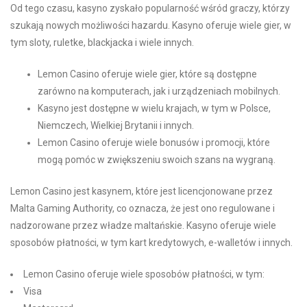
Od tego czasu, kasyno zyskało popularność wśród graczy, którzy
szukają nowych możliwości hazardu. Kasyno oferuje wiele gier, w
tym sloty, ruletke, blackjacka i wiele innych.
Lemon Casino oferuje wiele gier, które są dostępne
zarówno na komputerach, jak i urządzeniach mobilnych.
Kasyno jest dostępne w wielu krajach, w tym w Polsce,
Niemczech, Wielkiej Brytanii i innych.
Lemon Casino oferuje wiele bonusów i promocji, które
mogą pomóc w zwiększeniu swoich szans na wygraną.
Lemon Casino jest kasynem, które jest licencjonowane przez
Malta Gaming Authority, co oznacza, że jest ono regulowane i
nadzorowane przez władze maltańskie. Kasyno oferuje wiele
sposobów płatności, w tym kart kredytowych, e-walletów i innych.
Lemon Casino oferuje wiele sposobów płatności, w tym:
Visa