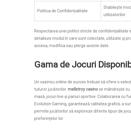
Stabilește modu
Politica de Confidențialitate
utilizatorilor.
Respectarea unei politici stricte de confidențialitat
detalieze modul în care sunt colectate, utilizate și pr
accesa, modifica sau șterge aceste date.
Gama de Jocuri Disponib
Un cazinou online de succes trebuie să ofere o selecți
tuturor jucătorilor.
mellstroy casino
se mândrește cu o
masă, jocuri live și pariuri sportive. Colaborarea cu
Evolution Gaming, garantează calitatea graficii, a sun
permite jucătorilor să exploreze diferite tipuri de joc
preferințelor lor.