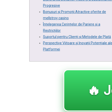
Progresive
Bonusuri și Promoții Atractive oferite de
mellstroy casino
Înțelegerea Cerințelor de Pariere și a
Restricțiilor
Suportul pentru Clienți și Metodele de Plată
Perspective Viitoare și Inovații Potențiale al
Platformei
🔥 J