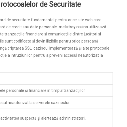
Protocoalelor de Securitate
ard de securitate fundamental pentru orice site web care
card de credit sau date personale.
mellstroy casino
utilizează
 tranzacțiile financiare și comunicațiile dintre jucători și
 sunt codificate și devin ilizibile pentru orice persoană
lângă criptarea SSL, cazinoul implementează și alte protocoale
ecție a intruziunilor, pentru a preveni accesul neautorizat la
le personale și financiare în timpul tranzacțiilor.
sul neautorizat la serverele cazinoului.
ctivitatea suspectă și alertează administratorii.