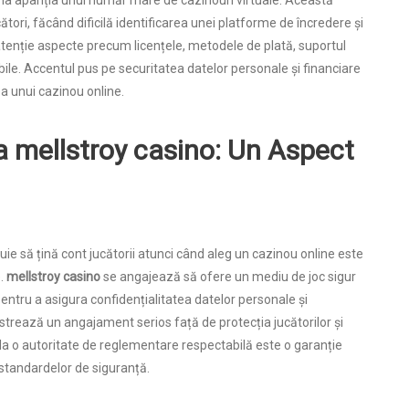
s la apariția unui număr mare de cazinouri virtuale. Această
tori, făcând dificilă identificarea unei platforme de încredere și
 atenție aspecte precum licențele, metodele de plată, suportul
nibile. Accentul pus pe securitatea datelor personale și financiare
a unui cazinou online.
ea mellstroy casino: Un Aspect
ie să țină cont jucătorii atunci când aleg un cazinou online este
e.
mellstroy casino
se angajează să ofere un mediu de joc sigur
pentru a asigura confidențialitatea datelor personale și
strează un angajament serios față de protecția jucătorilor și
 la o autoritate de reglementare respectabilă este o garanție
i standardelor de siguranță.