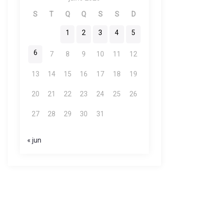
S
T
Q
Q
S
S
D
1
2
3
4
5
6
7
8
9
10
11
12
13
14
15
16
17
18
19
20
21
22
23
24
25
26
27
28
29
30
31
« jun