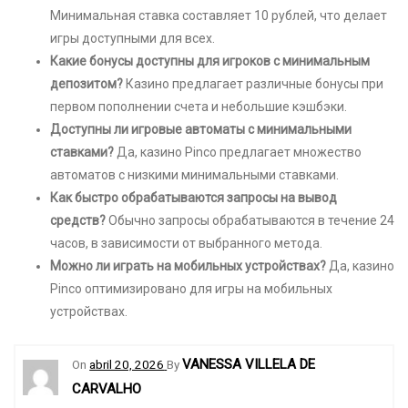
Минимальная ставка составляет 10 рублей, что делает
игры доступными для всех.
Какие бонусы доступны для игроков с минимальным
депозитом?
Казино предлагает различные бонусы при
первом пополнении счета и небольшие кэшбэки.
Доступны ли игровые автоматы с минимальными
ставками?
Да, казино Pinco предлагает множество
автоматов с низкими минимальными ставками.
Как быстро обрабатываются запросы на вывод
средств?
Обычно запросы обрабатываются в течение 24
часов, в зависимости от выбранного метода.
Можно ли играть на мобильных устройствах?
Да, казино
Pinco оптимизировано для игры на мобильных
устройствах.
VANESSA VILLELA DE
On
abril 20, 2026
By
CARVALHO