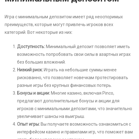
Игра с минимальным депозитом имеет ряд неоспоримых
преимуществ, которые могут привлечь игроков всех
категорий. Вот некоторые из них:
Доступность:
Минимальный депозит позволяет иметь
возможность попробовать свои силы в азартных играх
без больших вложений.
Низкий риск:
Играть на небольшие суммы менее
рискованно, что позволяет новечкам протестировать
разные игры без крупных финансовых потерь.
Бонусы и акции:
Многие казино, включая Pinco,
предлагают дополнительные бонусы и акции для
игроков с минимальными депозитами, что значительно
увеличивает шансы на выигрыш.
Опыт игры:
Вы получаете возможность ознакомиться с
интерфейсом казино и правилами игр, что поможет вам