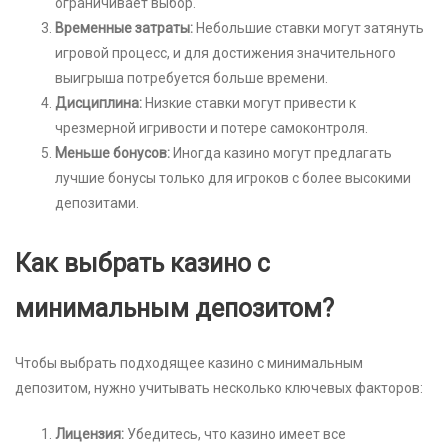
ограничивает выбор.
Временные затраты:
Небольшие ставки могут затянуть
игровой процесс, и для достижения значительного
выигрыша потребуется больше времени.
Дисциплина:
Низкие ставки могут привести к
чрезмерной игривости и потере самоконтроля.
Меньше бонусов:
Иногда казино могут предлагать
лучшие бонусы только для игроков с более высокими
депозитами.
Как выбрать казино с
минимальным депозитом?
Чтобы выбрать подходящее казино с минимальным
депозитом, нужно учитывать несколько ключевых факторов:
Лицензия:
Убедитесь, что казино имеет все