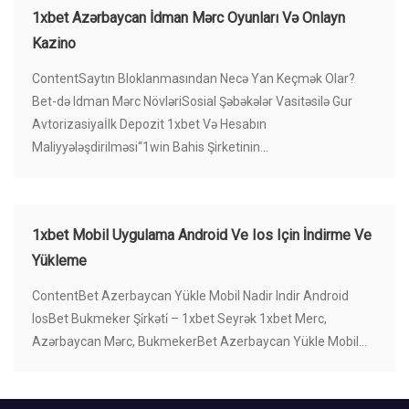
1xbet Azərbaycan İdman Mərc Oyunları Və Onlayn
Kazino
ContentSaytın Bloklanmasından Necə Yan Keçmək Olar?
Bet-də Idman Mərc NövləriSosial Şəbəkələr Vasitəsilə Gur
Avtorizasiyaİlk Depozit 1xbet Və Hesabın
Maliyyələşdirilməsi“1win Bahis Şirketinin...
1xbet Mobil Uygulama Android Ve Ios Için İndirme Ve
Yükleme
ContentBet Azerbaycan Yükle Mobil Nadir Indir Android
IosBet Bukmeker Şi̇rkəti̇ – 1xbet Seyrək 1xbet Merc,
Azərbaycan Mərc, BukmekerBet Azerbaycan Yükle Mobil...