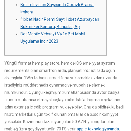
Bet Television Sayəsində Obrazli Arama
Imkanı
“1xbet Nadir Rəsmi Sayt 1xbet Azərbaycan
Bukmeker Kontoru, Bonuslar, Ap
Bet Mobile Vebsayt Və 1x Bet Mobil
Uygulama Indir 2023
Yüngül format həm play store, həm də iOS əməliyyat system
requirements olan smartfonlarda, planşetlərdə istifadə üçün
əlverişlidir. 1Win tətbiqini smartfona yükləməklə evdən uzaqda
istədiyiniz müddət hədis oynamaq və mübahisə eləmək
mümkündür. Oyunçu keçmiş məlumatlar əsasında avtorizasiya
olunub mübahisə etməyə başlaya bilər. İstifadəçi mərc şirkətinin
adını axtarışa iç edib proqramı yükləyə bilər. Onu da bildirək ki, bədii
mərc marketləri üçün təklif olunan əmsallar da bəsdir kəmiyyət
yüksəkdir. Kazinonun təzə oyunçuları 50 AZN-yə miqdar olan
məbləğ üzrə qeydiyyat üçün 70 FS verir
apple texnologiyasında
.