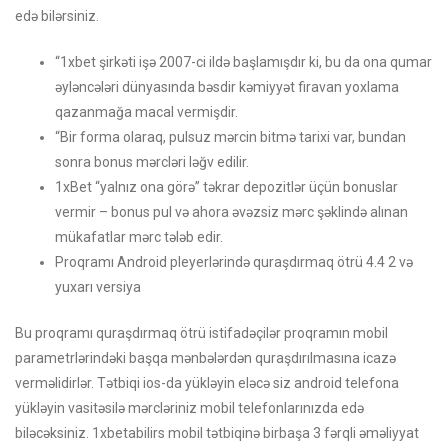
edə bilərsiniz.
“1xbet şirkəti işə 2007-ci ildə başlamışdır ki, bu da ona qumar
əyləncələri dünyasında bəsdir kəmiyyət firavan yoxlama
qazanmağa macal vermişdir.
“Bir forma olaraq, pulsuz mərcin bitmə tarixi var, bundan
sonra bonus mərcləri ləğv edilir.
1xBet “yalnız ona görə” təkrar depozitlər üçün bonuslar
vermir – bonus pul və ahora əvəzsiz mərc şəklində alınan
mükafatlar mərc tələb edir.
Proqramı Android pleyerlərində quraşdırmaq ötrü 4.4 2 və
yuxarı versiya
Bu proqramı quraşdırmaq ötrü istifadəçilər proqramın mobil
parametrlərindəki başqa mənbələrdən quraşdırılmasına icazə
verməlidirlər. Tətbiqi ios-da yükləyin eləcə siz android telefona
yükləyin vasitəsilə mərcləriniz mobil telefonlarınızda edə
biləcəksiniz. 1xbetabilirs mobil tətbiqinə birbaşa 3 fərqli əməliyyat