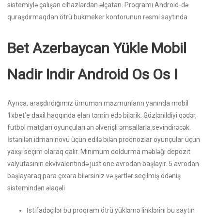
sistemiylə çalışan cihazlardan əlçatan. Proqramı Android-də
quraşdırmaqdan ötrü bukmeker kontorunun rəsmi saytında
Bet Azerbaycan Yükle Mobil
Nadir Indir Android Os Os I
Ayrıca, araşdırdığımız ümumən məzmunların yanında mobil
1xbet’e daxil haqqında elan təmin edə bilərik. Gözlənildiyi qədər,
futbol matçları oyunçuları ən əlverişli əmsallarla sevindirəcək.
İstənilən idman növü üçün edilə bilən proqnozlar oyunçular üçün
yaxşı seçim olaraq qalır. Minimum doldurma məbləği depozit
valyutasının ekvivalentində just one avrodan başlayır. 5 avrodan
başlayaraq para çıxara bilərsiniz və şərtlər seçilmiş ödəniş
sistemindən əlaqəli
İstifadəçilər bu proqram ötrü yükləmə linklərini bu saytın