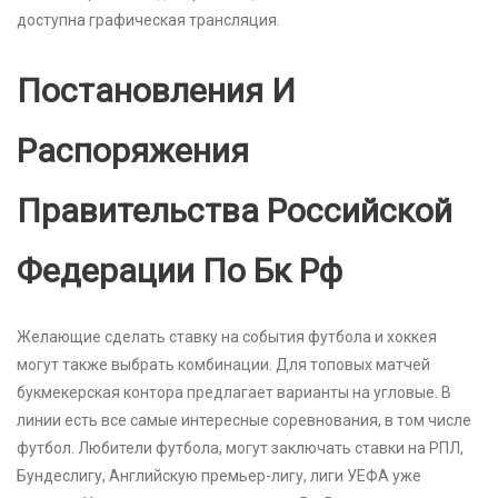
доступна графическая трансляция.
Постановления И
Распоряжения
Правительства Российской
Федерации По Бк Рф
Желающие сделать ставку на события футбола и хоккея
могут также выбрать комбинации. Для топовых матчей
букмекерская контора предлагает варианты на угловые. В
линии есть все самые интересные соревнования, в том числе
футбол. Любители футбола, могут заключать ставки на РПЛ,
Бундеслигу, Английскую премьер-лигу, лиги УЕФА уже