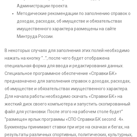
Администрации проекта.
Методические рекомендации по заполнению справок о
доходах, расходах, об имуществе и обязательствах
имущественного характера размещены на сайте
Минтруда России.
В некоторых случаях для заполнения этих полей необходимо
нажать на кнопку “…”, после чего будет отображена
специальная форма для ввода и редактирования данных.
Специальное программное обеспечение «Справки БК»
предназначено для заполнения справок о доходах, расходах,
об имуществе и обязательствах имущественного характера.
Для начала работы необходимо скачать «Справки БК» на
жесткий диск своего компьютера и запустить скопированный
файл для установки. После этого на рабочем столе будет”
“размещен ярлык программы «СПО Справки БК second . 4».
Букмекеры принимают ставки при игре на скачках и бегах, на
результаты различных спортивных, политических, культурных,