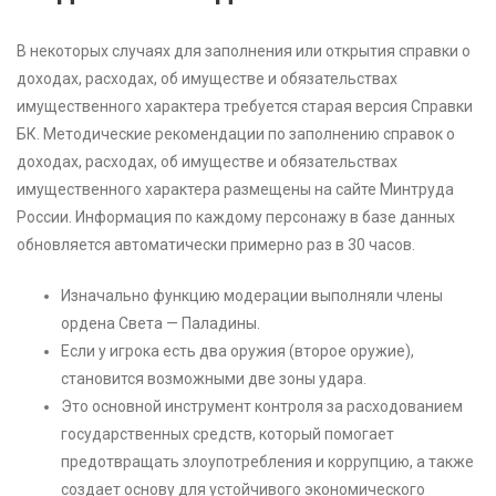
В некоторых случаях для заполнения или открытия справки о
доходах, расходах, об имуществе и обязательствах
имущественного характера требуется старая версия Справки
БК. Методические рекомендации по заполнению справок о
доходах, расходах, об имуществе и обязательствах
имущественного характера размещены на сайте Минтруда
России. Информация по каждому персонажу в базе данных
обновляется автоматически примерно раз в 30 часов.
Изначально функцию модерации выполняли члены
ордена Света — Паладины.
Если у игрока есть два оружия (второе оружие),
становится возможными две зоны удара.
Это основной инструмент контроля за расходованием
государственных средств, который помогает
предотвращать злоупотребления и коррупцию, а также
создает основу для устойчивого экономического