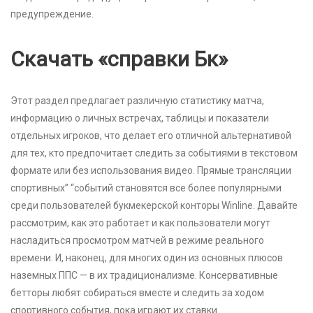
предупреждение.
Скачать «справки Бк»
Этот раздел предлагает различную статистику матча,
информацию о личных встречах, таблицы и показатели
отдельных игроков, что делает его отличной альтернативой
для тех, кто предпочитает следить за событиями в текстовом
формате или без использования видео. Прямые трансляции
спортивных” “событий становятся все более популярными
среди пользователей букмекерской конторы Winline. Давайте
рассмотрим, как это работает и как пользователи могут
насладиться просмотром матчей в режиме реального
времени. И, наконец, для многих один из основных плюсов
наземных ППС — в их традиционализме. Консервативные
бетторы любят собираться вместе и следить за ходом
спортивного события, пока играют их ставки.