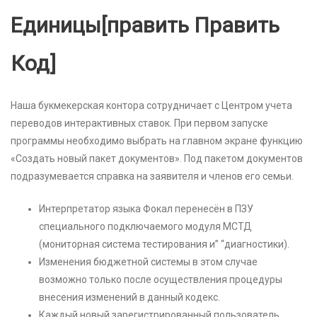
Единицы[править Править
Код]
Наша букмекерская контора сотрудничает с Центром учета
переводов интерактивных ставок. При первом запуске
программы необходимо выбрать на главном экране функцию
«Создать новый пакет документов». Под пакетом документов
подразумевается справка на заявителя и членов его семьи.
Интерпретатор языка Фокал перенесён в ПЗУ
специального подключаемого модуля МСТД
(мониторная система тестирования и” “диагностики).
Изменения бюджетной системы в этом случае
возможно только после осуществления процедуры
внесения изменений в данный кодекс.
Каждый новый зарегистрированный пользователь