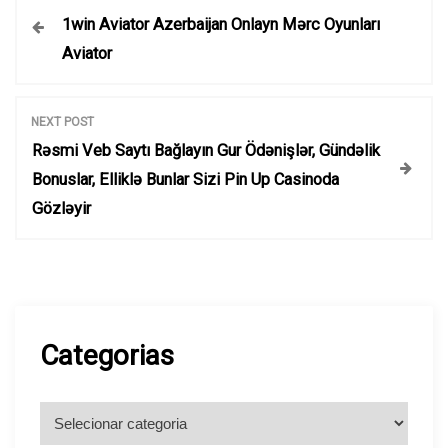
1win Aviator Azerbaijan Onlayn Mərc Oyunları
a
Aviator
v
NEXT POST
e
Rəsmi Veb Saytı Bağlayın️ Gur Ödənişlər, Gündəlik
Bonuslar, Elliklə Bunlar Sizi Pin Up Casinoda
g
Gözləyir
a
ç
Categorias
ã
C
o
a