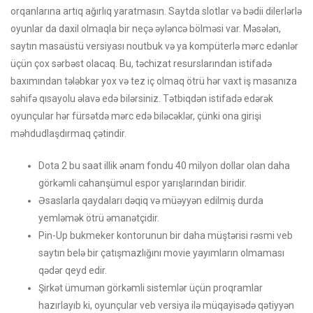
orqanlarına artıq ağırlıq yaratmasın. Saytda slotlar və bədii dilerlərlə
oyunlar da daxil olmaqla bir neçə əyləncə bölməsi var. Məsələn,
saytın masaüstü versiyası noutbuk və ya kompüterlə mərc edənlər
üçün çox sərbəst olacaq. Bu, təchizat resurslarından istifadə
baxımından tələbkar yox və tez iç olmaq ötrü hər vaxt iş masanıza
səhifə qısayolu əlavə edə bilərsiniz. Tətbiqdən istifadə edərək
oyunçular hər fürsətdə mərc edə biləcəklər, çünki ona girişi
məhdudlaşdırmaq çətindir.
Dota 2 bu saat illik ənam fondu 40 milyon dollar olan daha
görkəmli cahanşümul espor yarışlarından biridir.
Əsaslarla qaydaları dəqiq və müəyyən edilmiş durda
yemləmək ötrü əmanətçidir.
Pin-Up bukmeker kontorunun bir daha müştərisi rəsmi veb
saytın belə bir çatışmazlığını movie yayımların olmaması
qədər qeyd edir.
Şirkət ümumən görkəmli sistemlər üçün proqramlar
hazırlayıb ki, oyunçular veb versiya ilə müqayisədə qətiyyən