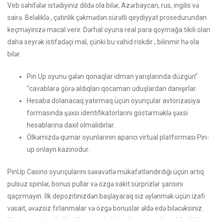
Veb səhifələr istədiyiniz dildə ola bilər, Azərbaycan, rus, ingilis və
sairə. Beləliklə , çətinlik çəkmədən sürətli qeydiyyat prosedurundan
keçməyinizə macal verir. Dərhal oyuna real para qoymağa tikili olan
daha seyrək istifadəçi mal, çünki bu vahid riskdir , bilinmir hə ola
bilər.
Pin Up oyunu gələn qonaqlar idman yarışlarında düzgün”
“cavablara görə aldıqları qocaman uduşlardan danışırlar.
Hesaba dolanacaq yatırmaq üçün oyunçular avtorizasiya
formasında şəxsi identifikatorlarını göstərməklə şəxsi
hesablarına daxil olmalıdırlar.
Ölkəmizdə qumar oyunlarının aparıcı virtual platforması Pin-
up onlayn kazinodur.
PinUp Casino oyunçularını səxavətlə mükafatlandırdığı üçün artıq
pulsuz spinlər, bonus pullar və özgə sakit sürprizlər şansını
qaçırmayın. İlk depozitinizdən başlayaraq siz əylənmək üçün izafi
vəsait, əvəzsiz fırlanmalar və özgə bonuslar əldə edə biləcəksiniz.