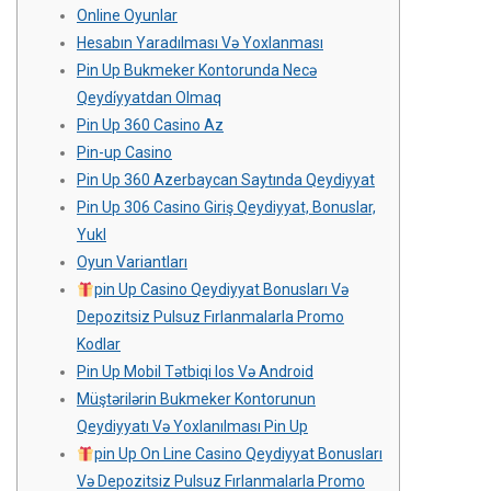
Online Oyunlar
Hesabın Yaradılması Və Yoxlanması
Pin Up Bukmeker Kontorunda Necə
Qeydi̇yyatdan Olmaq
Pin Up 360 Casino Az
Pin-up Casino
Pin Up 360 Azerbaycan Saytında Qeydiyyat
Pin Up 306 Casino Giriş Qeydiyyat, Bonuslar,
Yukl
Oyun Variantları
pin Up Casino Qeydiyyat Bonusları Və
Depozitsiz Pulsuz Fırlanmalarla Promo
Kodlar
Pin Up Mobil Tətbiqi Ios Və Android
Müştərilərin Bukmeker Kontorunun
Qeydiyyatı Və Yoxlanılması Pin Up
pin Up On Line Casino Qeydiyyat Bonusları
Və Depozitsiz Pulsuz Fırlanmalarla Promo