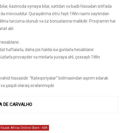
ilər, kazinoda oynaya bilər, xəttdən və bədii hissədən istifadə
tlər də mövcuddur. Quraşdırma ötrü faylı 1Win rəsmi saytından
ilinə tərcümə olunub və öz bonuslarına malikdir. Proqramın hər
at alır.
hesablanır.
t həftələrlə, daha pis halda isə günlərlə hesablanır.
yüzlərlə provayder və minlərlə yuvaya əhl, çoxsaylı 1Win
ahid hissəsidir. “Kateqoriyalar” bölməsindən aşırım edərək
 və şaquli olaraq sıralanmışdır.
A DE CARVALHO
azak Africa Online Store - 434