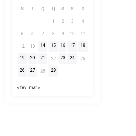
S
T
Q
Q
S
S
D
1
2
3
4
5
6
7
8
9
10
11
14
15
16
17
18
12
13
19
20
21
23
24
22
25
26
27
29
28
« fev
mar »