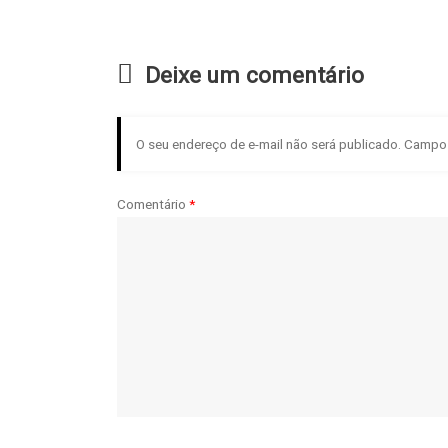
Deixe um comentário
O seu endereço de e-mail não será publicado.
Campos
Comentário
*