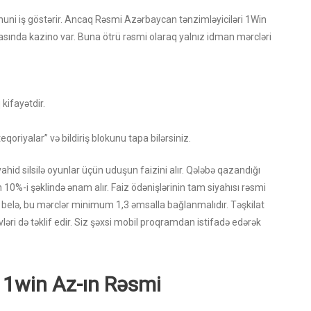
qanuni iş göstərir. Ancaq Rəsmi Azərbaycan tənzimləyiciləri 1Win
rasında kazino var. Buna ötrü rəsmi olaraq yalnız idman mərcləri
kifayətdir.
qoriyalar” və bildiriş blokunu tapa bilərsiniz.
ahid silsilə oyunlar üçün uduşun faizini alır. Qələbə qazandığı
0%-i şəklində ənam alır. Faiz ödənişlərinin tam siyahısı rəsmi
lə, bu mərclər minimum 1,3 əmsalla bağlanmalıdır. Təşkilat
ləri də təklif edir. Siz şəxsi mobil proqramdan istifadə edərək
 1win Az-ın Rəsmi