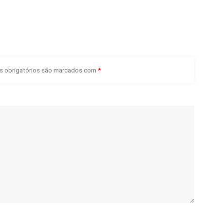
 obrigatórios são marcados com
*