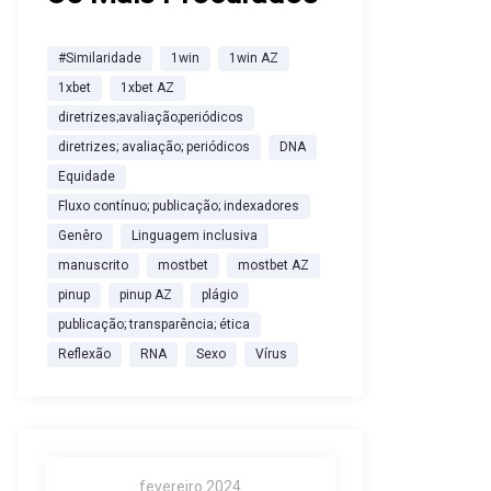
r
i
#Similaridade
1win
1win AZ
a
1xbet
1xbet AZ
s
diretrizes;avaliação;periódicos
diretrizes; avaliação; periódicos
DNA
Equidade
Fluxo contínuo; publicação; indexadores
Genêro
Linguagem inclusiva
manuscrito
mostbet
mostbet AZ
pinup
pinup AZ
plágio
publicação; transparência; ética
Reflexão
RNA
Sexo
Vírus
fevereiro 2024